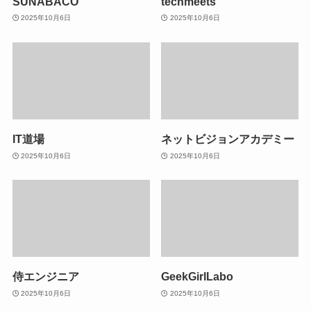
SUNABACO
techmeets
2025年10月6日
2025年10月6日
IT道場
ネットビジョンアカデミー
2025年10月6日
2025年10月6日
侍エンジニア
GeekGirlLabo
2025年10月6日
2025年10月6日