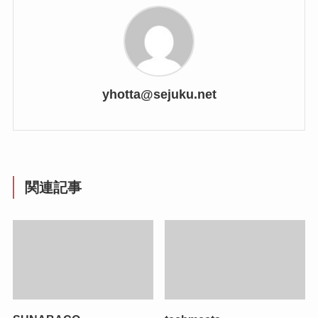
yhotta@sejuku.net
関連記事