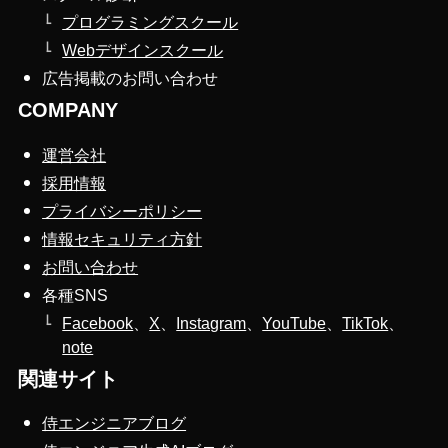
プログラミングスクール
Webデザインスクール
広告掲載のお問い合わせ
COMPANY
運営会社
採用情報
プライバシーポリシー
情報セキュリティ方針
お問い合わせ
各種SNS
Facebook
、
X
、
Instagram
、
YouTube
、
TikTok
、
note
関連サイト
侍エンジニアブログ