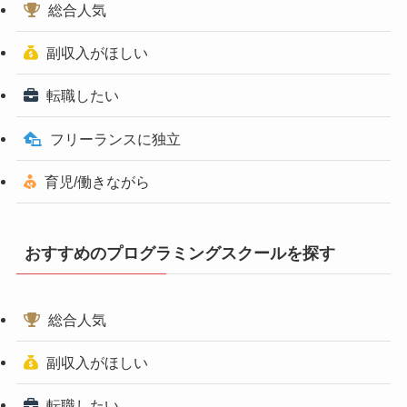
総合人気
副収入がほしい
転職したい
フリーランスに独立
育児/働きながら
おすすめのプログラミングスクールを探す
総合人気
副収入がほしい
転職したい