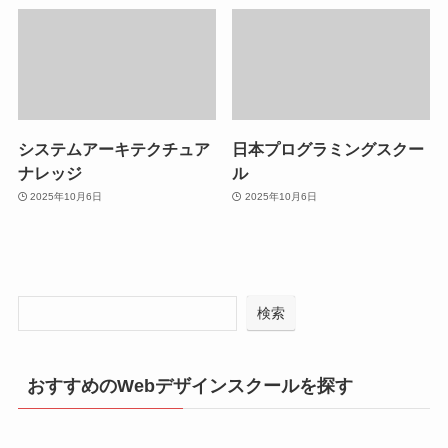
システムアーキテクチュア
日本プログラミングスクー
ナレッジ
ル
2025年10月6日
2025年10月6日
検索
おすすめのWebデザインスクールを探す