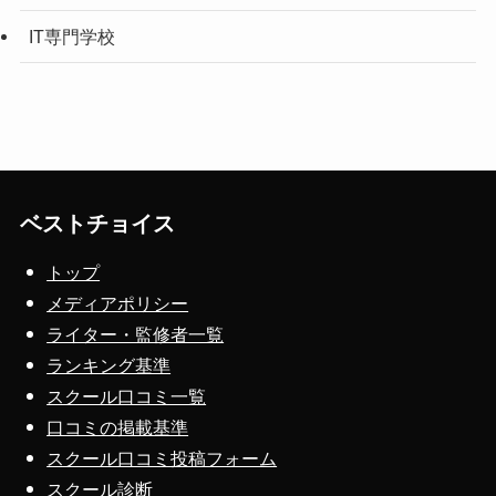
IT専門学校
ベストチョイス
トップ
メディアポリシー
ライター・監修者一覧
ランキング基準
スクール口コミ一覧
口コミの掲載基準
スクール口コミ投稿フォーム
スクール診断