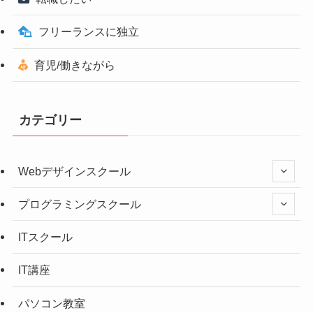
フリーランスに独立
育児/働きながら
カテゴリー
Webデザインスクール
プログラミングスクール
ITスクール
IT講座
パソコン教室