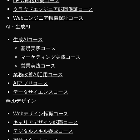
LPIC資格対策コース
クラウドエンジニア転職保証コース
Webエンジニア転職保証コース
AI・生成AI
生成AIコース
基礎実践コース
マーケティング実践コース
営業実践コース
業務改善AI活用コース
AIアプリコース
データサイエンスコース
Webデザイン
Webデザイン転職コース
キャリアデザイン転職コース
デジタルスキル養成コース
副業スタートコース