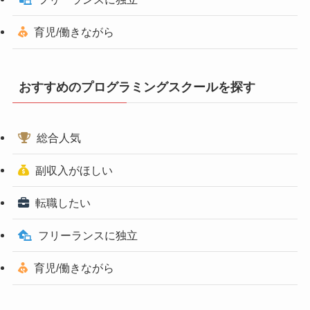
育児/働きながら
おすすめのプログラミングスクールを探す
総合人気
副収入がほしい
転職したい
フリーランスに独立
育児/働きながら