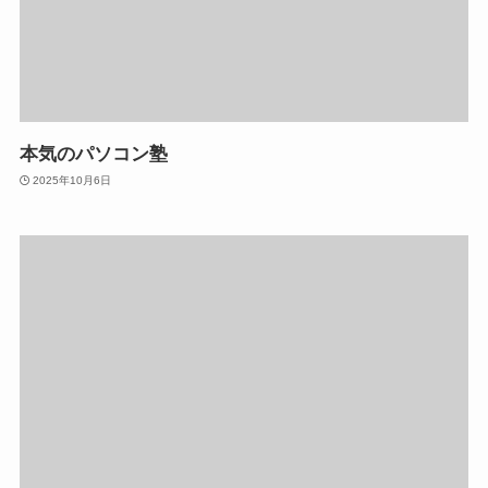
本気のパソコン塾
2025年10月6日