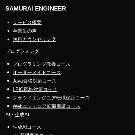
SAMURAI ENGINEER
サービス概要
卒業生の声
無料カウンセリング
プログラミング
プログラミング教養コース
オーダーメイドコース
Java資格対策コース
LPIC資格対策コース
クラウドエンジニア転職保証コース
Webエンジニア転職保証コース
AI・生成AI
生成AIコース