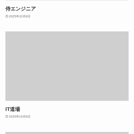
侍エンジニア
2025年10月6日
IT道場
2025年10月6日