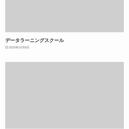
データラーニングスクール
2025年10月6日