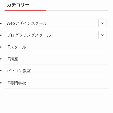
カテゴリー
Webデザインスクール
プログラミングスクール
ITスクール
IT講座
パソコン教室
IT専門学校