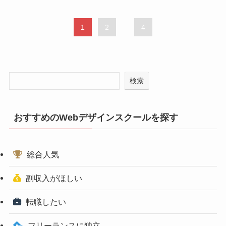
1
2
...
4
検索
おすすめのWebデザインスクールを探す
総合人気
副収入がほしい
転職したい
フリーランスに独立