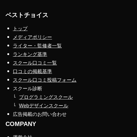
ベストチョイス
トップ
メディアポリシー
ライター・監修者一覧
ランキング基準
スクール口コミ一覧
口コミの掲載基準
スクール口コミ投稿フォーム
スクール診断
プログラミングスクール
Webデザインスクール
広告掲載のお問い合わせ
COMPANY