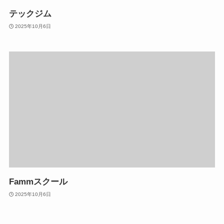
テックジム
2025年10月6日
Fammスクール
2025年10月6日