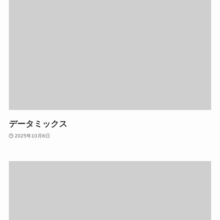
データミックス
2025年10月6日