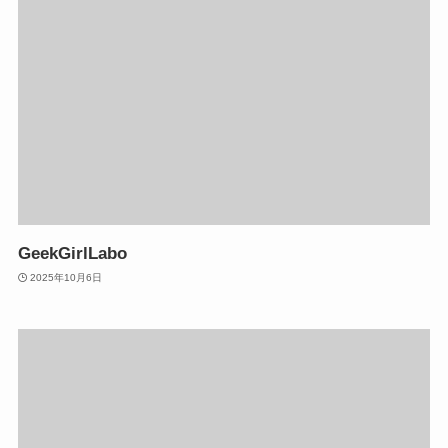
GeekGirlLabo
2025年10月6日