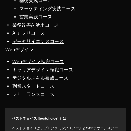
基礎実践コース
マーケティング実践コース
営業実践コース
業務改善AI活用コース
AIアプリコース
データサイエンスコース
Webデザイン
Webデザイン転職コース
キャリアデザイン転職コース
デジタルスキル養成コース
副業スタートコース
フリーランスコース
ベストチョイス [bestchoice] とは
ベストチョイスは、プログラミングスクールとWebデザインスクー