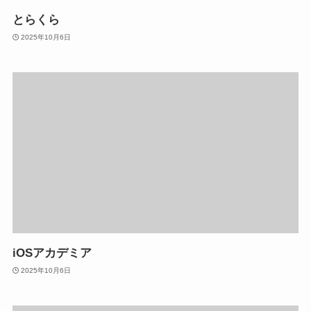
とらくら
2025年10月6日
iOSアカデミア
2025年10月6日