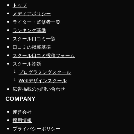
トップ
メディアポリシー
ライター・監修者一覧
ランキング基準
スクール口コミ一覧
口コミの掲載基準
スクール口コミ投稿フォーム
スクール診断
プログラミングスクール
Webデザインスクール
広告掲載のお問い合わせ
COMPANY
運営会社
採用情報
プライバシーポリシー