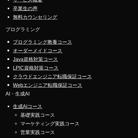
卒業生の声
無料カウンセリング
プログラミング
プログラミング教養コース
オーダーメイドコース
Java資格対策コース
LPIC資格対策コース
クラウドエンジニア転職保証コース
Webエンジニア転職保証コース
AI・生成AI
生成AIコース
基礎実践コース
マーケティング実践コース
営業実践コース