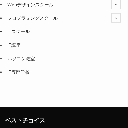
Webデザインスクール
プログラミングスクール
ITスクール
IT講座
パソコン教室
IT専門学校
ベストチョイス