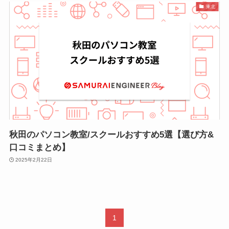
東北
秋田のパソコン教室/スクールおすすめ5選【選び方&
口コミまとめ】
2025年2月22日
1