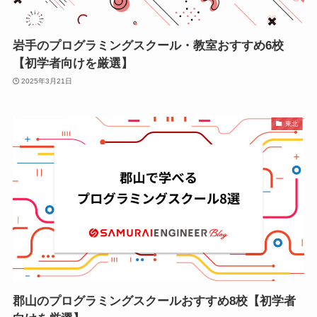
岩手のプログラミングスクール・教室おすすめ6校
【初学者向けを厳選】
2025年3月21日
東北
郡山のプログラミングスクールおすすめ8校【初学者