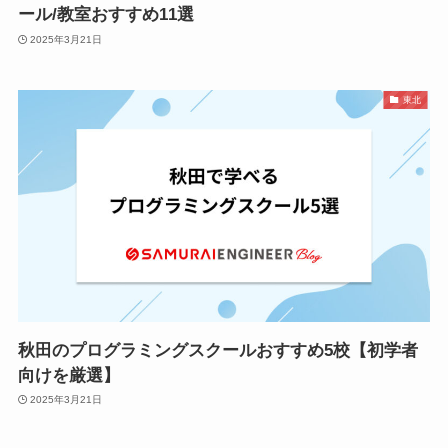
ール/教室おすすめ11選
2025年3月21日
東北
秋田のプログラミングスクールおすすめ5校【初学者
向けを厳選】
2025年3月21日