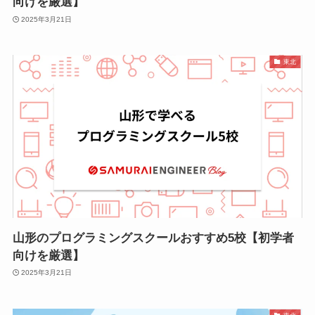
向けを厳選】
2025年3月21日
東北
山形のプログラミングスクールおすすめ5校【初学者
向けを厳選】
2025年3月21日