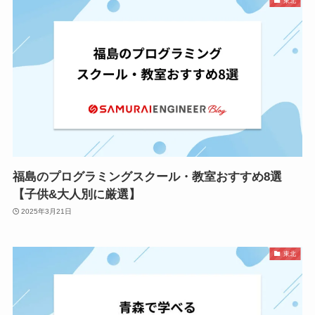
東北
福島のプログラミングスクール・教室おすすめ8選
【子供&大人別に厳選】
2025年3月21日
東北