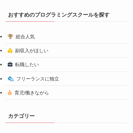
おすすめのプログラミングスクールを探す
総合人気
副収入がほしい
転職したい
フリーランスに独立
育児/働きながら
カテゴリー