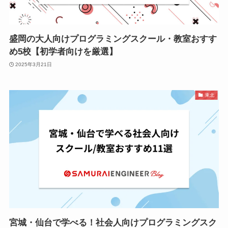
盛岡の大人向けプログラミングスクール・教室おすす
め5校【初学者向けを厳選】
2025年3月21日
東北
宮城・仙台で学べる！社会人向けプログラミングスク