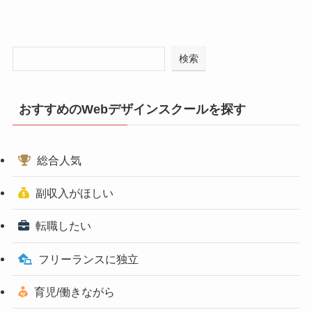
検索
おすすめのWebデザインスクールを探す
総合人気
副収入がほしい
転職したい
フリーランスに独立
育児/働きながら