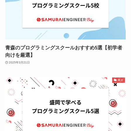
青森のプログラミングスクールおすすめ5選【初学者
向けを厳選】
2025年3月21日
東北