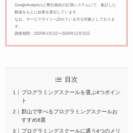
GoogleAnalyticsと弊社独自の計測システムにて、集計した
数値をもとに結果を算出しています。
なお、サービスサイトへ訪れている方を対象としておりま
す。
調査期間：2025年1月1日〜2025年12月31日
目次
プログラミングスクールを選ぶ4つポイン
ト
郡山で学べるプログラミングスクールお
すすめ8選
プログラミングスクールに通う4つのメリ