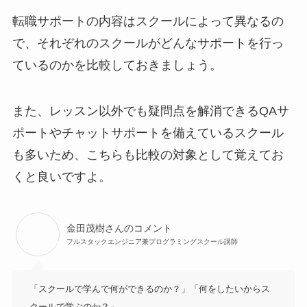
転職サポートの内容はスクールによって異なるの
で、それぞれのスクールがどんなサポートを行っ
ているのかを比較しておきましょう。
また、レッスン以外でも疑問点を解消できるQAサ
ポートやチャットサポートを備えているスクール
も多いため、こちらも比較の対象として覚えてお
くと良いですよ。
金田茂樹さんのコメント
フルスタックエンジニア兼プログラミングスクール講師
「スクールで学んで何ができるのか？」「何をしたいからス
クールで学ぶのか？」
