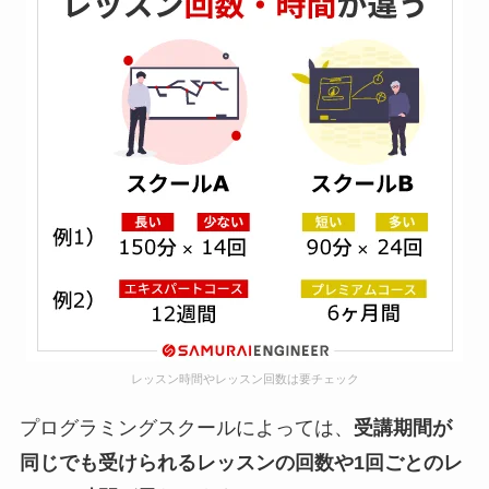
レッスン時間やレッスン回数は要チェック
プログラミングスクールによっては、
受講期間が
同じでも受けられるレッスンの回数や1回ごとのレ