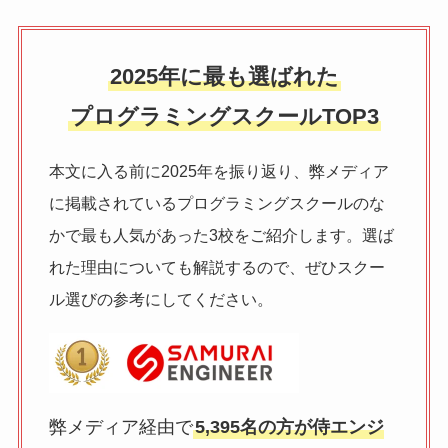
2025年に最も選ばれた
プログラミングスクールTOP3
本文に入る前に2025年を振り返り、弊メディア
に掲載されているプログラミングスクールのな
かで最も人気があった3校をご紹介します。選ば
れた理由についても解説するので、ぜひスクー
ル選びの参考にしてください。
弊メディア経由で
5,395名の方が侍エンジ