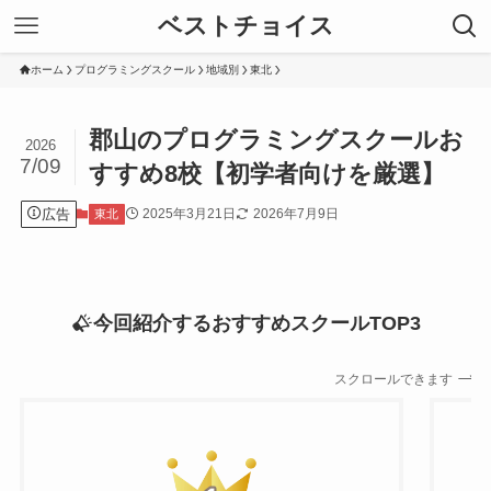
ベストチョイス
ホーム
プログラミングスクール
地域別
東北
郡山のプログラミングスクールお
2026
7/09
すすめ8校【初学者向けを厳選】
広告
2025年3月21日
2026年7月9日
東北
今回紹介するおすすめスクールTOP3
スクロールできます