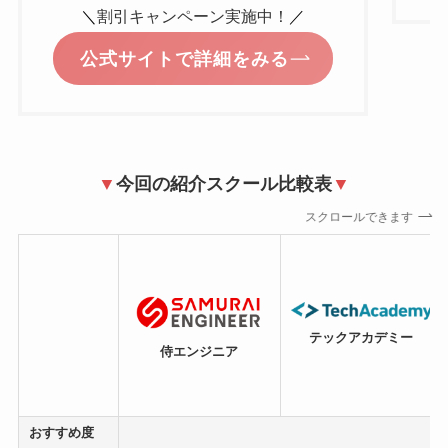
＼
割引キャンペーン実施中！
／
公式サイトで詳細をみる
▼
今回の紹介スクール比較表
▼
スクロールできます
テックアカデミー
侍エンジニア
おすすめ度