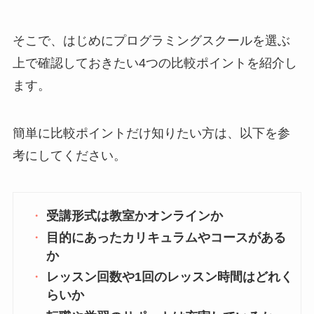
そこで、はじめにプログラミングスクールを選ぶ
上で確認しておきたい4つの比較ポイントを紹介し
ます。
簡単に比較ポイントだけ知りたい方は、以下を参
考にしてください。
受講形式は教室かオンラインか
目的にあったカリキュラムやコースがある
か
レッスン回数や1回のレッスン時間はどれく
らいか