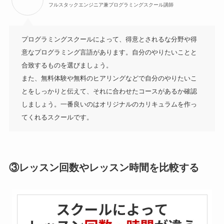
フルスタックエンジニア兼プログラミングスクール講師
プログラミングスクールによって、得意とされるな分野や得
意なプログラミング言語があります。自分のやりたいことと
合致するものを選びましょう。

また、無料体験や無料のヒアリングなどで自分のやりたいこ
とをしっかりと伝えて、それに合わせたコースがあるか確認
しましょう。一番良いのはオリジナルのカリキュラムを作っ
てくれるスクールです。
③レッスン回数やレッスン時間を比較する