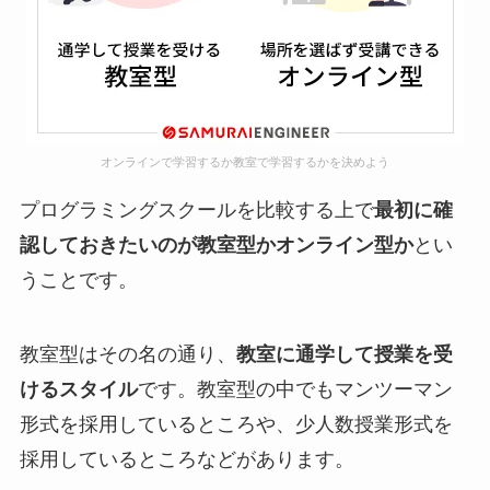
オンラインで学習するか教室で学習するかを決めよう
プログラミングスクールを比較する上で
最初に確
認しておきたいのが教室型かオンライン型か
とい
うことです。
教室型はその名の通り、
教室に通学して授業を受
けるスタイル
です。教室型の中でもマンツーマン
形式を採用しているところや、少人数授業形式を
採用しているところなどがあります。