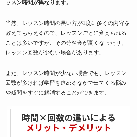
ッスン時間が異なります。
当然、レッスン時間の長い方が1度に多くの内容を
教えてもらえるので、レッスンごとに覚えられる
ことは多いですが、その分料金が高くなったり、
レッスン回数が少ない場合があります。
また、レッスン時間が少ない場合でも、レッスン
回数が多ければ学習を進めるなかで出てくる悩み
や疑問をすぐに解消することができます。