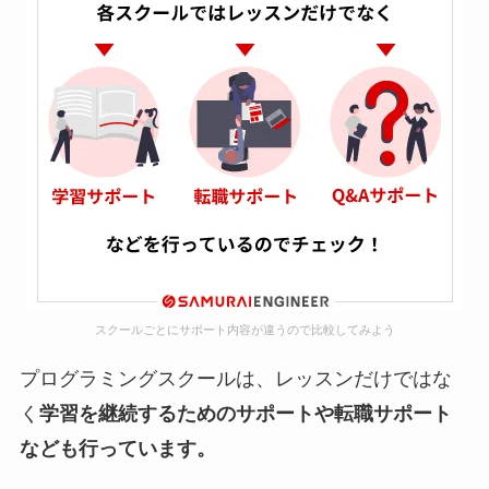
スクールごとにサポート内容が違うので比較してみよう
プログラミングスクールは、レッスンだけではな
く
学習を継続するためのサポートや転職サポート
なども行っています。