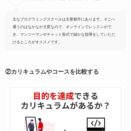
主なプログラミングスクールは主要都市にあります。そこへ
通うのはなかなか大変なので、オンラインでレッスンがで
き、マンツーマンやチャット形式で細かな指導をしていただ
けるところがオススメです。
②カリキュラムやコースを比較する