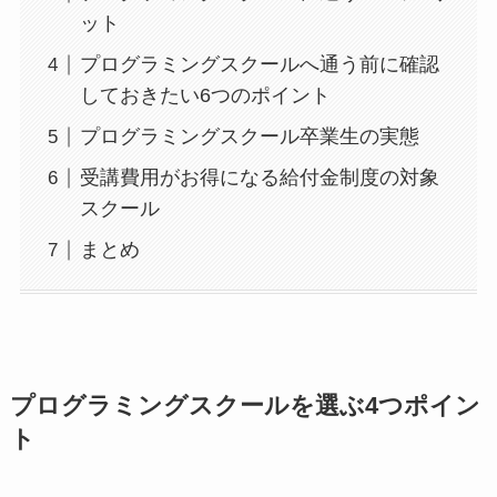
ット
プログラミングスクールへ通う前に確認
しておきたい6つのポイント
プログラミングスクール卒業生の実態
受講費用がお得になる給付金制度の対象
スクール
まとめ
プログラミングスクールを選ぶ4つポイン
ト