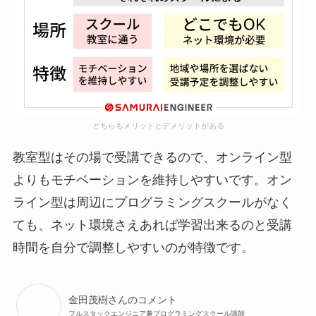
どちらもメリットとデメリットがある
教室型はその場で受講できるので、オンライン型
よりもモチベーションを維持しやすいです。オン
ライン型は周辺にプログラミングスクールがなく
ても、ネット環境さえあれば学習出来るのと受講
時間を自分で調整しやすいのが特徴です。
金田茂樹さんのコメント
フルスタックエンジニア兼プログラミングスクール講師