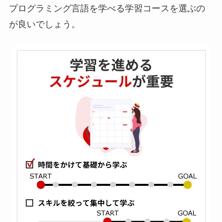
プログラミング言語を学べる学習コースを選ぶの
が良いでしょう。