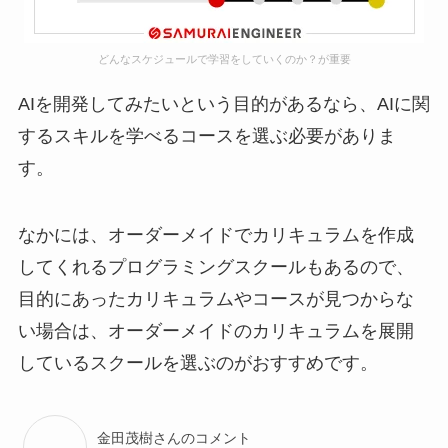
どんなスケジュールで学習をしていくのか？が重要
AIを開発してみたいという目的があるなら、AIに関
するスキルを学べるコースを選ぶ必要がありま
す。
なかには、オーダーメイドでカリキュラムを作成
してくれるプログラミングスクールもあるので、
目的にあったカリキュラムやコースが見つからな
い場合は、オーダーメイドのカリキュラムを展開
しているスクールを選ぶのがおすすめです。
金田茂樹さんのコメント