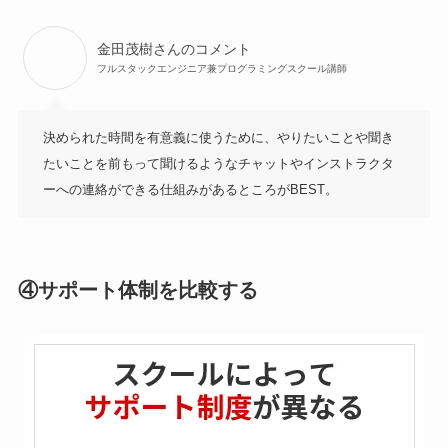
金田茂樹さんのコメント
フルスタックエンジニア兼プログラミングスクール講師
決められた時間を有意義に使うために、やりたいことや聞き
たいことを前もって聞けるようなチャットやインストラクタ
ーへの連絡ができる仕組みがあるところがBEST。
④サポート体制を比較する