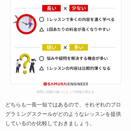
時間と回数の違いによって特徴が異なる
どちらも一長一短ではあるので、それぞれのプロ
グラミングスクールがどのようなレッスンを提供
しているのか比較しておきましょう。