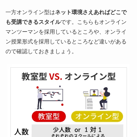
一方オンライン型は
ネット環境さえあればどこで
も受講できるスタイル
です。こちらもオンライン
マンツーマンを採用しているところや、オンライ
ン授業形式を採用しているところなど違いがある
ので確認しておきましょう。