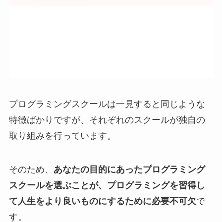
プログラミングスクールは一見すると同じような
特徴ばかりですが、それぞれのスクールが独自の
取り組みを行っています。
そのため、
あなたの目的にあったプログラミング
スクールを選ぶことが、プログラミングを習得し
て人生をより良いものにするために必要不可欠
で
す。