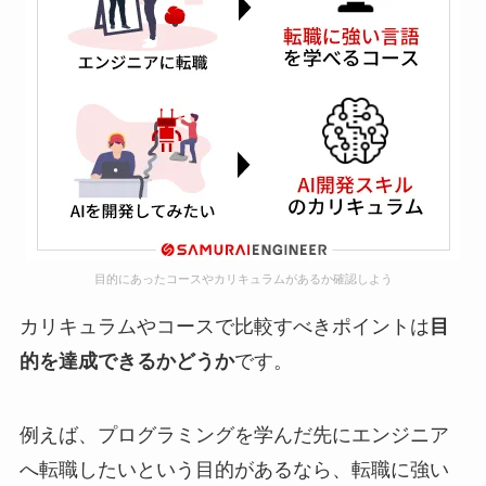
目的にあったコースやカリキュラムがあるか確認しよう
カリキュラムやコースで比較すべきポイントは
目
的を達成できるかどうか
です。
例えば、プログラミングを学んだ先にエンジニア
へ転職したいという目的があるなら、転職に強い