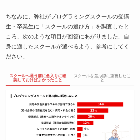
ちなみに、弊社がプログラミングスクールの受講
生・卒業生に「スクールの選び方」を調査したと
ころ、次のような項目が回答にあがりました。自
身に適したスクールが選べるよう、参考にしてく
ださい。
スクールへ通う前に念入りに確
スクールを選ぶ際に重視したこ
認しておけばよかったこと
と