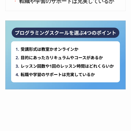
転職や学習のサポートは充実しているか