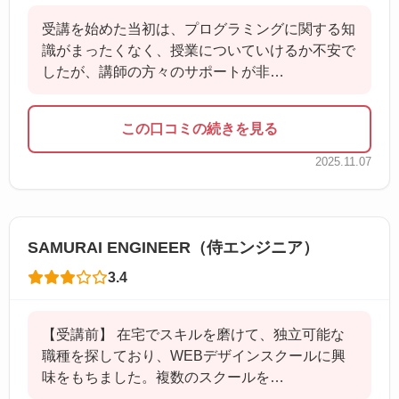
受講を始めた当初は、プログラミングに関する知
識がまったくなく、授業についていけるか不安で
したが、講師の方々のサポートが非…
この口コミの続きを見る
2025.11.07
SAMURAI ENGINEER（侍エンジニア）
3.4
【受講前】 在宅でスキルを磨けて、独立可能な
職種を探しており、WEBデザインスクールに興
味をもちました。複数のスクールを…