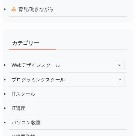
育児/働きながら
カテゴリー
Webデザインスクール
プログラミングスクール
ITスクール
IT講座
パソコン教室