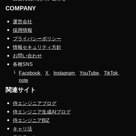
COMPANY
運営会社
採用情報
プライバシーポリシー
情報セキュリティ方針
お問い合わせ
各種SNS
Facebook
、
X
、
Instagram
、
YouTube
、
TikTok
、
note
関連サイト
侍エンジニアブログ
侍エンジニア生成AIブログ
侍エンジニアBIZ
キャリ活