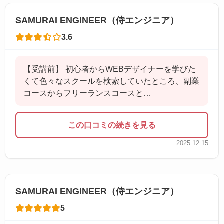
SAMURAI ENGINEER（侍エンジニア）
3.6
【受講前】 初心者からWEBデザイナーを学びた
くて色々なスクールを検索していたところ、副業
コースからフリーランスコースと…
この口コミの続きを見る
2025.12.15
SAMURAI ENGINEER（侍エンジニア）
5