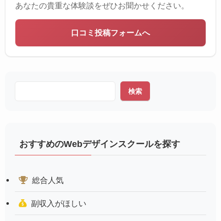
あなたの貴重な体験談をぜひお聞かせください。
口コミ投稿フォームへ
検索
おすすめのWebデザインスクールを探す
総合人気
副収入がほしい