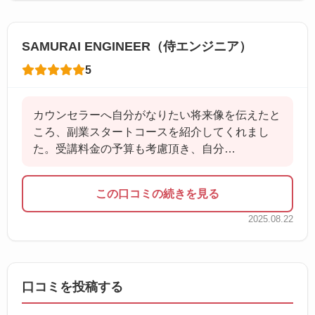
SAMURAI ENGINEER（侍エンジニア）
5
カウンセラーへ自分がなりたい将来像を伝えたと
ころ、副業スタートコースを紹介してくれまし
た。受講料金の予算も考慮頂き、自分…
この口コミの続きを見る
2025.08.22
口コミを投稿する