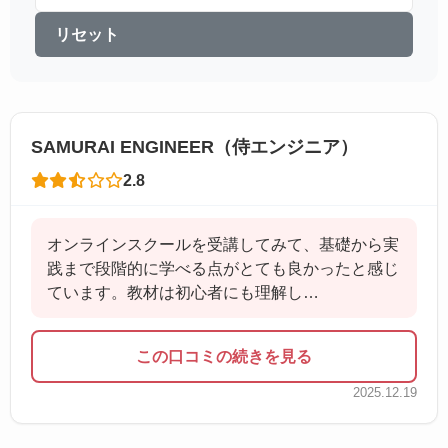
リセット
SAMURAI ENGINEER（侍エンジニア）
2.8
オンラインスクールを受講してみて、基礎から実
践まで段階的に学べる点がとても良かったと感じ
ています。教材は初心者にも理解し…
この口コミの続きを見る
2025.12.19