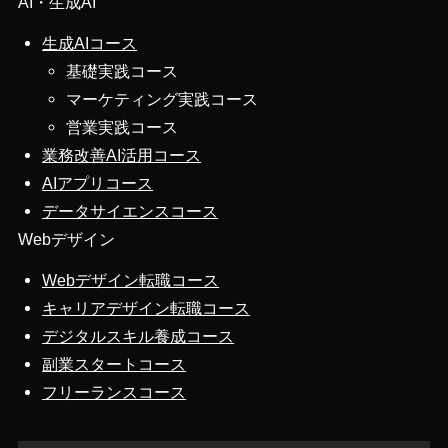
AI・生成AI
生成AIコース
基礎実践コース
マーケティング実践コース
営業実践コース
業務改善AI活用コース
AIアプリコース
データサイエンスコース
Webデザイン
Webデザイン転職コース
キャリアデザイン転職コース
デジタルスキル養成コース
副業スタートコース
フリーランスコース