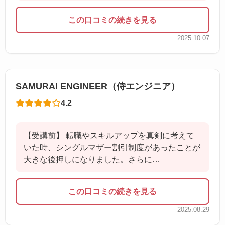
この口コミの続きを見る
2025.10.07
SAMURAI ENGINEER（侍エンジニア）
4.2
【受講前】 転職やスキルアップを真剣に考えて
いた時、シングルマザー割引制度があったことが
大きな後押しになりました。さらに…
この口コミの続きを見る
2025.08.29