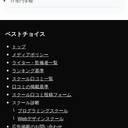
IT専門学校
ベストチョイス
トップ
メディアポリシー
ライター・監修者一覧
ランキング基準
スクール口コミ一覧
口コミの掲載基準
スクール口コミ投稿フォーム
スクール診断
プログラミングスクール
Webデザインスクール
広告掲載のお問い合わせ