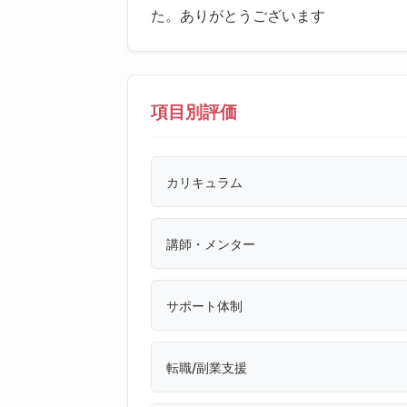
た。ありがとうございます
項目別評価
カリキュラム
講師・メンター
サポート体制
転職/副業支援