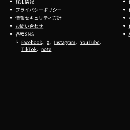
採用情報
プライバシーポリシー
情報セキュリティ方針
お問い合わせ
各種SNS
Facebook
、
X
、
Instagram
、
YouTube
、
TikTok
、
note