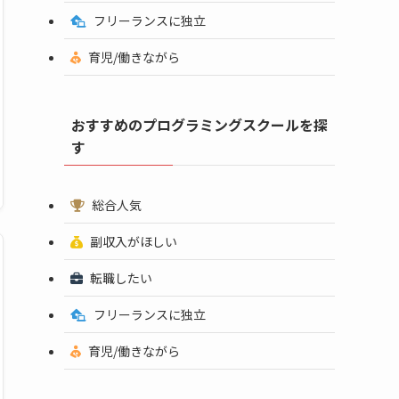
フリーランスに独立
育児/働きながら
おすすめのプログラミングスクールを探
す
総合人気
副収入がほしい
転職したい
フリーランスに独立
育児/働きながら