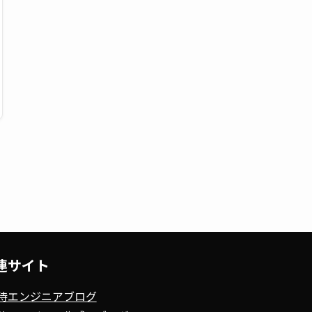
連サイト
侍エンジニアブログ