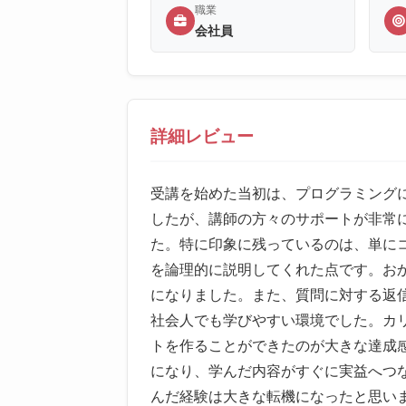
職業
会社員
詳細レビュー
受講を始めた当初は、プログラミング
したが、講師の方々のサポートが非常
た。特に印象に残っているのは、単に
を論理的に説明してくれた点です。お
になりました。また、質問に対する返
社会人でも学びやすい環境でした。カ
トを作ることができたのが大きな達成感
になり、学んだ内容がすぐに実益へつ
んだ経験は大きな転機になったと思い