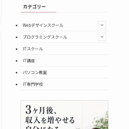
カテゴリー
Webデザインスクール
プログラミングスクール
ITスクール
IT講座
パソコン教室
IT専門学校