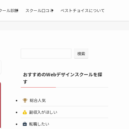
クール診断
スクール口コミ
ベストチョイスについて
検索
おすすめのWebデザインスクールを探
す
総合人気
副収入がほしい
転職したい