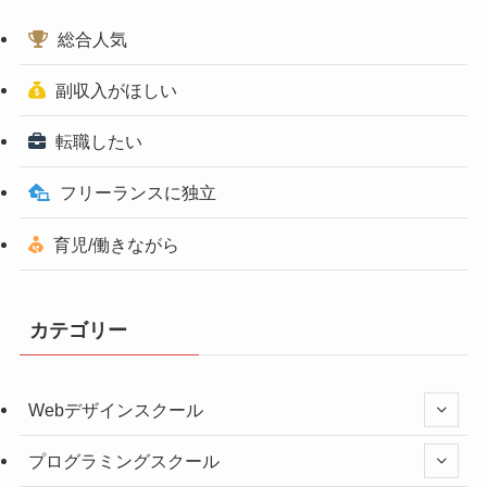
総合人気
副収入がほしい
転職したい
フリーランスに独立
育児/働きながら
カテゴリー
Webデザインスクール
プログラミングスクール