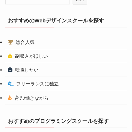
おすすめのWebデザインスクールを探す
総合人気
副収入がほしい
転職したい
フリーランスに独立
育児/働きながら
おすすめのプログラミングスクールを探す