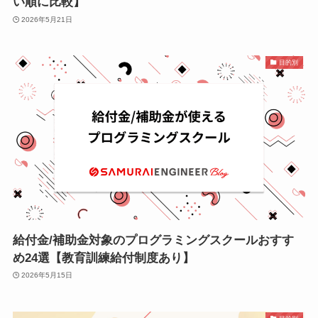
い順に比較】
2026年5月21日
目的別
給付金/補助金対象のプログラミングスクールおすす
め24選【教育訓練給付制度あり】
2026年5月15日