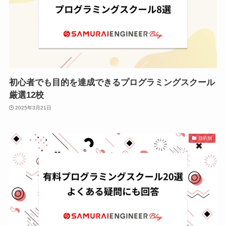
初心者でも目的を達成できるプログラミングスクール
厳選12校
2025年3月21日
目的別