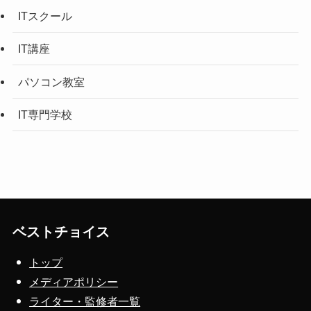
ITスクール
IT講座
パソコン教室
IT専門学校
ベストチョイス
トップ
メディアポリシー
ライター・監修者一覧