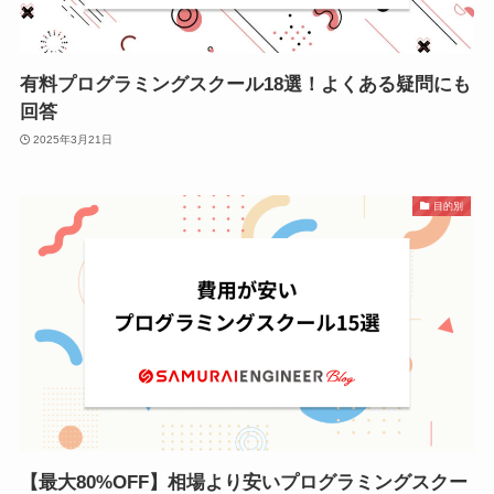
有料プログラミングスクール18選！よくある疑問にも
回答
2025年3月21日
目的別
【最大80%OFF】相場より安いプログラミングスクー