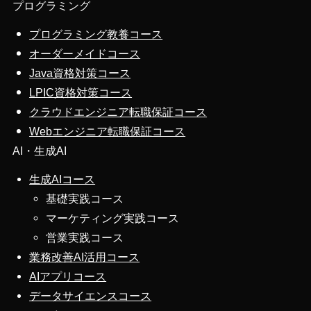
プログラミング
プログラミング教養コース
オーダーメイドコース
Java資格対策コース
LPIC資格対策コース
クラウドエンジニア転職保証コース
Webエンジニア転職保証コース
AI・生成AI
生成AIコース
基礎実践コース
マーケティング実践コース
営業実践コース
業務改善AI活用コース
AIアプリコース
データサイエンスコース