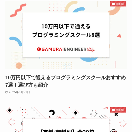
目的別
10万円以下で通えるプログラミングスクールおすすめ
7選！選び方も紹介
2025年3月21日
目的別