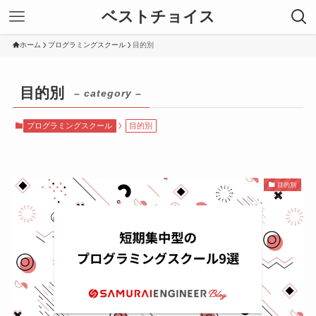
ベストチョイス
ホーム
プログラミングスクール
目的別
目的別
– category –
プログラミングスクール
目的別
目的別