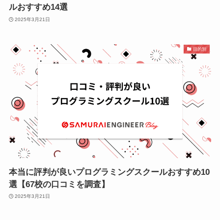
ルおすすめ14選
2025年3月21日
目的別
本当に評判が良いプログラミングスクールおすすめ10
選【67校の口コミを調査】
2025年3月21日