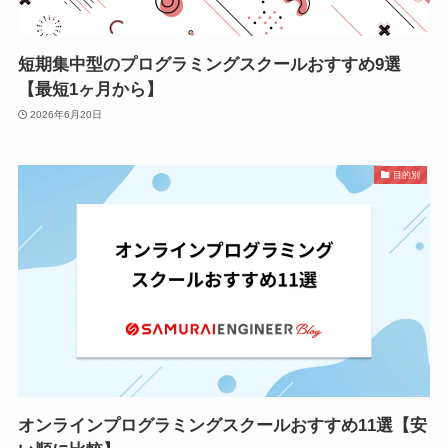
短期集中型のプログラミングスクールおすすめ9選
【最短1ヶ月から】
2026年6月20日
目的別
オンラインプログラミングスクールおすすめ11選【安