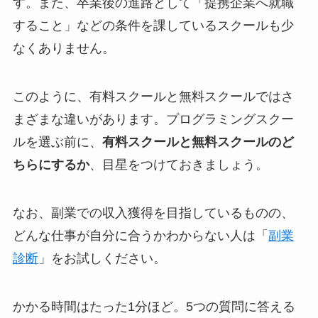
す。また、卒業後の進路として「提携企業へ就職
すること」などの条件を課しているスクールも少
なくありません。
このように、有料スクールと無料スクールではさ
まざまな違いがあります。プログラミングスクー
ルを選ぶ前に、
有料スクールと無料スクールのど
ちらにするか
、目星をつけておきましょう。
なお、副業での収入獲得を目指しているものの、
どんな仕事が自分に合うかわからない人は「
副業
診断
」をお試しください。
かかる時間はたった1分ほど。5つの質問に答える