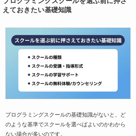
プログラミングスクールを選ぶ前に押さ
えておきたい基礎知識
プログラミングスクールの基礎知識がないと、ど
のような基準でスクールを選べばよいのかわから
ない場合が多いのです。