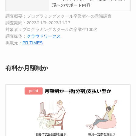
現へのサポート内容
調査概要：プログラミングスクール卒業者への意識調査
調査期間：2023/11/3~2023/11/17
対象者：プログラミングスクールの卒業生100名
調査媒体：
クラウドワークス
掲載元：
PR TIMES
有料か月額制か