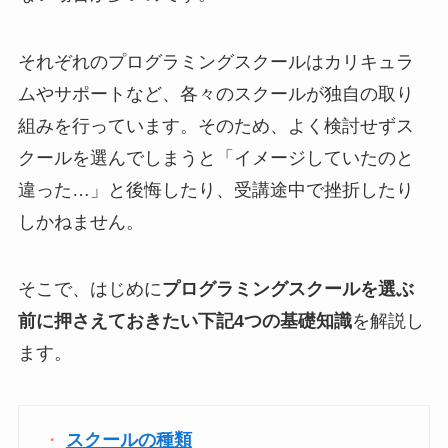
それぞれのプログラミングスクールはカリキュラ
ムやサポートなど、各々のスクールが独自の取り
組みを行っています。そのため、よく検討せずス
クールを選んでしまうと「イメージしていたのと
違った…」と後悔したり、受講途中で挫折したり
しかねません。
そこで、はじめに
プログラミングスクールを選ぶ
前に押さえておきたい下記4つの基礎知識
を解説し
ます。
スクールの種類