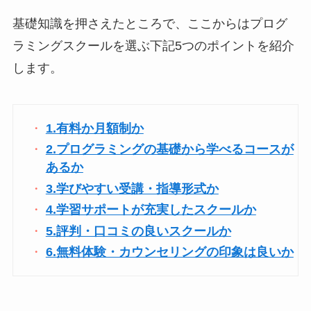
基礎知識を押さえたところで、ここからはプログ
ラミングスクールを選ぶ下記5つのポイントを紹介
します。
1.有料か月額制か
2.プログラミングの基礎から学べるコースが
あるか
3.学びやすい受講・指導形式か
4.学習サポートが充実したスクールか
5.評判・口コミの良いスクールか
6.無料体験・カウンセリングの印象は良いか