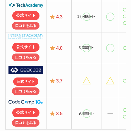
公式サイト
4.3
1万496円~
口コミをみる
公式サイト
4.0
6,300円~
口コミをみる
3.7
公式サイト
口コミをみる
公式サイト
3.5
9,400円~
口コミをみる