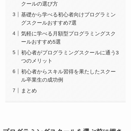
クールの選び方
基礎から学べる初心者向けプログラミン
グスクールおすすめ7選
気軽に学べる月額型プログラミングスク
ールおすすめ5選
初心者がプログラミングスクールに通う3
つのメリット
初心者からスキル習得を果たしたスクー
ル卒業生の成功例
まとめ