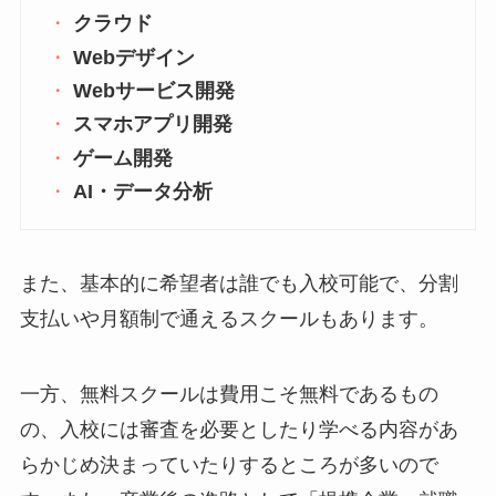
クラウド
Webデザイン
Webサービス開発
スマホアプリ開発
ゲーム開発
AI・データ分析
また、基本的に希望者は誰でも入校可能で、分割
支払いや月額制で通えるスクールもあります。
一方、無料スクールは費用こそ無料であるもの
の、入校には審査を必要としたり学べる内容があ
らかじめ決まっていたりするところが多いので