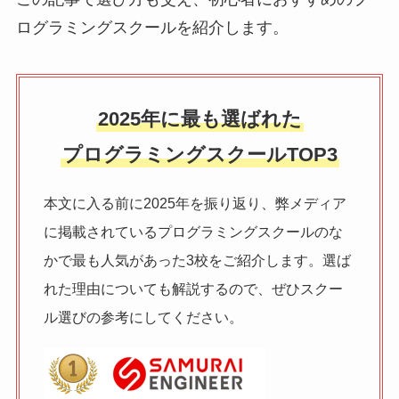
ログラミングスクールを紹介します。
2025年に最も選ばれた
プログラミングスクールTOP3
本文に入る前に2025年を振り返り、弊メディア
に掲載されているプログラミングスクールのな
かで最も人気があった3校をご紹介します。選ば
れた理由についても解説するので、ぜひスクー
ル選びの参考にしてください。