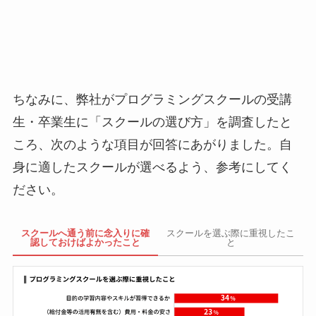
ちなみに、弊社がプログラミングスクールの受講
生・卒業生に「スクールの選び方」を調査したと
ころ、次のような項目が回答にあがりました。自
身に適したスクールが選べるよう、参考にしてく
ださい。
スクールへ通う前に念入りに確
スクールを選ぶ際に重視したこ
認しておけばよかったこと
と