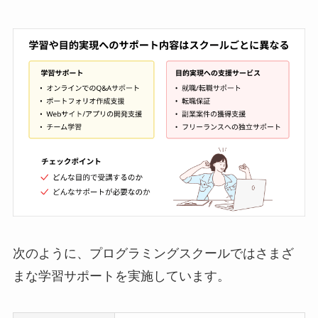
次のように、プログラミングスクールではさまざ
まな学習サポートを実施しています。