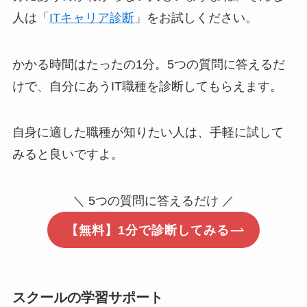
人は「
ITキャリア診断
」をお試しください。
かかる時間はたったの1分。5つの質問に答えるだ
けで、自分にあうIT職種を診断してもらえます。
自身に適した職種が知りたい人は、手軽に試して
みると良いですよ。
＼ 5つの質問に答えるだけ ／
【無料】1分で診断してみる
スクールの学習サポート