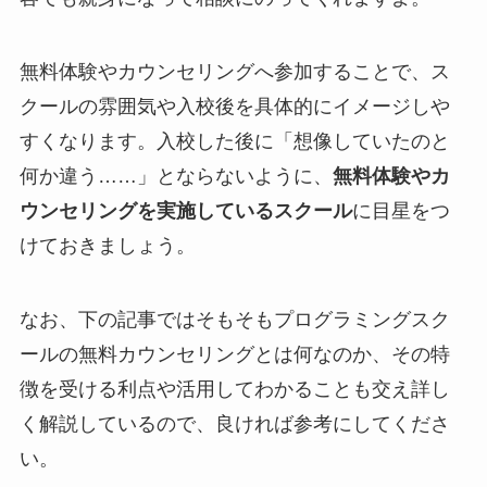
無料体験やカウンセリングへ参加することで、ス
クールの雰囲気や入校後を具体的にイメージしや
すくなります。入校した後に「想像していたのと
何か違う……」とならないように、
無料体験やカ
ウンセリングを実施しているスクール
に目星をつ
けておきましょう。
なお、下の記事ではそもそもプログラミングスク
ールの無料カウンセリングとは何なのか、その特
徴を受ける利点や活用してわかることも交え詳し
く解説しているので、良ければ参考にしてくださ
い。