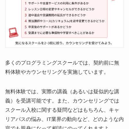
多くのプログラミングスクールでは、契約前に無
料体験やカウンセリングを実施しています。
無料体験では、実際の講義（あるいは疑似的な講
義）を受講可能です。また、カウンセリングでは
スクール入校に関する疑問などはもちろん、キャ
リアパスの悩み、IT業界の動向など、どのような内
容でも親身になって相談にのってくれますよ。