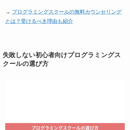
→
プログラミングスクールの無料カウンセリング
とは？受けるべき理由も紹介
失敗しない初心者向けプログラミングス
クールの選び方