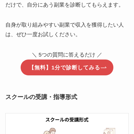
だけで、自分にあう副業を診断してもらえます。
自身が取り組みやすい副業で収入を獲得したい人
は、ぜひ一度お試しください。
＼ 5つの質問に答えるだけ ／
【無料】1分で診断してみる
スクールの受講・指導形式