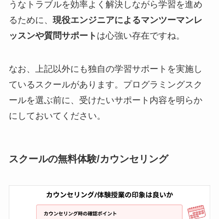
うなトラブルを効率よく解決しながら学習を進め
るために、
現役エンジニアによるマンツーマンレ
ッスンや質問サポート
は心強い存在ですね。
なお、上記以外にも独自の学習サポートを実施し
ているスクールがあります。プログラミングスク
ールを選ぶ前に、受けたいサポート内容を明らか
にしておいてください。
スクールの無料体験/カウンセリング