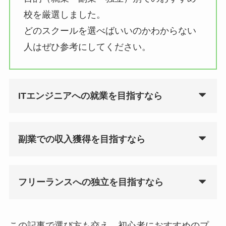
校を厳選しました。
どのスクールを選べばいいのかわからない
人はぜひ参考にしてください。
ITエンジニアへの就業を目指すなら
副業での収入獲得を目指すなら
フリーランスへの独立を目指すなら
この記事で選び方も交え、初心者におすすめのプ