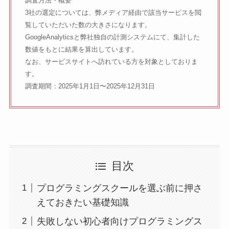
調査方法・概要
3社の選定については、弊メディア経由で該当サービスを閲
覧していただいた数の大きさになります。
GoogleAnalyticsと弊社独自の計測システムにて、集計した
数値をもとに結果を算出しています。
なお、サービスサイトへ訪れている方を対象としておりま
す。
調査期間：2025年1月1日〜2025年12月31日
目次
プログラミングスクールを選ぶ前に押さ
えておきたい基礎知識
失敗しない初心者向けプログラミングス