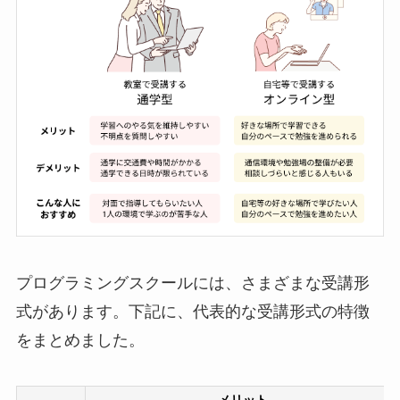
プログラミングスクールには、さまざまな受講形
式があります。下記に、代表的な受講形式の特徴
をまとめました。