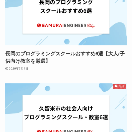
長岡のプログラミングスクールおすすめ6選【大人/子
供向け教室を厳選】
2026年7月4日
九州