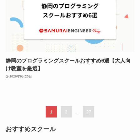
静岡のプログラミングスクールおすすめ6選【大人向
け教室を厳選】
2026年6月20日
1
2
...
27
おすすめスクール