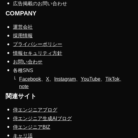
広告掲載のお問い合わせ
COMPANY
運営会社
採用情報
プライバシーポリシー
情報セキュリティ方針
お問い合わせ
各種SNS
Facebook
、
X
、
Instagram
、
YouTube
、
TikTok
、
note
関連サイト
侍エンジニアブログ
侍エンジニア生成AIブログ
侍エンジニアBIZ
キャリ活