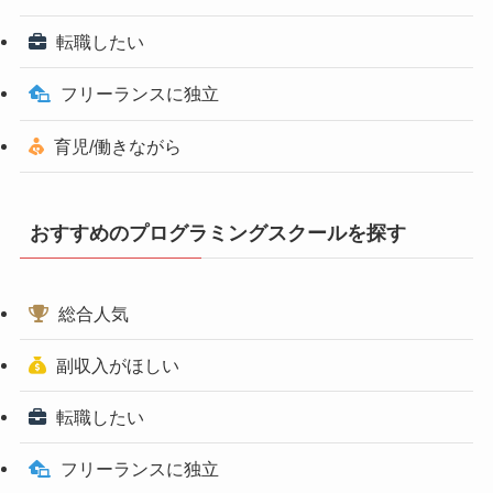
転職したい
フリーランスに独立
育児/働きながら
おすすめのプログラミングスクールを探す
総合人気
副収入がほしい
転職したい
フリーランスに独立