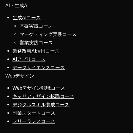
AI・生成AI
生成AIコース
基礎実践コース
マーケティング実践コース
営業実践コース
業務改善AI活用コース
AIアプリコース
データサイエンスコース
Webデザイン
Webデザイン転職コース
キャリアデザイン転職コース
デジタルスキル養成コース
副業スタートコース
フリーランスコース