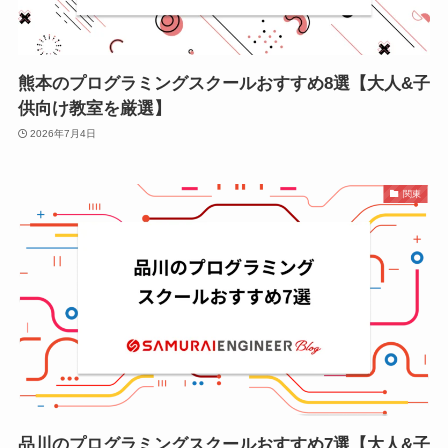
熊本のプログラミングスクールおすすめ8選【大人&子
供向け教室を厳選】
2026年7月4日
関東
品川のプログラミングスクールおすすめ7選【大人&子