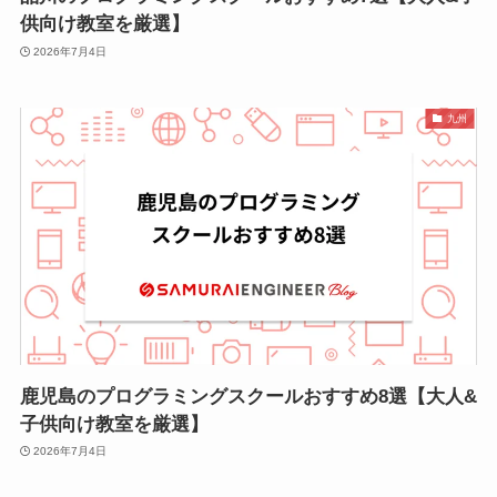
供向け教室を厳選】
2026年7月4日
九州
鹿児島のプログラミングスクールおすすめ8選【大人&
子供向け教室を厳選】
2026年7月4日