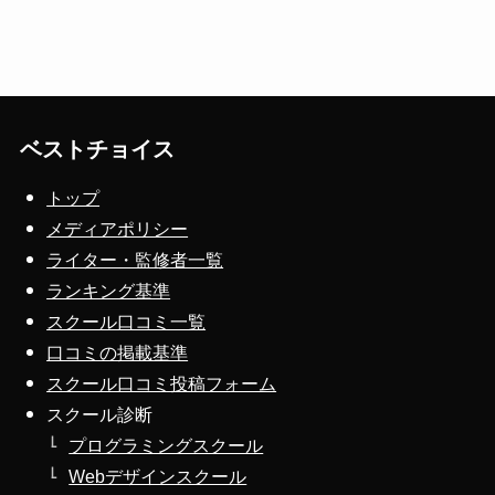
ベストチョイス
トップ
メディアポリシー
ライター・監修者一覧
ランキング基準
スクール口コミ一覧
口コミの掲載基準
スクール口コミ投稿フォーム
スクール診断
プログラミングスクール
Webデザインスクール