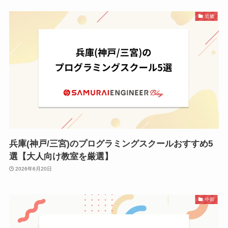
近畿
兵庫(神戸/三宮)のプログラミングスクールおすすめ5
選【大人向け教室を厳選】
2026年6月20日
中部