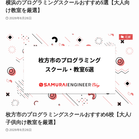
横浜のプログラミングスクールおすすめ5選【大人向
け教室を厳選】
2026年6月26日
近畿
枚方市のプログラミングスクールおすすめ6校【大人/
子供向け教室を厳選】
2026年6月26日