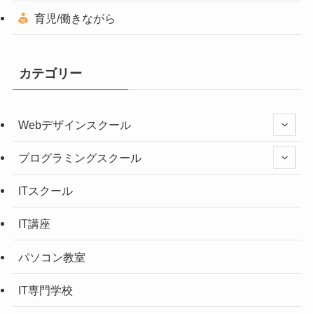
育児/働きながら
カテゴリー
Webデザインスクール
プログラミングスクール
ITスクール
IT講座
パソコン教室
IT専門学校