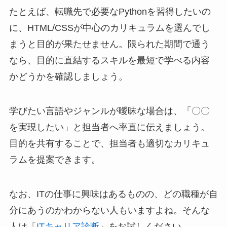
たとえば、転職先で必要なPythonを習得したいの
に、HTML/CSSが中心のカリキュラムを選んでし
まうと目的が果たせません。限られた期間で通う
なら、目的に直結するスキルを最短で学べる内容
かどうかを確認しましょう。
学びたい言語やジャンルが曖昧な場合は、「〇〇
を実現したい」と担当者へ率直に伝えましょう。
目的を共有することで、担当者も適切なカリキュ
ラムを提案できます。
なお、ITの仕事に興味はあるものの、どの職種が自
分にあうのかわからない人もいますよね。そんな
人は「
ITキャリア診断
」をお試しください。