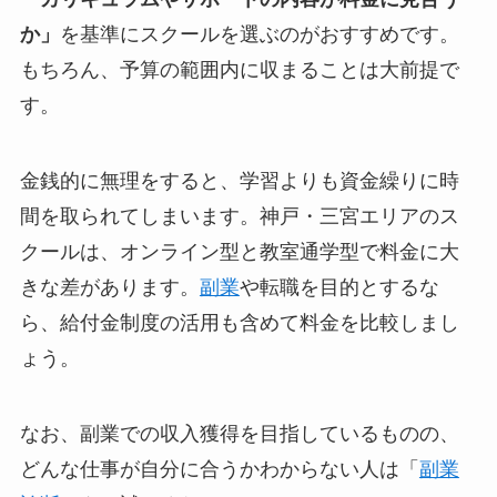
か」
を基準にスクールを選ぶのがおすすめです。
もちろん、予算の範囲内に収まることは大前提で
す。
金銭的に無理をすると、学習よりも資金繰りに時
間を取られてしまいます。神戸・三宮エリアのス
クールは、オンライン型と教室通学型で料金に大
きな差があります。
副業
や転職を目的とするな
ら、給付金制度の活用も含めて料金を比較しまし
ょう。
なお、副業での収入獲得を目指しているものの、
どんな仕事が自分に合うかわからない人は「
副業