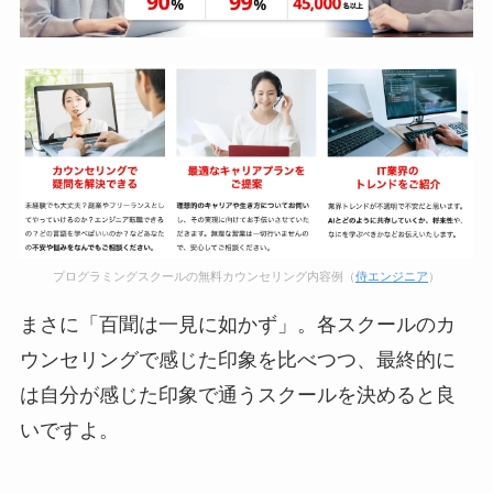
プログラミングスクールの無料カウンセリング内容例（
侍エンジニア
）
まさに「百聞は一見に如かず」。各スクールのカ
ウンセリングで感じた印象を比べつつ、最終的に
は自分が感じた印象で通うスクールを決めると良
いですよ。