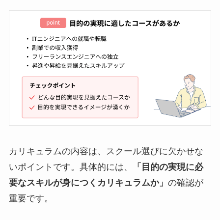
カリキュラムの内容は、スクール選びに欠かせな
いポイントです。具体的には、
「目的の実現に必
要なスキルが身につくカリキュラムか」
の確認が
重要です。