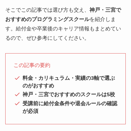
そこでこの記事では選び方も交え、
神戸・三宮で
おすすめのプログラミングスクール
を紹介しま
す。給付金や卒業後のキャリア情報もまとめてい
るので、ぜひ参考にしてください。
この記事の要約
料金・カリキュラム・実績の3軸で選ぶ
のがおすすめ
神戸・三宮でおすすめのスクールは5校
受講前に給付金条件や退会ルールの確認
が必須