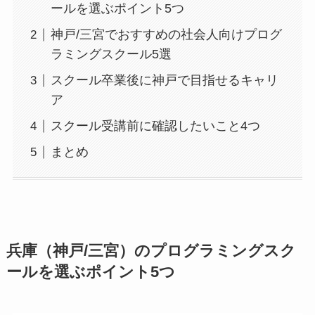
ールを選ぶポイント5つ
神戸/三宮でおすすめの社会人向けプログ
ラミングスクール5選
スクール卒業後に神戸で目指せるキャリ
ア
スクール受講前に確認したいこと4つ
まとめ
兵庫（神戸/三宮）のプログラミングスク
ールを選ぶポイント5つ