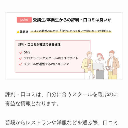
評判・口コミは、自分に合うスクールを選ぶのに
有益な情報となります。
普段からレストランや洋服などを選ぶ際、口コミ