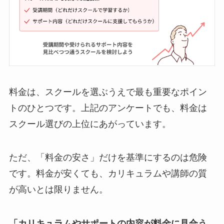
料金は、スクールを選ぶうえで最も重要なポイン
トのひとつです。上記のアンケートでも、料金は
スクール選びの上位にあがっています。
ただ、「料金の安さ」だけを基準にするのは危険
です。料金が安くても、カリキュラムや講師の質
が高いとは限りません。
「カリキュラムやサポートの内容が料金に見合う