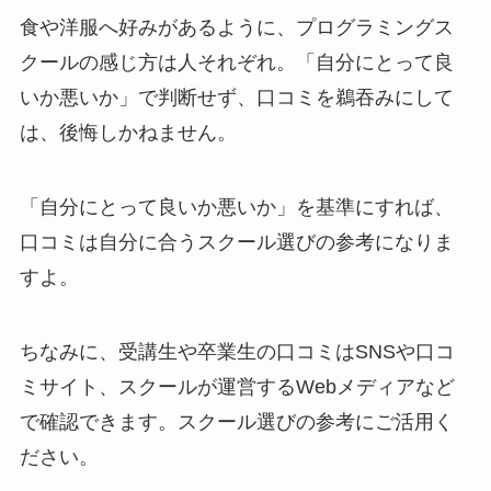
食や洋服へ好みがあるように、プログラミングス
クールの感じ方は人それぞれ。「自分にとって良
いか悪いか」で判断せず、口コミを鵜吞みにして
は、後悔しかねません。
「自分にとって良いか悪いか」を基準にすれば、
口コミは自分に合うスクール選びの参考になりま
すよ。
ちなみに、受講生や卒業生の口コミはSNSや口コ
ミサイト、スクールが運営するWebメディアなど
で確認できます。スクール選びの参考にご活用く
ださい。