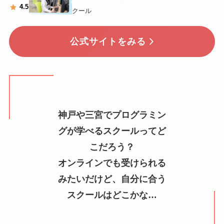
4
.5
クール
公式サイトをみる
神戸や三宮でプログラミン
グが学べるスクールってど
こだろう？
オンラインでも受けられる
みたいだけど、自分に合う
スクールはどこかな…