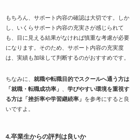
もちろん、サポート内容の確認は大切です。しか
し、いくらサポート内容の充実さが感じられて
も、目に見える結果がなければ慎重な考慮が必要
になります。そのため、サポート内容の充実度
は、実績も加味して判断するのがおすすめです。
ちなみに、
就職や転職目的でスクールへ通う方は
「就職・転職成功率」
、
学びやすい環境を重視す
る方は「挫折率や学習継続率」
を参考にすると良
いですよ。
4.卒業生からの評判は良いか