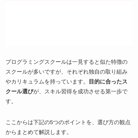
プログラミングスクールは一見すると似た特徴の
スクールが多いですが、それぞれ独自の取り組み
やカリキュラムを持っています。
目的に合ったス
クール選び
が、スキル習得を成功させる第一歩で
す。
ここからは下記の5つのポイントを、選び方の観点
からまとめて解説します。