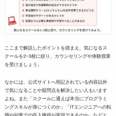
ここまで解説したポイントを踏まえ、気になるス
クールを2~3校に絞り、カウンセリングや体験授業
を受けましょう。
なかには、公式サイトへ明記されている内容以外
で気になることや疑問点を解決したい人もいます
よね。また「スクールに通えば本当にプログラミ
ングスキルが身につくのか」「ITエンジニアへの転
職や副業での収入獲得が実現できるのか」などと