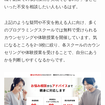
いった不安を相談したい人もいるはず。
上記のような疑問や不安を抱える人に向け、多く
のプログラミングスクールでは無料で受けられる
カウンセリングや体験授業を開催しています。気
になるところを2~3校に絞り、各スクールのカウン
セリングや体験授業を受けることで、自分にあう
かを判断しやすくなるからです。