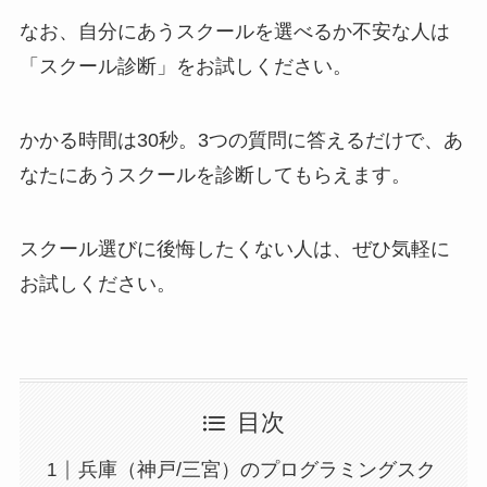
なお、自分にあうスクールを選べるか不安な人は
「スクール診断」をお試しください。
かかる時間は30秒。3つの質問に答えるだけで、あ
なたにあうスクールを診断してもらえます。
スクール選びに後悔したくない人は、ぜひ気軽に
お試しください。
目次
兵庫（神戸/三宮）のプログラミングスク