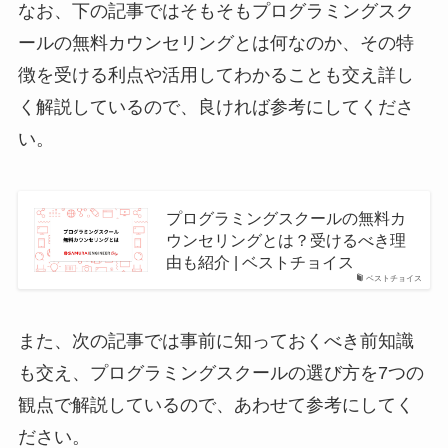
なお、下の記事ではそもそもプログラミングスク
ールの無料カウンセリングとは何なのか、その特
徴を受ける利点や活用してわかることも交え詳し
く解説しているので、良ければ参考にしてくださ
い。
プログラミングスクールの無料カ
ウンセリングとは？受けるべき理
由も紹介 | ベストチョイス
ベストチョイス
また、次の記事では事前に知っておくべき前知識
も交え、プログラミングスクールの選び方を7つの
観点で解説しているので、あわせて参考にしてく
ださい。