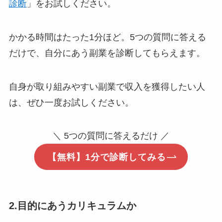
診断
」をお試しください。
かかる時間はたった1分ほど。5つの質問に答える
だけで、自分にあう副業を診断してもらえます。
自身が取り組みやすい副業で収入を獲得したい人
は、ぜひ一度お試しください。
＼ 5つの質問に答えるだけ ／
【無料】1分で診断してみる
2.目的にあうカリキュラムか