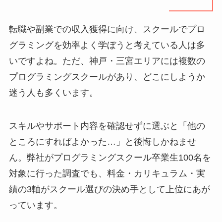
転職や副業での収入獲得に向け、スクールでプロ
グラミングを効率よく学ぼうと考えている人は多
いですよね。ただ、神戸・三宮エリアには複数の
プログラミングスクールがあり、どこにしようか
迷う人も多くいます。
スキルやサポート内容を確認せずに選ぶと「他の
ところにすればよかった…」と後悔しかねませ
ん。弊社がプログラミングスクール卒業生100名を
対象に行った調査でも、料金・カリキュラム・実
績の3軸がスクール選びの決め手として上位にあが
っています。