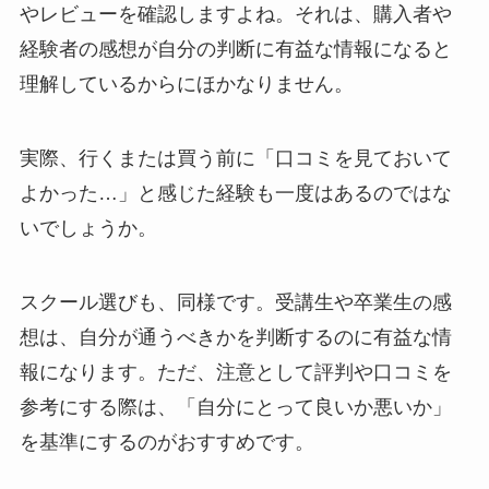
やレビューを確認しますよね。それは、購入者や
経験者の感想が自分の判断に有益な情報になると
理解しているからにほかなりません。
実際、行くまたは買う前に「口コミを見ておいて
よかった…」と感じた経験も一度はあるのではな
いでしょうか。
スクール選びも、同様です。受講生や卒業生の感
想は、自分が通うべきかを判断するのに有益な情
報になります。ただ、注意として評判や口コミを
参考にする際は、「自分にとって良いか悪いか」
を基準にするのがおすすめです。