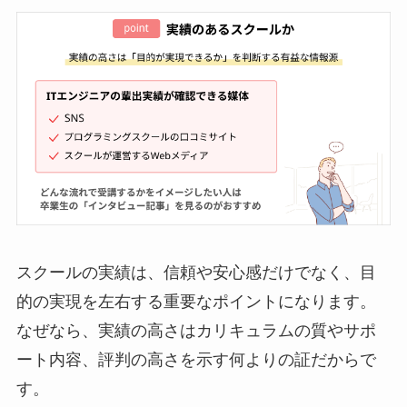
スクールの実績は、信頼や安心感だけでなく、目
的の実現を左右する重要なポイントになります。
なぜなら、実績の高さはカリキュラムの質やサポ
ート内容、評判の高さを示す何よりの証だからで
す。