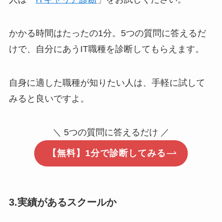
かかる時間はたったの1分。5つの質問に答えるだ
けで、自分にあうIT職種を診断してもらえます。
自身に適した職種が知りたい人は、手軽に試して
みると良いですよ。
＼ 5つの質問に答えるだけ ／
【無料】1分で診断してみる
3.実績があるスクールか