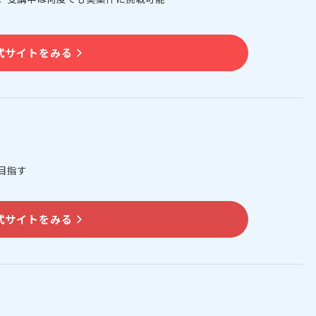
式サイトをみる
目指す
式サイトをみる