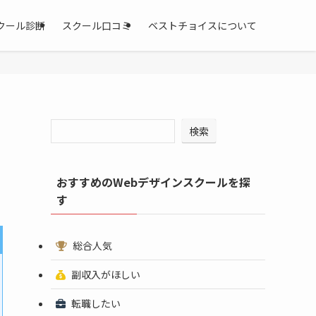
クール診断
スクール口コミ
ベストチョイスについて
検索
おすすめのWebデザインスクールを探
す
総合人気
副収入がほしい
転職したい