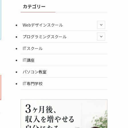
カテゴリー
Webデザインスクール
プログラミングスクール
ITスクール
IT講座
パソコン教室
IT専門学校
の