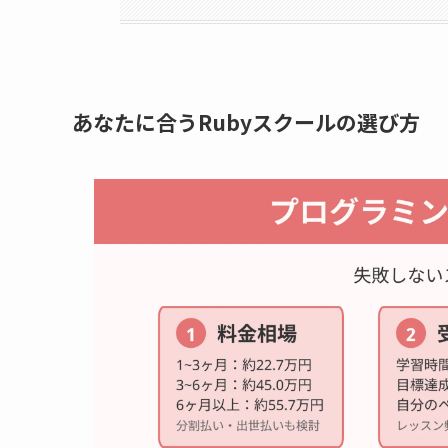
あなたに合うRubyスクールの選び方