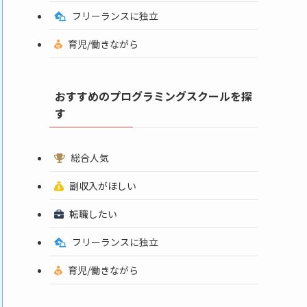
フリーランスに独立
育児/働きながら
おすすめのプログラミングスクールを探
す
総合人気
副収入がほしい
転職したい
フリーランスに独立
育児/働きながら