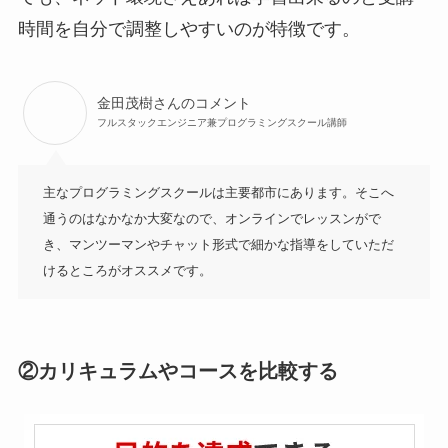
時間を自分で調整しやすいのが特徴です。
金田茂樹さんのコメント
フルスタックエンジニア兼プログラミングスクール講師
主なプログラミングスクールは主要都市にあります。そこへ
通うのはなかなか大変なので、オンラインでレッスンがで
き、マンツーマンやチャット形式で細かな指導をしていただ
けるところがオススメです。
②カリキュラムやコースを比較する