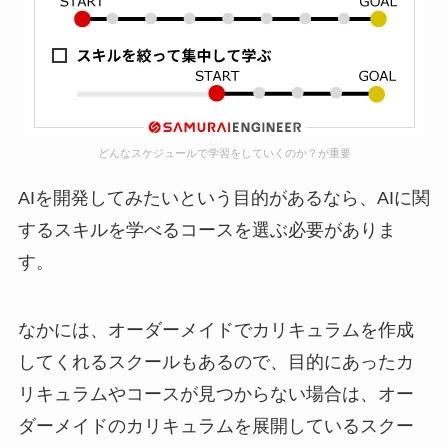
どんなスケジュールで学習をしていくのか？が重要
AIを開発してみたいという目的があるなら、AIに関
するスキルを学べるコースを選ぶ必要がありま
す。
なかには、オーダーメイドでカリキュラムを作成
してくれるスクールもあるので、目的にあったカ
リキュラムやコースが見つからない場合は、オー
ダーメイドのカリキュラムを展開しているスクー