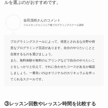
ルを選ぶのがおすすめです。
金田茂樹さんのコメント
フルスタックエンジニア兼プログラミングスクール講師
プログラミングスクールによって、得意とされるな分野や得
意なプログラミング言語があります。自分のやりたいことと
合致するものを選びましょう。

また、無料体験や無料のヒアリングなどで自分のやりたいこ
とをしっかりと伝えて、それに合わせたコースがあるか確認
しましょう。一番良いのはオリジナルのカリキュラムを作っ
てくれるスクールです。
③レッスン回数やレッスン時間を比較する