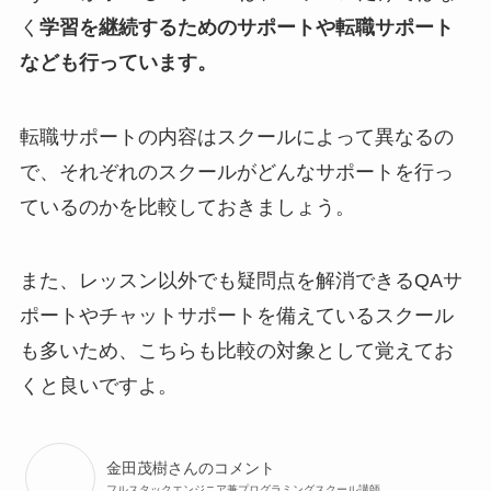
く
学習を継続するためのサポートや転職サポート
なども行っています。
転職サポートの内容はスクールによって異なるの
で、それぞれのスクールがどんなサポートを行っ
ているのかを比較しておきましょう。
また、レッスン以外でも疑問点を解消できるQAサ
ポートやチャットサポートを備えているスクール
も多いため、こちらも比較の対象として覚えてお
くと良いですよ。
金田茂樹さんのコメント
フルスタックエンジニア兼プログラミングスクール講師