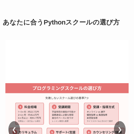
あなたに合うPythonスクールの選び方
❮
❯