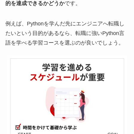
的を達成できるかどうか
です。
例えば、Pythonを学んだ先にエンジニアへ転職し
たいという目的があるなら、転職に強いPython言
語を学べる学習コースを選ぶのが良いでしょう。