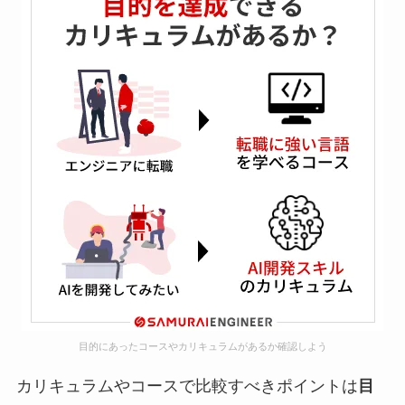
目的にあったコースやカリキュラムがあるか確認しよう
カリキュラムやコースで比較すべきポイントは
目