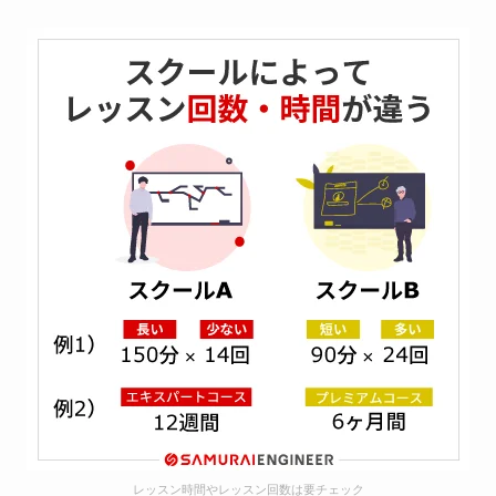
レッスン時間やレッスン回数は要チェック