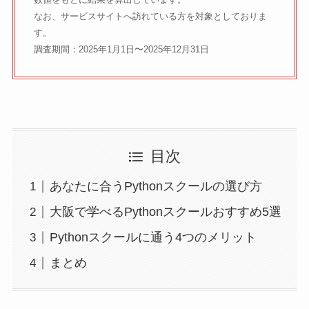
なお、サービスサイトへ訪れている方を対象としておりま
す。
調査期間：2025年1月1日〜2025年12月31日
目次
あなたに合うPythonスクールの選び方
大阪で学べるPythonスクールおすすめ5選
Pythonスクールに通う4つのメリット
まとめ