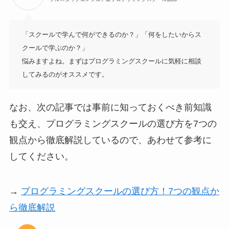
「スクールで学んで何ができるのか？」「何をしたいからス
クールで学ぶのか？」

悩みますよね。まずはプログラミングスクールに気軽に相談
してみるのがオススメです。
なお、次の記事では事前に知っておくべき前知識
も交え、プログラミングスクールの選び方を7つの
観点から徹底解説しているので、あわせて参考に
してください。
→
プログラミングスクールの選び方！7つの観点か
ら徹底解説