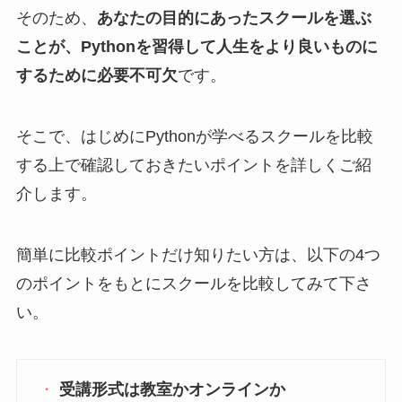
そのため、
あなたの目的にあったスクールを選ぶ
ことが、Pythonを習得して人生をより良いものに
するために必要不可欠
です。
そこで、はじめにPythonが学べるスクールを比較
する上で確認しておきたいポイントを詳しくご紹
介します。
簡単に比較ポイントだけ知りたい方は、以下の4つ
のポイントをもとにスクールを比較してみて下さ
い。
受講形式は教室かオンラインか