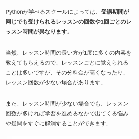
Pythonが学べるスクールによっては、
受講期間が
同じでも受けられるレッスンの回数や1回ごとのレ
ッスン時間が異なります。
当然、レッスン時間の長い方が1度に多くの内容を
教えてもらえるので、レッスンごとに覚えられる
ことは多いですが、その分料金が高くなったり、
レッスン回数が少ない場合があります。
また、レッスン時間が少ない場合でも、レッスン
回数が多ければ学習を進めるなかで出てくる悩み
や疑問をすぐに解消することができます。