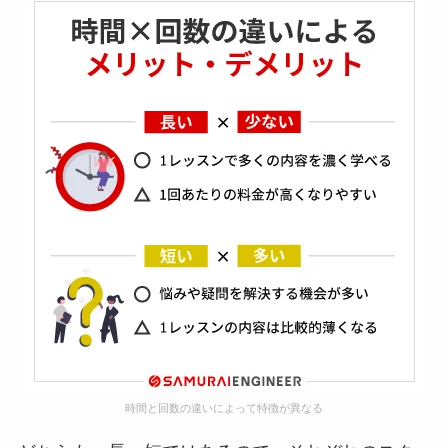
時間と回数の違いによって特徴が異なる