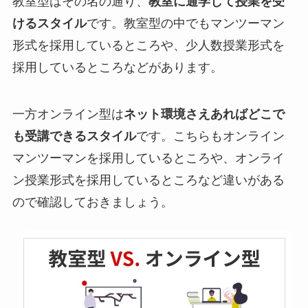
教室型はその名の通り、
教室に通学して授業を受
けるスタイル
です。教室型の中でもマンツーマン
形式を採用しているところや、少人数授業形式を
採用しているところなどがあります。
一方オンライン型は
ネット環境さえあればどこで
も受講できるスタイル
です。こちらもオンライン
マンツーマンを採用しているところや、オンライ
ン授業形式を採用しているところなど違いがある
ので確認しておきましょう。