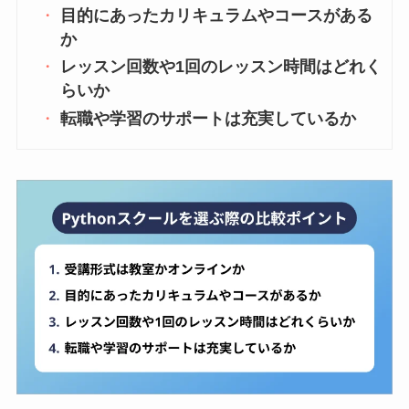
目的にあったカリキュラムやコースがある
か
レッスン回数や1回のレッスン時間はどれく
らいか
転職や学習のサポートは充実しているか