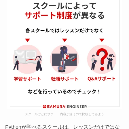
スクールごとにサポート内容が違うので比較してみよう
Pythonが学べるスクールは、レッスンだけではな