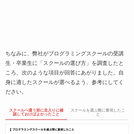
ちなみに、弊社がプログラミングスクールの受講
生・卒業生に「スクールの選び方」を調査したと
ころ、次のような項目が回答にあがりました。自
身に適したスクールが選べるよう、参考にしてく
ださい。
スクールへ通う前に念入りに確
スクールを選ぶ際に重視したこ
認しておけばよかったこと
と