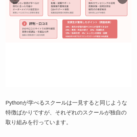
Pythonが学べるスクールは一見すると同じような
特徴ばかりですが、それぞれのスクールが独自の
取り組みを行っています。