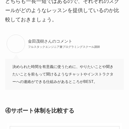
どちらも一長一短ではあるので、それぞれのスク
ールがどのようなレッスンを提供しているのか比
較しておきましょう。
金田茂樹さんのコメント
フルスタックエンジニア兼プログラミングスクール講師
決められた時間を有意義に使うために、やりたいことや聞き
たいことを前もって聞けるようなチャットやインストラクタ
ーへの連絡ができる仕組みがあるところがBEST。
④サポート体制を比較する