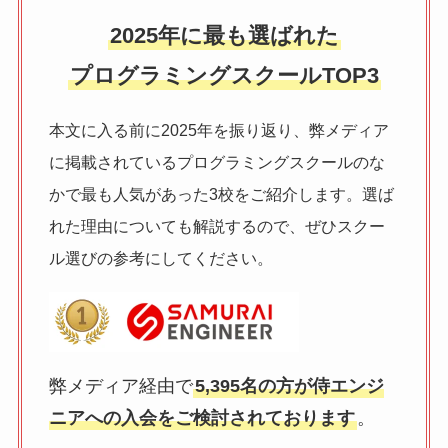
2025年に最も選ばれた
プログラミングスクールTOP3
本文に入る前に2025年を振り返り、弊メディア
に掲載されているプログラミングスクールのな
かで最も人気があった3校をご紹介します。選ば
れた理由についても解説するので、ぜひスクー
ル選びの参考にしてください。
弊メディア経由で
5,395名の方が侍エンジ
ニアへの入会をご検討されております
。