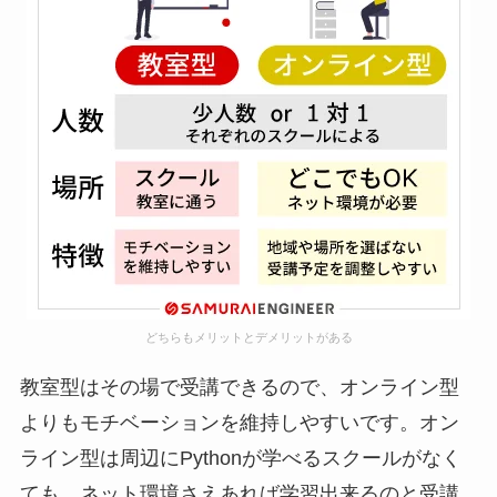
どちらもメリットとデメリットがある
教室型はその場で受講できるので、オンライン型
よりもモチベーションを維持しやすいです。オン
ライン型は周辺にPythonが学べるスクールがなく
ても、ネット環境さえあれば学習出来るのと受講