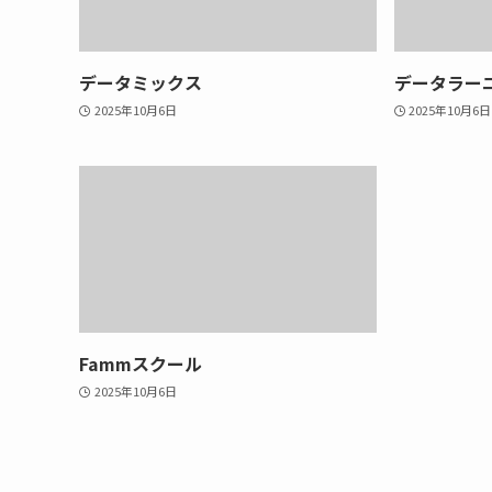
データミックス
データラー
2025年10月6日
2025年10月6日
Fammスクール
2025年10月6日