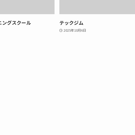
ニングスクール
テックジム
2025年10月6日