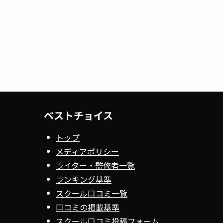
ベストチョイス
トップ
メディアポリシー
ライター・監修者一覧
ランキング基準
スクール口コミ一覧
口コミの掲載基準
スクール口コミ投稿フォーム