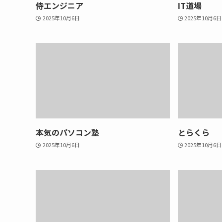
侍エンジニア
IT道場
2025年10月6日
2025年10月6日
本気のパソコン塾
とらくら
2025年10月6日
2025年10月6日