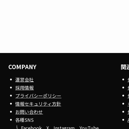
COMPANY
関
運営会社
採用情報
プライバシーポリシー
情報セキュリティ方針
お問い合わせ
各種SNS
Facebook
、
X
、
Instagram
、
YouTube
、