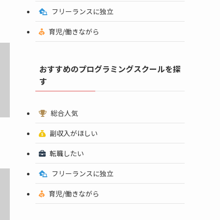
フリーランスに独立
育児/働きながら
おすすめのプログラミングスクールを探
す
総合人気
副収入がほしい
転職したい
フリーランスに独立
育児/働きながら