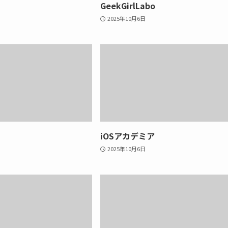
GeekGirlLabo
2025年10月6日
iOSアカデミア
2025年10月6日