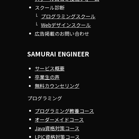
スクール診断
プログラミングスクール
Webデザインスクール
広告掲載のお問い合わせ
SAMURAI ENGINEER
サービス概要
卒業生の声
無料カウンセリング
プログラミング
プログラミング教養コース
オーダーメイドコース
Java資格対策コース
LPIC資格対策コース