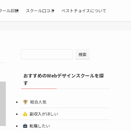
クール診断
スクール口コミ
ベストチョイスについて
検索
おすすめのWebデザインスクールを探
す
総合人気
副収入がほしい
転職したい