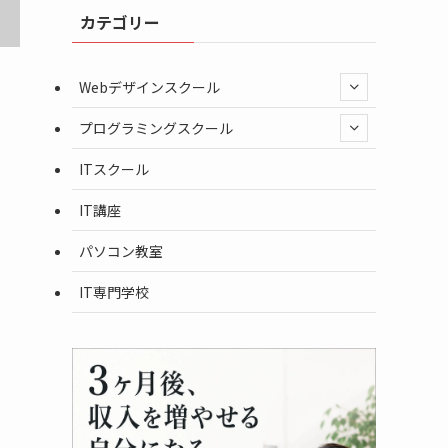
カテゴリー
Webデザインスクール
プログラミングスクール
ITスクール
IT講座
パソコン教室
IT専門学校