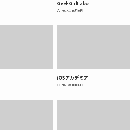
GeekGirlLabo
2025年10月6日
iOSアカデミア
2025年10月6日