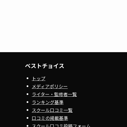
ベストチョイス
トップ
メディアポリシー
ライター・監修者一覧
ランキング基準
スクール口コミ一覧
口コミの掲載基準
スクール口コミ投稿フォーム