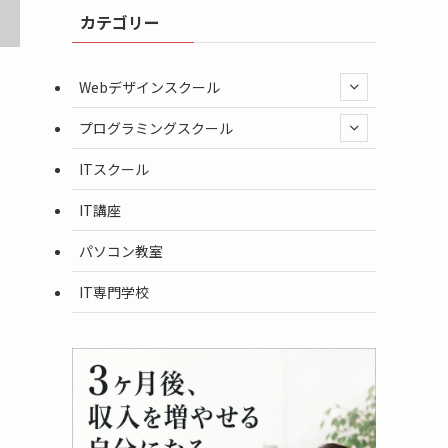
カテゴリー
Webデザインスクール
プログラミングスクール
ITスクール
IT講座
パソコン教室
IT専門学校