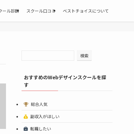
クール診断
スクール口コミ
ベストチョイスについて
検索
おすすめのWebデザインスクールを探
す
総合人気
副収入がほしい
転職したい