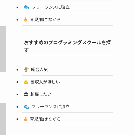
フリーランスに独立
育児/働きながら
おすすめのプログラミングスクールを探
す
総合人気
副収入がほしい
転職したい
フリーランスに独立
育児/働きながら