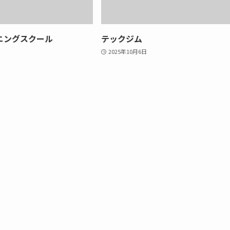
ニングスクール
テックジム
2025年10月6日