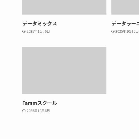
データミックス
データラー
2025年10月6日
2025年10月6日
Fammスクール
2025年10月6日