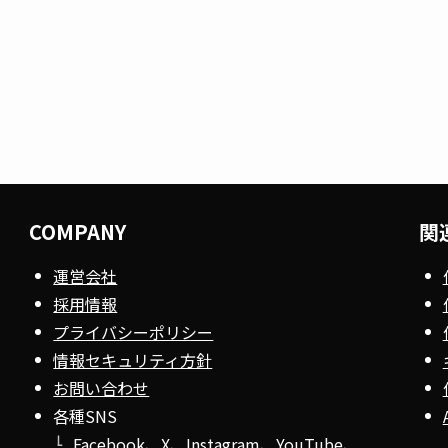
COMPANY
関
運営会社
採用情報
プライバシーポリシー
情報セキュリティ方針
お問い合わせ
各種SNS
Facebook
、
X
、
Instagram
、
YouTube
、