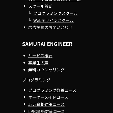
スクール診断
プログラミングスクール
Webデザインスクール
広告掲載のお問い合わせ
SAMURAI ENGINEER
サービス概要
卒業生の声
無料カウンセリング
プログラミング
プログラミング教養コース
オーダーメイドコース
Java資格対策コース
LPIC資格対策コース