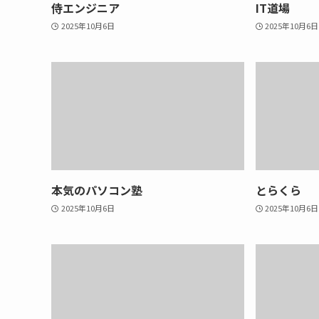
侍エンジニア
IT道場
2025年10月6日
2025年10月6日
本気のパソコン塾
とらくら
2025年10月6日
2025年10月6日