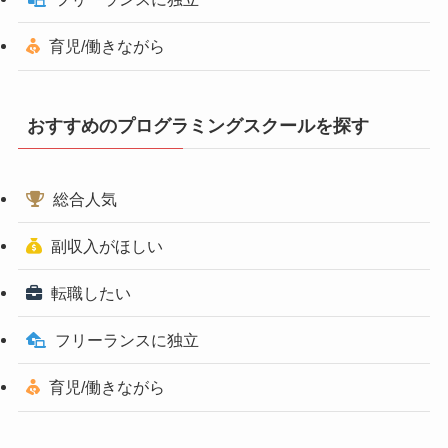
育児/働きながら
おすすめのプログラミングスクールを探す
総合人気
副収入がほしい
転職したい
フリーランスに独立
育児/働きながら