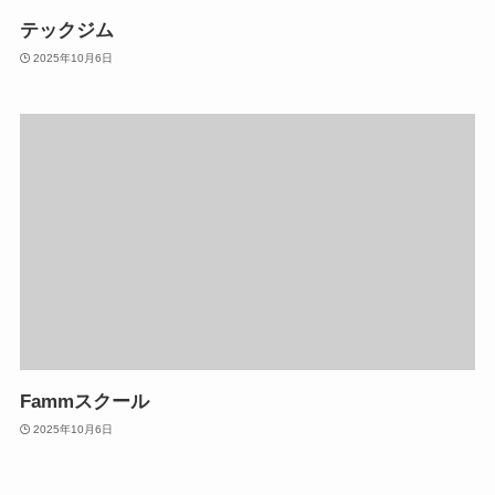
テックジム
2025年10月6日
Fammスクール
2025年10月6日