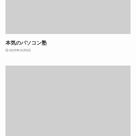
本気のパソコン塾
2025年10月6日