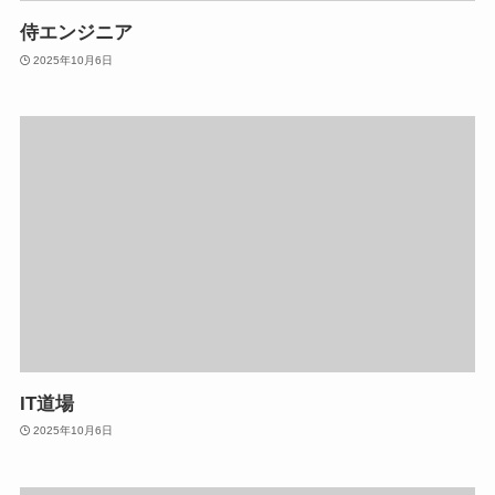
侍エンジニア
2025年10月6日
IT道場
2025年10月6日