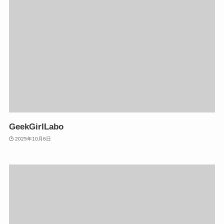
GeekGirlLabo
2025年10月6日