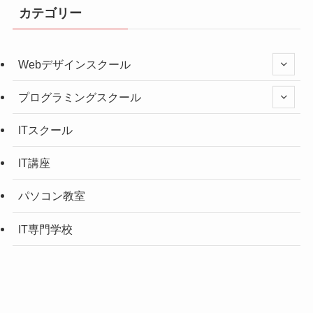
カテゴリー
Webデザインスクール
プログラミングスクール
ITスクール
IT講座
パソコン教室
IT専門学校