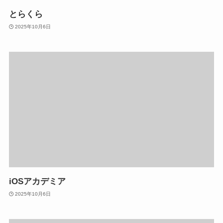
とらくら
2025年10月6日
iOSアカデミア
2025年10月6日