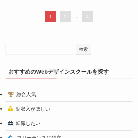
1
2
...
4
検索
おすすめのWebデザインスクールを探す
総合人気
副収入がほしい
転職したい
フリーランスに独立