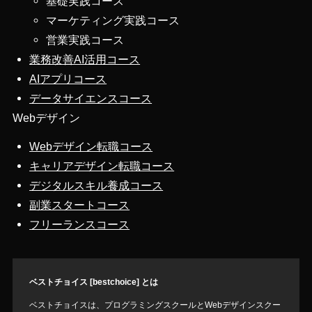
基礎実践コース
マーケティング実践コース
営業実践コース
業務改善AI活用コース
AIアプリコース
データサイエンスコース
Webデザイン
Webデザイン転職コース
キャリアデザイン転職コース
デジタルスキル養成コース
副業スタートコース
フリーランスコース
ベストチョイス [bestchoice] とは
ベストチョイスは、プログラミングスクールとWebデザインスクー