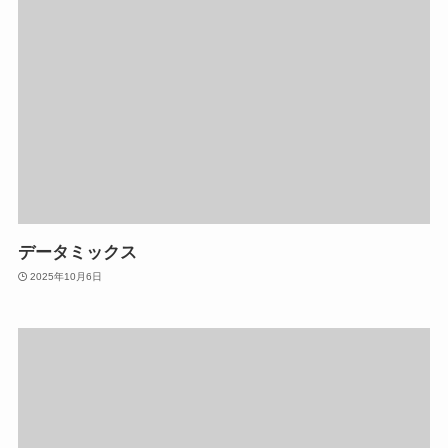
データミックス
2025年10月6日