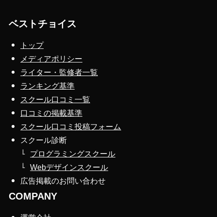
ベストチョイス
トップ
メディアポリシー
ライター・監修者一覧
ランキング基準
スクール口コミ一覧
口コミの掲載基準
スクール口コミ投稿フォーム
スクール診断
プログラミングスクール
Webデザインスクール
広告掲載のお問い合わせ
COMPANY