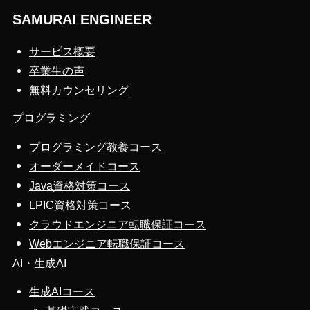
SAMURAI ENGINEER
サービス概要
卒業生の声
無料カウンセリング
プログラミング
プログラミング教養コース
オーダーメイドコース
Java資格対策コース
LPIC資格対策コース
クラウドエンジニア転職保証コース
Webエンジニア転職保証コース
AI・生成AI
生成AIコース