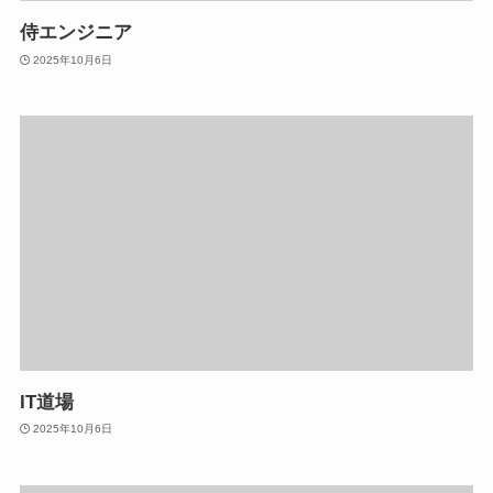
侍エンジニア
2025年10月6日
IT道場
2025年10月6日