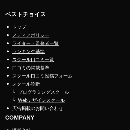
ベストチョイス
トップ
メディアポリシー
ライター・監修者一覧
ランキング基準
スクール口コミ一覧
口コミの掲載基準
スクール口コミ投稿フォーム
スクール診断
プログラミングスクール
Webデザインスクール
広告掲載のお問い合わせ
COMPANY