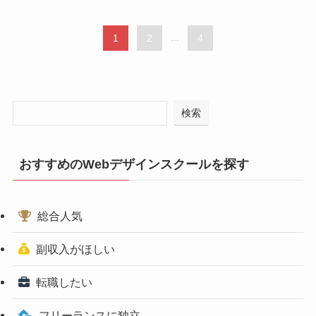
1
2
...
4
検索
おすすめのWebデザインスクールを探す
総合人気
副収入がほしい
転職したい
フリーランスに独立