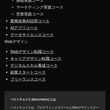
基礎実践コース
マーケティング実践コース
営業実践コース
業務改善AI活用コース
AIアプリコース
データサイエンスコース
Webデザイン
Webデザイン転職コース
キャリアデザイン転職コース
デジタルスキル養成コース
副業スタートコース
フリーランスコース
ベストチョイス [bestchoice] とは
ベストチョイスは、プログラミングスクールとWebデザインスクー