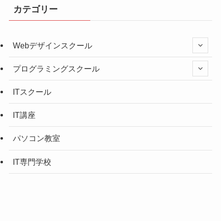
カテゴリー
Webデザインスクール
プログラミングスクール
ITスクール
IT講座
パソコン教室
IT専門学校