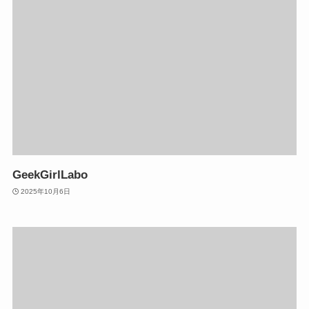
GeekGirlLabo
2025年10月6日