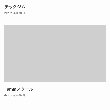
テックジム
2025年10月6日
Fammスクール
2025年10月6日