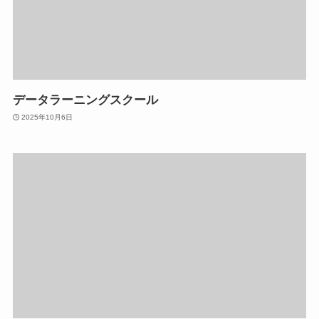
データラーニングスクール
2025年10月6日