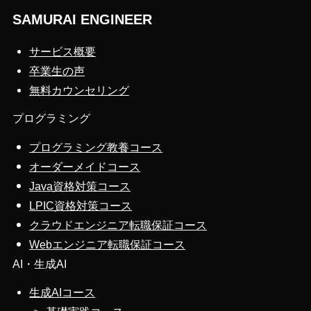
SAMURAI ENGINEER
サービス概要
卒業生の声
無料カウンセリング
プログラミング
プログラミング教養コース
オーダーメイドコース
Java資格対策コース
LPIC資格対策コース
クラウドエンジニア転職保証コース
Webエンジニア転職保証コース
AI・生成AI
生成AIコース