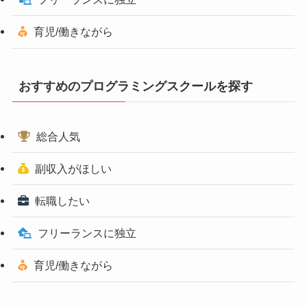
育児/働きながら
おすすめのプログラミングスクールを探す
総合人気
副収入がほしい
転職したい
フリーランスに独立
育児/働きながら