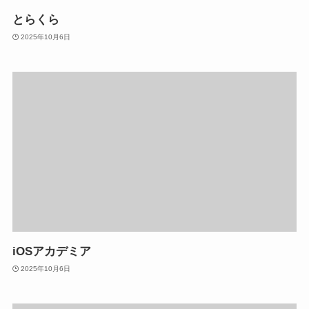
とらくら
2025年10月6日
iOSアカデミア
2025年10月6日