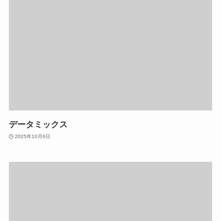
データミックス
2025年10月6日