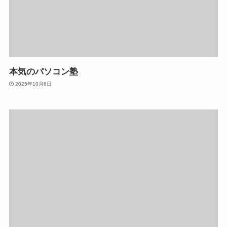
本気のパソコン塾
2025年10月6日