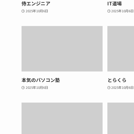
侍エンジニア
IT道場
2025年10月6日
2025年10月6日
本気のパソコン塾
とらくら
2025年10月6日
2025年10月6日