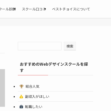
クール診断
スクール口コミ
ベストチョイスについて
検索
おすすめのWebデザインスクールを探
す
総合人気
副収入がほしい
転職したい