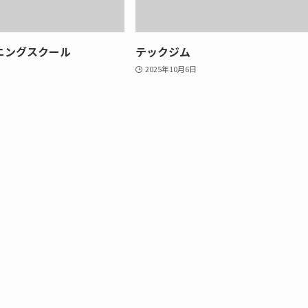
ニングスクール
テックジム
2025年10月6日