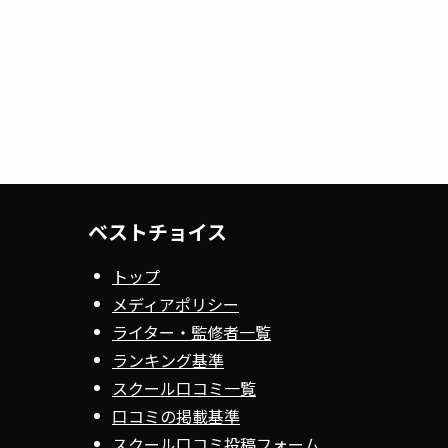
ベストチョイス
トップ
メディアポリシー
ライター・監修者一覧
ランキング基準
スクール口コミ一覧
口コミの掲載基準
スクール口コミ投稿フォーム