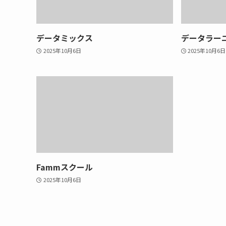
データミックス
データラー
2025年10月6日
2025年10月6日
Fammスクール
2025年10月6日