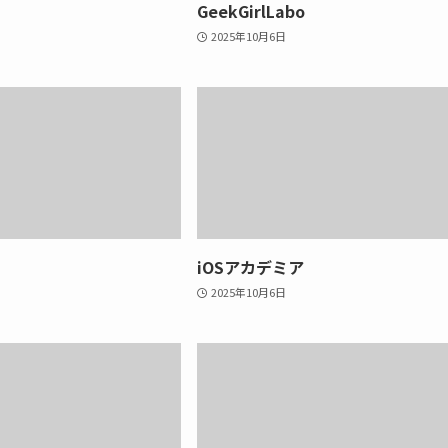
GeekGirlLabo
2025年10月6日
iOSアカデミア
2025年10月6日