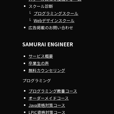
スクール診断
プログラミングスクール
Webデザインスクール
広告掲載のお問い合わせ
SAMURAI ENGINEER
サービス概要
卒業生の声
無料カウンセリング
プログラミング
プログラミング教養コース
オーダーメイドコース
Java資格対策コース
LPIC資格対策コース