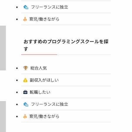
フリーランスに独立
育児/働きながら
おすすめのプログラミングスクールを探
す
総合人気
副収入がほしい
転職したい
フリーランスに独立
育児/働きながら