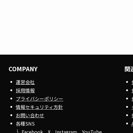
COMPANY
関
運営会社
採用情報
プライバシーポリシー
情報セキュリティ方針
お問い合わせ
各種SNS
Facebook
、
X
、
Instagram
、
YouTube
、