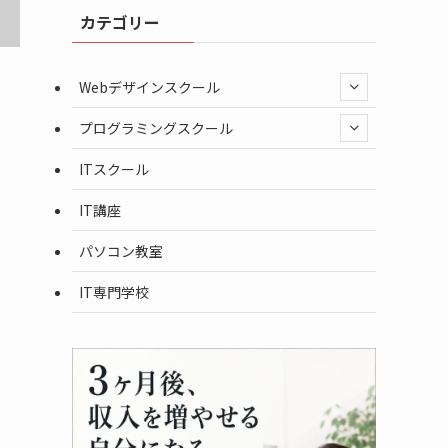
カテゴリー
Webデザインスクール
プログラミングスクール
ITスクール
IT講座
パソコン教室
IT専門学校