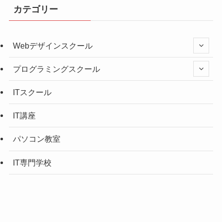
カテゴリー
Webデザインスクール
プログラミングスクール
ITスクール
IT講座
パソコン教室
IT専門学校