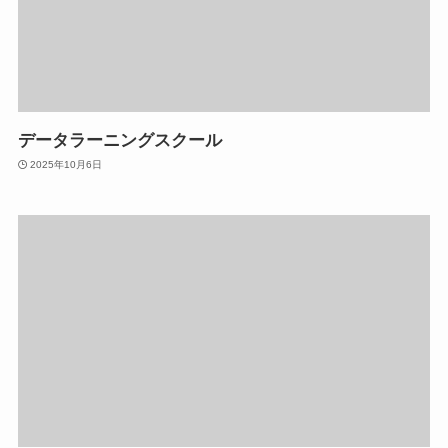
データラーニングスクール
2025年10月6日