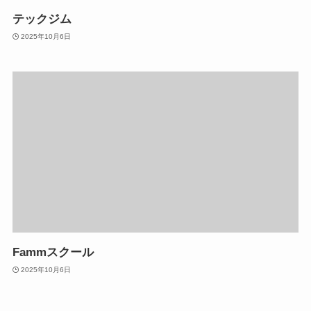
テックジム
2025年10月6日
Fammスクール
2025年10月6日