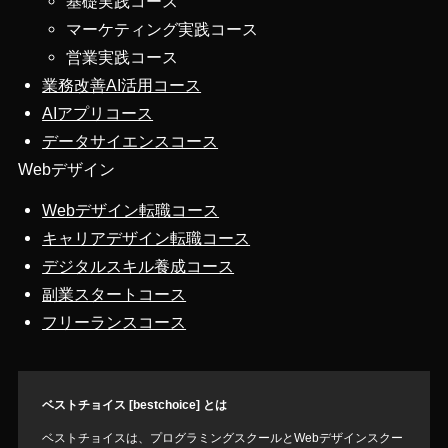
基礎実践コース
マーケティング実践コース
営業実践コース
業務改善AI活用コース
AIアプリコース
データサイエンスコース
Webデザイン
Webデザイン転職コース
キャリアデザイン転職コース
デジタルスキル養成コース
副業スタートコース
フリーランスコース
ベストチョイス [bestchoice] とは
ベストチョイスは、プログラミングスクールとWebデザインスクー