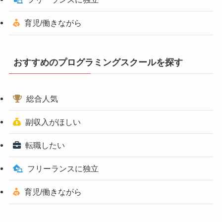
育児/働きながら
おすすめのプログラミングスクールを探す
総合人気
副収入がほしい
転職したい
フリーランスに独立
育児/働きながら