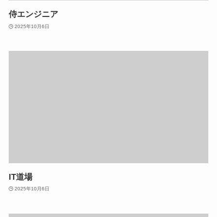
侍エンジニア
2025年10月6日
IT道場
2025年10月6日