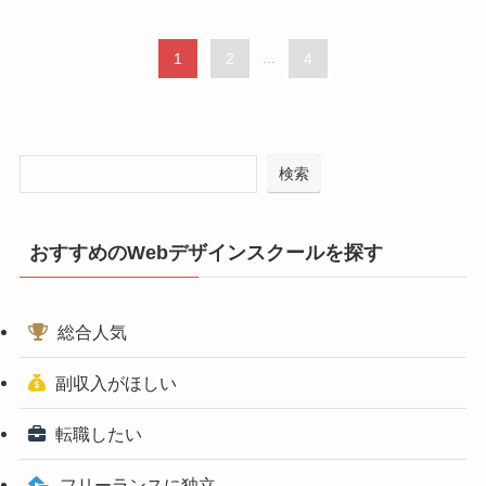
1
2
...
4
検索
おすすめのWebデザインスクールを探す
総合人気
副収入がほしい
転職したい
フリーランスに独立