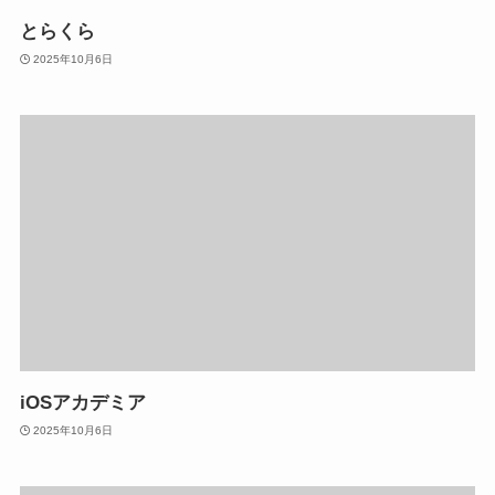
とらくら
2025年10月6日
iOSアカデミア
2025年10月6日