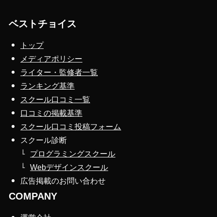
ベストチョイス
トップ
メディアポリシー
ライター・監修者一覧
ランキング基準
スクール口コミ一覧
口コミの掲載基準
スクール口コミ投稿フォーム
スクール診断
プログラミングスクール
Webデザインスクール
広告掲載のお問い合わせ
COMPANY