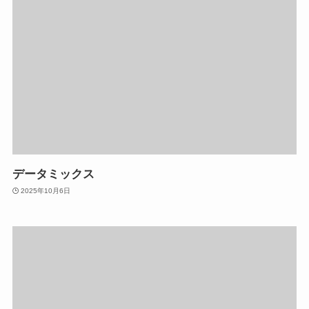
データミックス
2025年10月6日