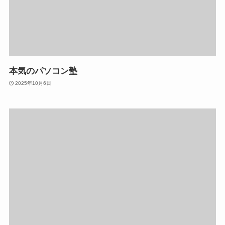
本気のパソコン塾
2025年10月6日