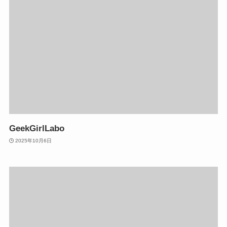
GeekGirlLabo
2025年10月6日