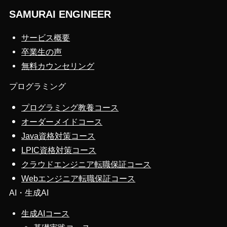
SAMURAI ENGINEER
サービス概要
卒業生の声
無料カウンセリング
プログラミング
プログラミング教養コース
オーダーメイドコース
Java資格対策コース
LPIC資格対策コース
クラウドエンジニア転職保証コース
Webエンジニア転職保証コース
AI・生成AI
生成AIコース