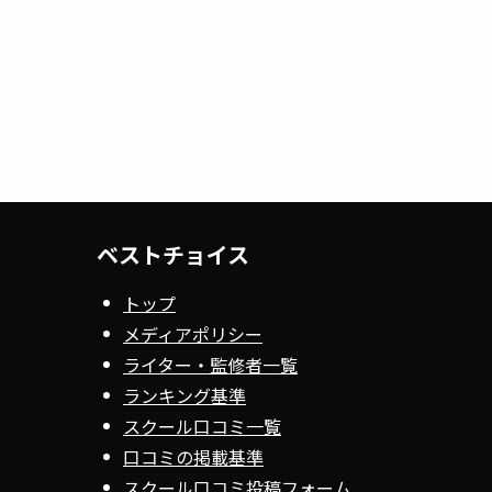
ベストチョイス
トップ
メディアポリシー
ライター・監修者一覧
ランキング基準
スクール口コミ一覧
口コミの掲載基準
スクール口コミ投稿フォーム