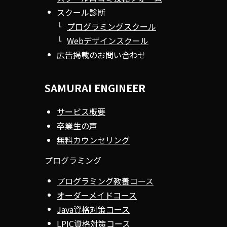
スクール診断
プログラミングスクール
Webデザインスクール
広告掲載のお問い合わせ
SAMURAI ENGINEER
サービス概要
卒業生の声
無料カウンセリング
プログラミング
プログラミング教養コース
オーダーメイドコース
Java資格対策コース
LPIC資格対策コース