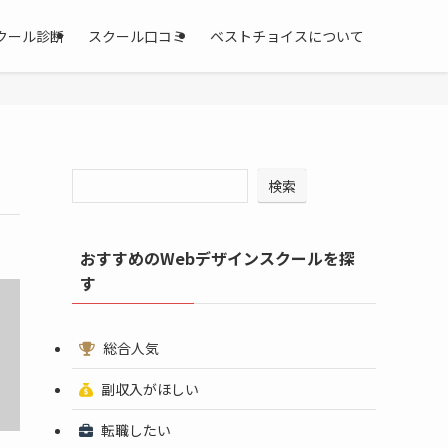
クール診断
スクール口コミ
ベストチョイスについて
検索
おすすめのWebデザインスクールを探
す
総合人気
副収入がほしい
転職したい