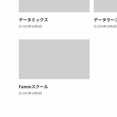
データミックス
データラー
2025年10月6日
2025年10月6日
Fammスクール
2025年10月6日