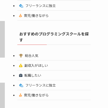
フリーランスに独立
育児/働きながら
おすすめのプログラミングスクールを探
す
総合人気
副収入がほしい
転職したい
フリーランスに独立
育児/働きながら