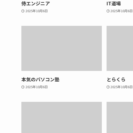
侍エンジニア
IT道場
2025年10月6日
2025年10月6日
本気のパソコン塾
とらくら
2025年10月6日
2025年10月6日