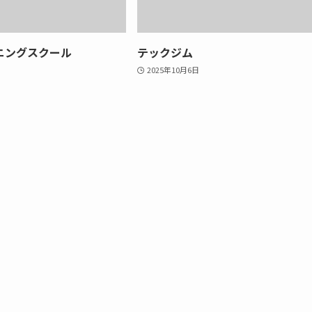
ニングスクール
テックジム
2025年10月6日