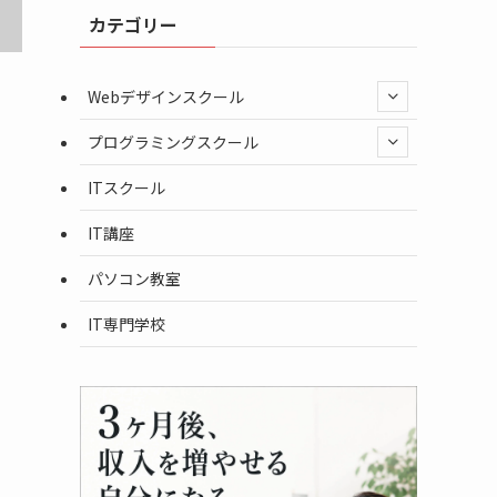
カテゴリー
Webデザインスクール
プログラミングスクール
ITスクール
IT講座
パソコン教室
IT専門学校