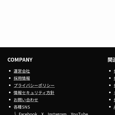
COMPANY
関
運営会社
採用情報
プライバシーポリシー
情報セキュリティ方針
お問い合わせ
各種SNS
Facebook
、
X
、
Instagram
、
YouTube
、