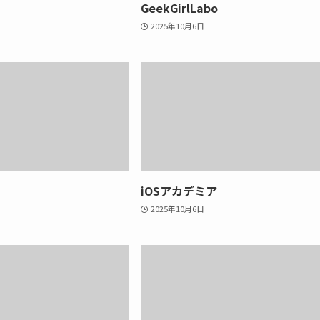
GeekGirlLabo
2025年10月6日
iOSアカデミア
2025年10月6日