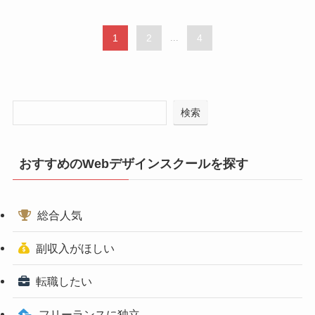
1
2
...
4
検索
おすすめのWebデザインスクールを探す
総合人気
副収入がほしい
転職したい
フリーランスに独立