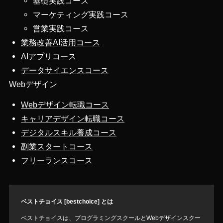
基礎実践コース
マーケティング実践コース
営業実践コース
業務改善AI活用コース
AIアプリコース
データサイエンスコース
Webデザイン
Webデザイン転職コース
キャリアデザイン転職コース
デジタルスキル養成コース
副業スタートコース
フリーランスコース
ベストチョイス [bestchoice] とは
ベストチョイスは、プログラミングスクールとWebデザインスクー