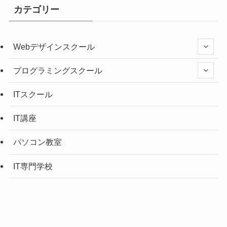
カテゴリー
Webデザインスクール
プログラミングスクール
ITスクール
IT講座
パソコン教室
IT専門学校