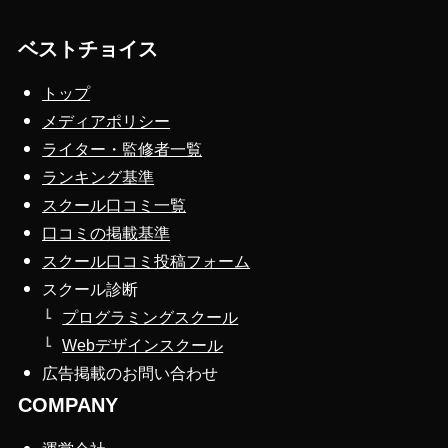
ベストチョイス
トップ
メディアポリシー
ライター・監修者一覧
ランキング基準
スクール口コミ一覧
口コミの掲載基準
スクール口コミ投稿フォーム
スクール診断
プログラミングスクール
Webデザインスクール
広告掲載のお問い合わせ
COMPANY