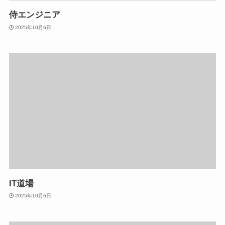
侍エンジニア
2025年10月6日
IT道場
2025年10月6日