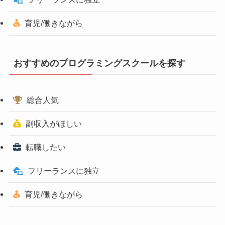
育児/働きながら
おすすめのプログラミングスクールを探す
総合人気
副収入がほしい
転職したい
フリーランスに独立
育児/働きながら