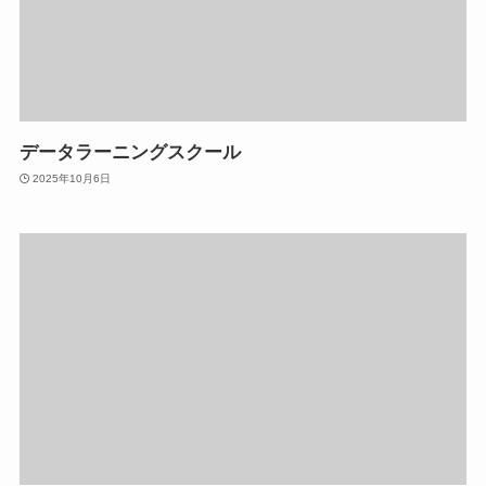
データラーニングスクール
2025年10月6日