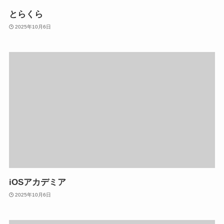
とらくら
2025年10月6日
iOSアカデミア
2025年10月6日