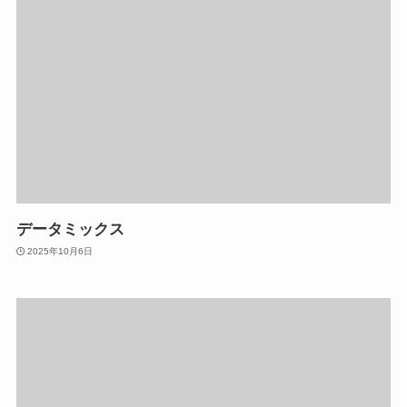
データミックス
2025年10月6日