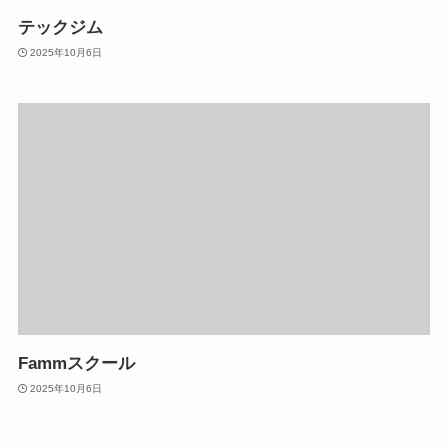
テックジム
2025年10月6日
Fammスクール
2025年10月6日