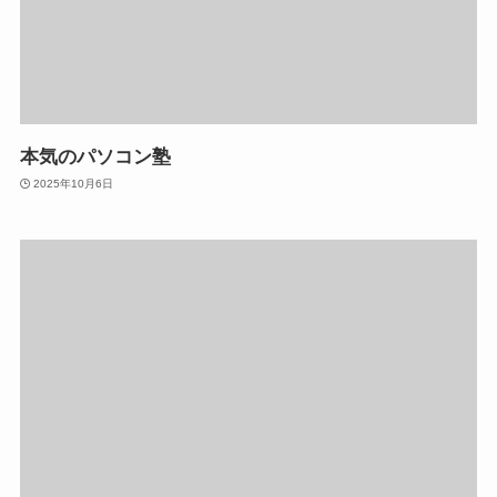
本気のパソコン塾
2025年10月6日