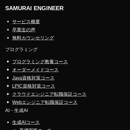
SAMURAI ENGINEER
サービス概要
卒業生の声
無料カウンセリング
プログラミング
プログラミング教養コース
オーダーメイドコース
Java資格対策コース
LPIC資格対策コース
クラウドエンジニア転職保証コース
Webエンジニア転職保証コース
AI・生成AI
生成AIコース