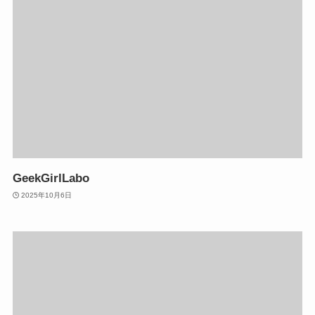
GeekGirlLabo
2025年10月6日