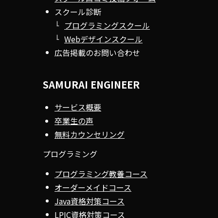
スクール診断
プログラミングスクール
Webデザインスクール
広告掲載のお問い合わせ
SAMURAI ENGINEER
サービス概要
卒業生の声
無料カウンセリング
プログラミング
プログラミング教養コース
オーダーメイドコース
Java資格対策コース
LPIC資格対策コース