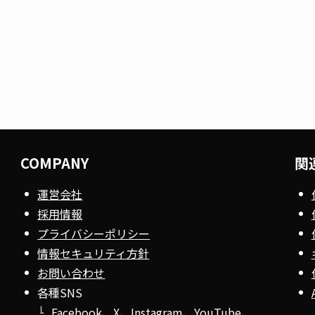
COMPANY
関
運営会社
採用情報
プライバシーポリシー
情報セキュリティ方針
お問い合わせ
各種SNS
Facebook
、
X
、
Instagram
、
YouTube
、