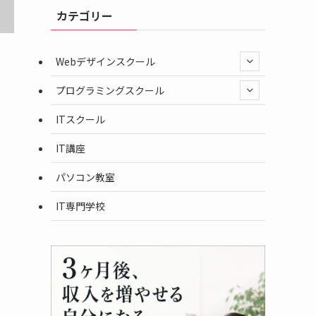
カテゴリー
Webデザインスクール
プログラミングスクール
ITスクール
IT講座
パソコン教室
IT専門学校