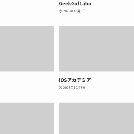
GeekGirlLabo
2025年10月6日
iOSアカデミア
2025年10月6日