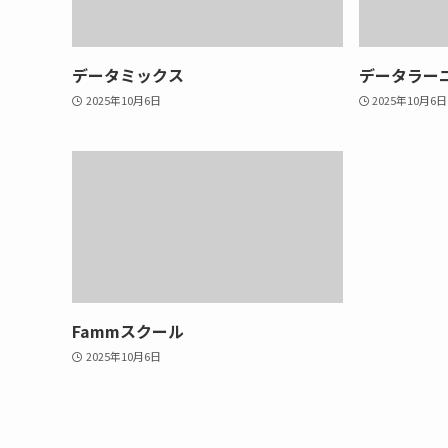
データミックス
データラー
2025年10月6日
2025年10月6日
Fammスクール
2025年10月6日