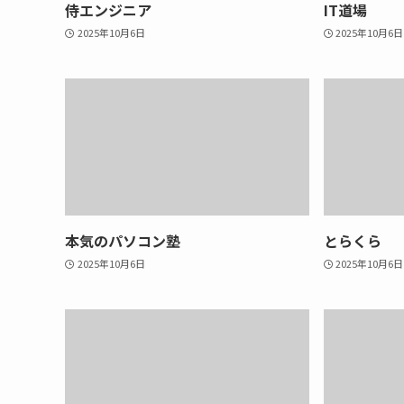
侍エンジニア
IT道場
2025年10月6日
2025年10月6日
本気のパソコン塾
とらくら
2025年10月6日
2025年10月6日