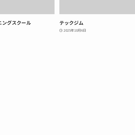
ニングスクール
テックジム
2025年10月6日