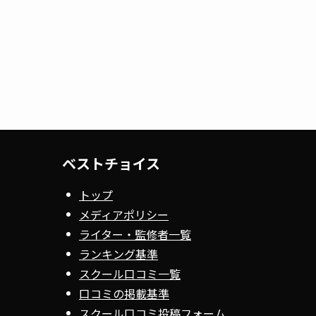
ベストチョイス
トップ
メディアポリシー
ライター・監修者一覧
ランキング基準
スクール口コミ一覧
口コミの掲載基準
スクール口コミ投稿フォーム