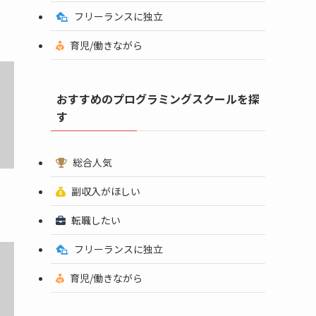
フリーランスに独立
育児/働きながら
おすすめのプログラミングスクールを探
す
総合人気
副収入がほしい
転職したい
フリーランスに独立
育児/働きながら