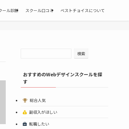
クール診断
スクール口コミ
ベストチョイスについて
検索
おすすめのWebデザインスクールを探
す
総合人気
副収入がほしい
転職したい