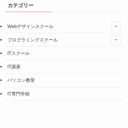
カテゴリー
Webデザインスクール
プログラミングスクール
ITスクール
IT講座
パソコン教室
IT専門学校