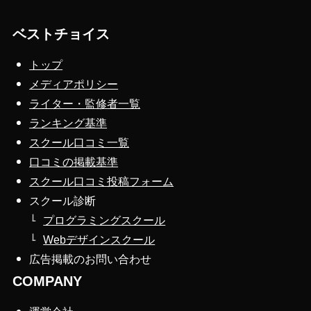
ベストチョイス
トップ
メディアポリシー
ライター・監修者一覧
ランキング基準
スクール口コミ一覧
口コミの掲載基準
スクール口コミ投稿フォーム
スクール診断
プログラミングスクール
Webデザインスクール
広告掲載のお問い合わせ
COMPANY