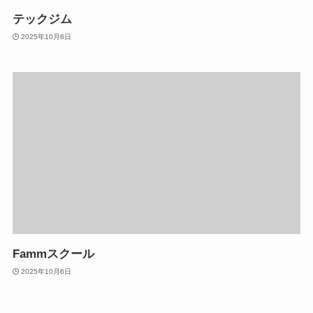
テックジム
2025年10月6日
Fammスクール
2025年10月6日