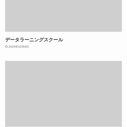
データラーニングスクール
2025年10月6日