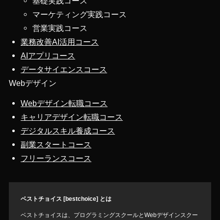
基礎実践コース
マーケティング実践コース
営業実践コース
業務改善AI活用コース
AIアプリコース
データサイエンスコース
Webデザイン
Webデザイン転職コース
キャリアデザイン転職コース
デジタルスキル養成コース
副業スタートコース
フリーランスコース
ベストチョイス [bestchoice] とは
ベストチョイスは、プログラミングスクールとWebデザインスクー