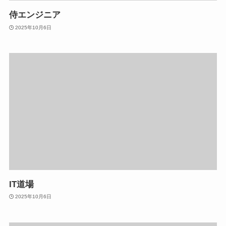
侍エンジニア
2025年10月6日
IT道場
2025年10月6日