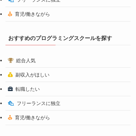
育児/働きながら
おすすめのプログラミングスクールを探す
総合人気
副収入がほしい
転職したい
フリーランスに独立
育児/働きながら