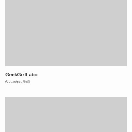
GeekGirlLabo
2025年10月6日