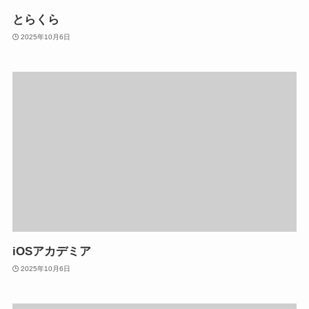
とらくら
2025年10月6日
iOSアカデミア
2025年10月6日