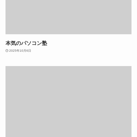
本気のパソコン塾
2025年10月6日