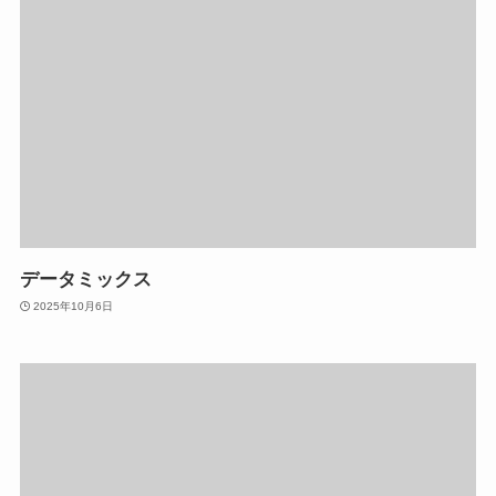
データミックス
2025年10月6日