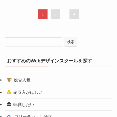
1
2
...
4
検索
おすすめのWebデザインスクールを探す
総合人気
副収入がほしい
転職したい
フリーランスに独立