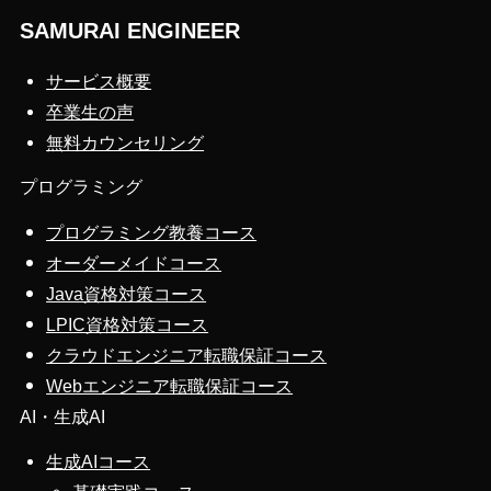
SAMURAI ENGINEER
サービス概要
卒業生の声
無料カウンセリング
プログラミング
プログラミング教養コース
オーダーメイドコース
Java資格対策コース
LPIC資格対策コース
クラウドエンジニア転職保証コース
Webエンジニア転職保証コース
AI・生成AI
生成AIコース