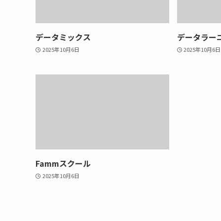
データミックス
データラー
2025年10月6日
2025年10月6日
Fammスクール
2025年10月6日