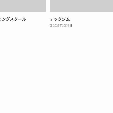
ニングスクール
テックジム
2025年10月6日