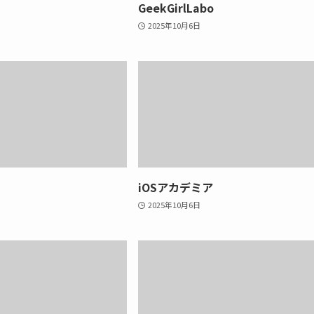
GeekGirlLabo
2025年10月6日
iOSアカデミア
2025年10月6日