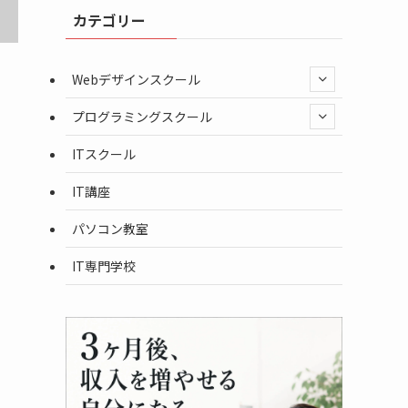
カテゴリー
Webデザインスクール
プログラミングスクール
ITスクール
IT講座
パソコン教室
IT専門学校