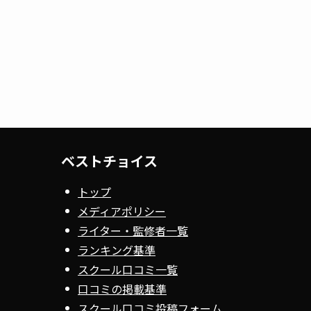
ベストチョイス
トップ
メディアポリシー
ライター・監修者一覧
ランキング基準
スクール口コミ一覧
口コミの掲載基準
スクール口コミ投稿フォーム