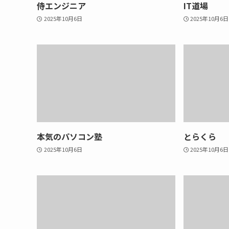
侍エンジニア
IT道場
2025年10月6日
2025年10月6日
本気のパソコン塾
とらくら
2025年10月6日
2025年10月6日