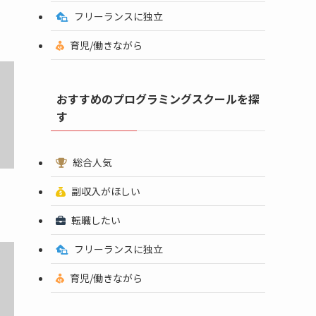
フリーランスに独立
育児/働きながら
おすすめのプログラミングスクールを探
す
総合人気
副収入がほしい
転職したい
フリーランスに独立
育児/働きながら