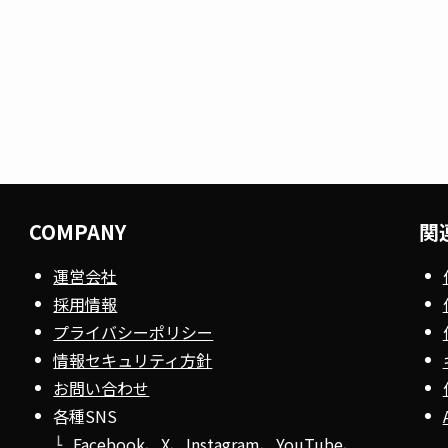
COMPANY
関
運営会社
採用情報
プライバシーポリシー
情報セキュリティ方針
お問い合わせ
各種SNS
Facebook
、
X
、
Instagram
、
YouTube
、