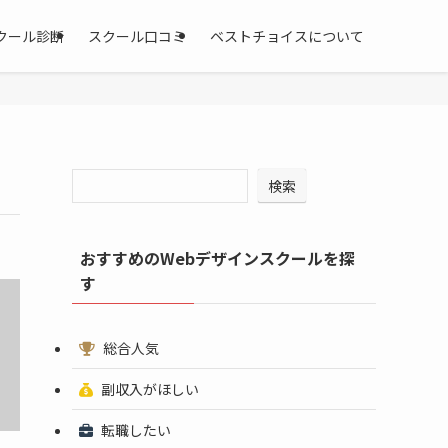
クール診断
スクール口コミ
ベストチョイスについて
検索
おすすめのWebデザインスクールを探
す
総合人気
副収入がほしい
転職したい