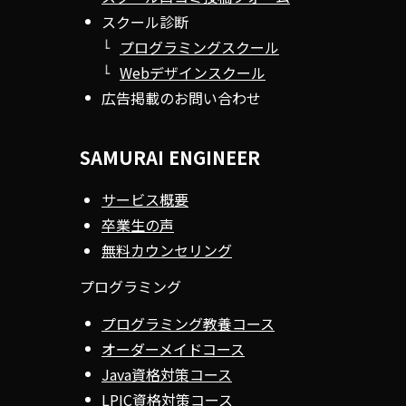
スクール診断
プログラミングスクール
Webデザインスクール
広告掲載のお問い合わせ
SAMURAI ENGINEER
サービス概要
卒業生の声
無料カウンセリング
プログラミング
プログラミング教養コース
オーダーメイドコース
Java資格対策コース
LPIC資格対策コース