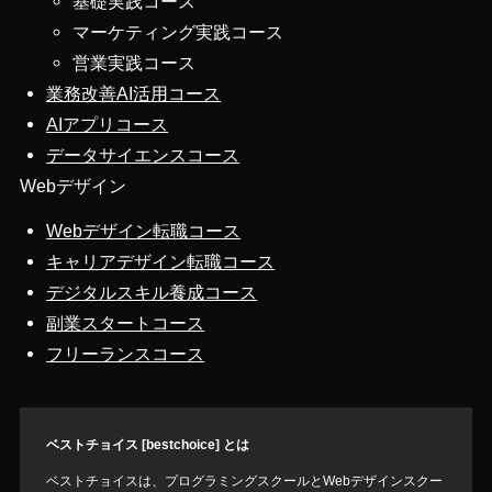
基礎実践コース
マーケティング実践コース
営業実践コース
業務改善AI活用コース
AIアプリコース
データサイエンスコース
Webデザイン
Webデザイン転職コース
キャリアデザイン転職コース
デジタルスキル養成コース
副業スタートコース
フリーランスコース
ベストチョイス [bestchoice] とは
ベストチョイスは、プログラミングスクールとWebデザインスクー