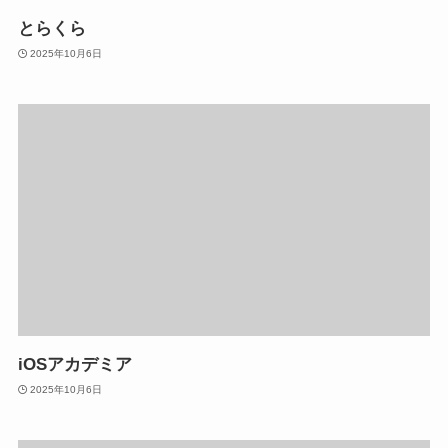
とらくら
2025年10月6日
iOSアカデミア
2025年10月6日