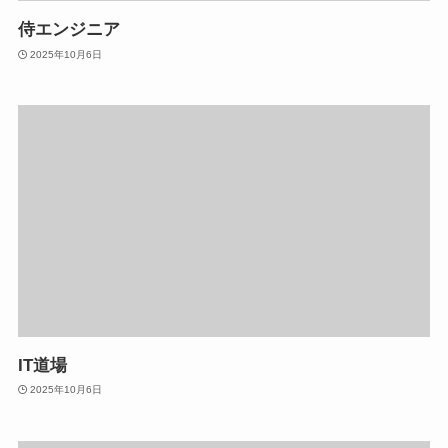
侍エンジニア
2025年10月6日
IT道場
2025年10月6日