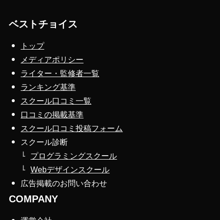
ベストチョイス
トップ
メディアポリシー
ライター・監修者一覧
ランキング基準
スクール口コミ一覧
口コミの掲載基準
スクール口コミ投稿フォーム
スクール診断
プログラミングスクール
Webデザインスクール
広告掲載のお問い合わせ
COMPANY