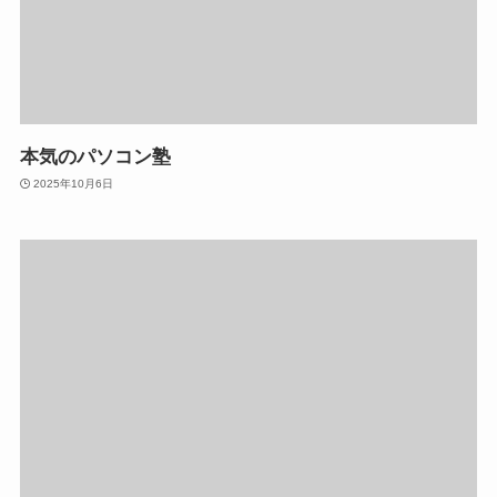
本気のパソコン塾
2025年10月6日