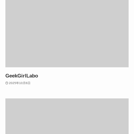
GeekGirlLabo
2025年10月6日