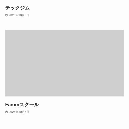
テックジム
2025年10月6日
Fammスクール
2025年10月6日