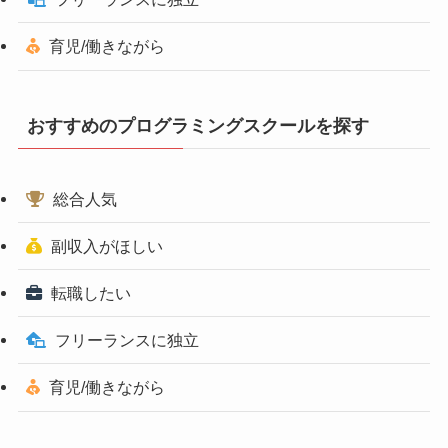
育児/働きながら
おすすめのプログラミングスクールを探す
総合人気
副収入がほしい
転職したい
フリーランスに独立
育児/働きながら