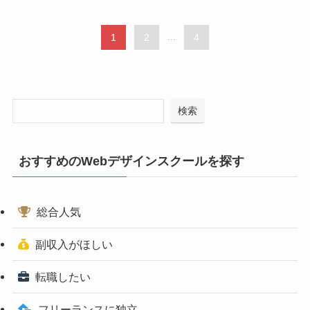
1
2
...
4
検索
おすすめのWebデザインスクールを探す
総合人気
副収入がほしい
転職したい
フリーランスに独立