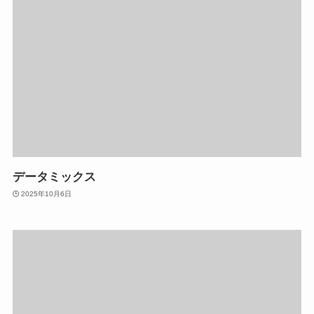
データミックス
2025年10月6日