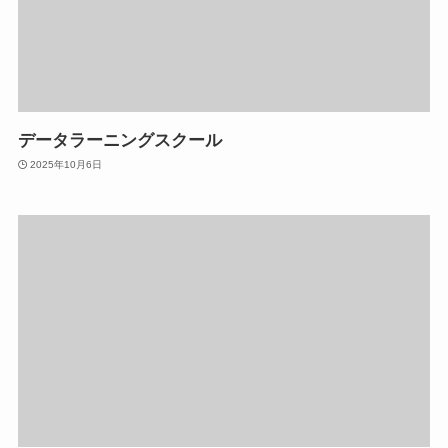
データラーニングスクール
2025年10月6日