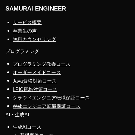
SAMURAI ENGINEER
サービス概要
卒業生の声
無料カウンセリング
プログラミング
プログラミング教養コース
オーダーメイドコース
Java資格対策コース
LPIC資格対策コース
クラウドエンジニア転職保証コース
Webエンジニア転職保証コース
AI・生成AI
生成AIコース