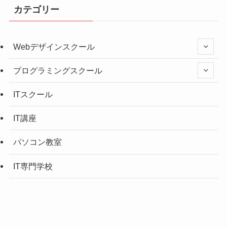
カテゴリー
Webデザインスクール
プログラミングスクール
ITスクール
IT講座
パソコン教室
IT専門学校