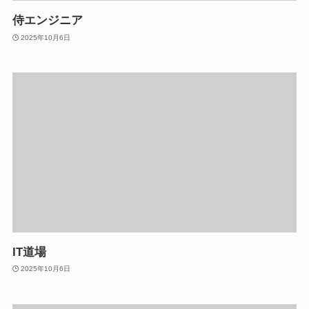
侍エンジニア
2025年10月6日
IT道場
2025年10月6日