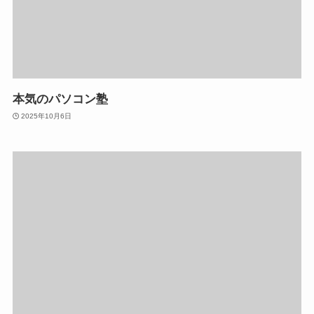
本気のパソコン塾
2025年10月6日