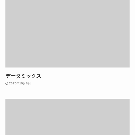
データミックス
2025年10月6日