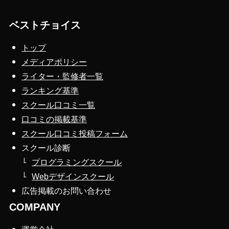
ベストチョイス
トップ
メディアポリシー
ライター・監修者一覧
ランキング基準
スクール口コミ一覧
口コミの掲載基準
スクール口コミ投稿フォーム
スクール診断
プログラミングスクール
Webデザインスクール
広告掲載のお問い合わせ
COMPANY