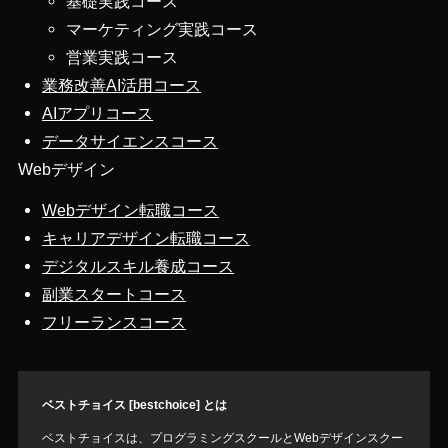
基礎実践コース
マーケティング実践コース
営業実践コース
業務改善AI活用コース
AIアプリコース
データサイエンスコース
Webデザイン
Webデザイン転職コース
キャリアデザイン転職コース
デジタルスキル養成コース
副業スタートコース
フリーランスコース
ベストチョイス [bestchoice] とは
ベストチョイスは、プログラミングスクールとWebデザインスクー