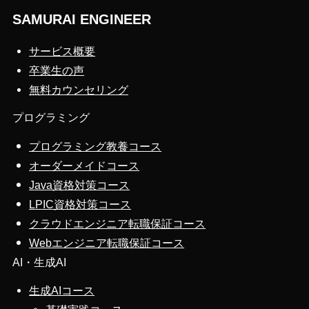
SAMURAI ENGINEER
サービス概要
卒業生の声
無料カウンセリング
プログラミング
プログラミング教養コース
オーダーメイドコース
Java資格対策コース
LPIC資格対策コース
クラウドエンジニア転職保証コース
Webエンジニア転職保証コース
AI・生成AI
生成AIコース