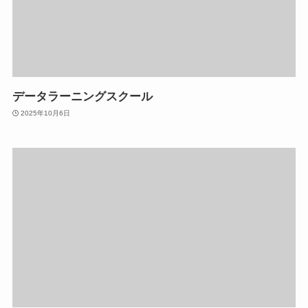
データラーニングスクール
2025年10月6日