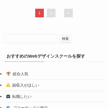
1
2
...
4
検索
おすすめのWebデザインスクールを探す
総合人気
副収入がほしい
転職したい
フリーランスに独立