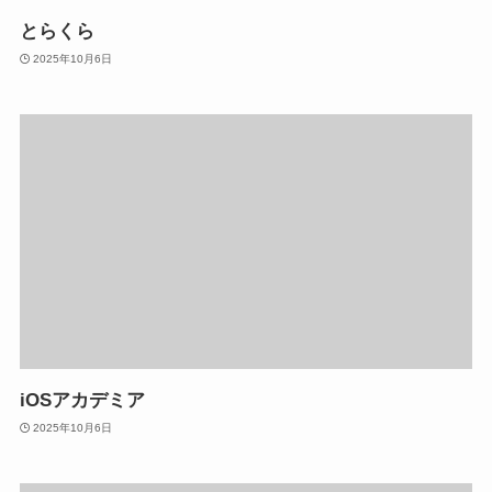
とらくら
2025年10月6日
iOSアカデミア
2025年10月6日