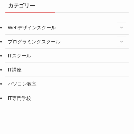
カテゴリー
Webデザインスクール
プログラミングスクール
ITスクール
IT講座
パソコン教室
IT専門学校