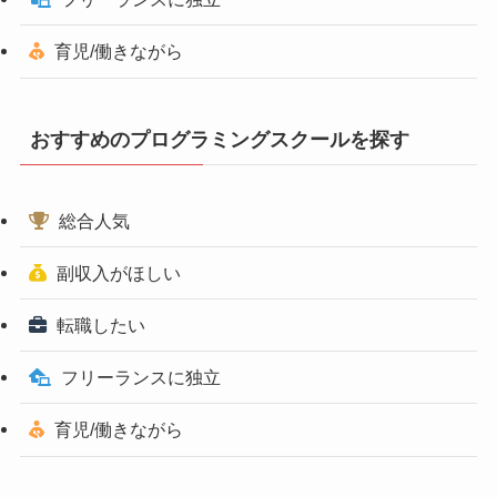
育児/働きながら
おすすめのプログラミングスクールを探す
総合人気
副収入がほしい
転職したい
フリーランスに独立
育児/働きながら