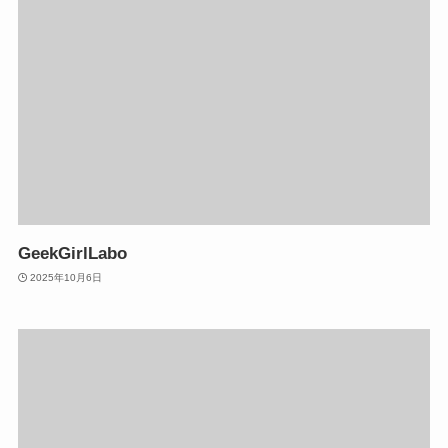
GeekGirlLabo
2025年10月6日