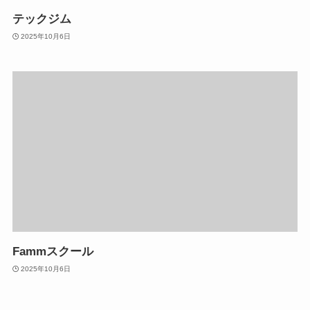
テックジム
2025年10月6日
Fammスクール
2025年10月6日