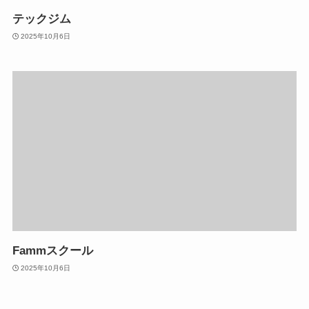
テックジム
2025年10月6日
Fammスクール
2025年10月6日