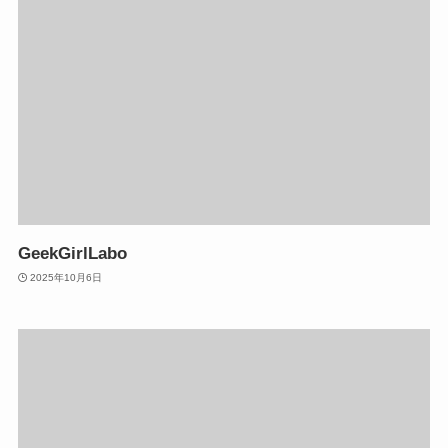
GeekGirlLabo
2025年10月6日