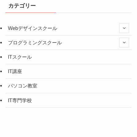
カテゴリー
Webデザインスクール
プログラミングスクール
ITスクール
IT講座
パソコン教室
IT専門学校