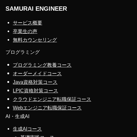
SAMURAI ENGINEER
サービス概要
卒業生の声
無料カウンセリング
プログラミング
プログラミング教養コース
オーダーメイドコース
Java資格対策コース
LPIC資格対策コース
クラウドエンジニア転職保証コース
Webエンジニア転職保証コース
AI・生成AI
生成AIコース