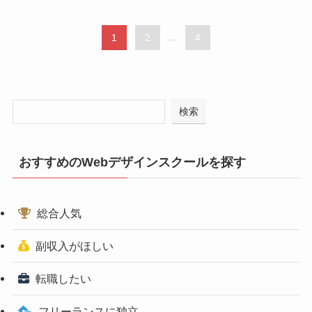
1
2
...
4
検索
おすすめのWebデザインスクールを探す
総合人気
副収入がほしい
転職したい
フリーランスに独立