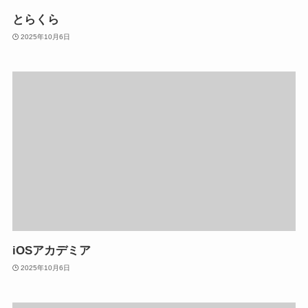
とらくら
2025年10月6日
iOSアカデミア
2025年10月6日