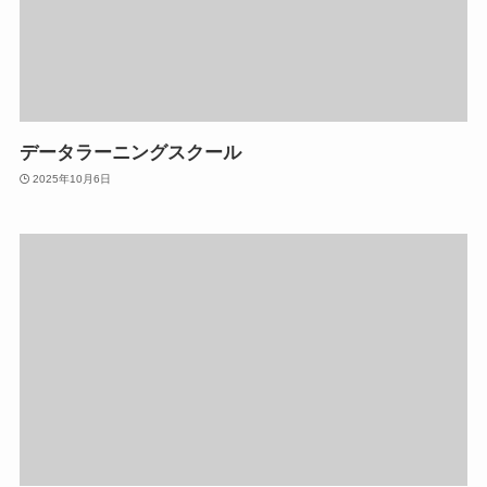
データラーニングスクール
2025年10月6日