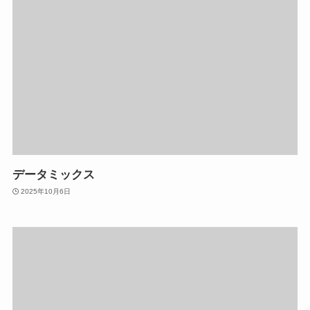
データミックス
2025年10月6日