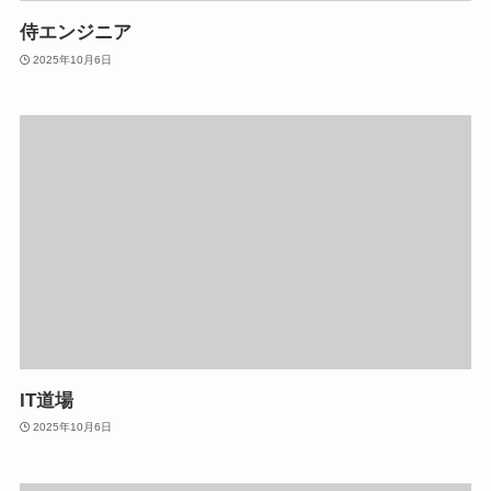
侍エンジニア
2025年10月6日
IT道場
2025年10月6日