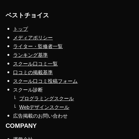
ベストチョイス
トップ
メディアポリシー
ライター・監修者一覧
ランキング基準
スクール口コミ一覧
口コミの掲載基準
スクール口コミ投稿フォーム
スクール診断
プログラミングスクール
Webデザインスクール
広告掲載のお問い合わせ
COMPANY