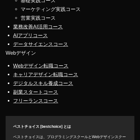
基礎実践コース
マーケティング実践コース
営業実践コース
業務改善AI活用コース
AIアプリコース
データサイエンスコース
Webデザイン
Webデザイン転職コース
キャリアデザイン転職コース
デジタルスキル養成コース
副業スタートコース
フリーランスコース
ベストチョイス [bestchoice] とは
ベストチョイスは、プログラミングスクールとWebデザインスクー