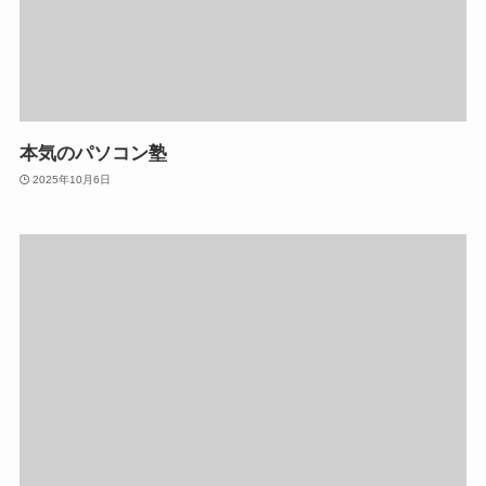
本気のパソコン塾
2025年10月6日