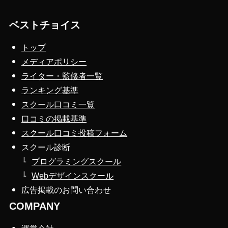
ベストチョイス
トップ
メディアポリシー
ライター・監修者一覧
ランキング基準
スクール口コミ一覧
口コミの掲載基準
スクール口コミ投稿フォーム
スクール診断
プログラミングスクール
Webデザインスクール
広告掲載のお問い合わせ
COMPANY