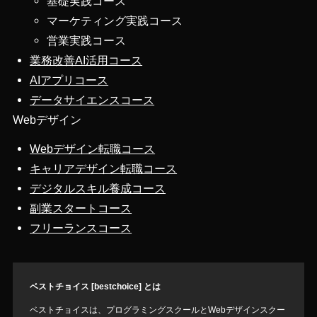
基礎実践コース
マーケティング実践コース
営業実践コース
業務改善AI活用コース
AIアプリコース
データサイエンスコース
Webデザイン
Webデザイン転職コース
キャリアデザイン転職コース
デジタルスキル養成コース
副業スタートコース
フリーランスコース
ベストチョイス [bestchoice] とは
ベストチョイスは、プログラミングスクールとWebデザインスクー