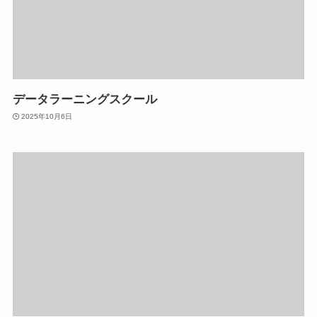
データラーニングスクール
2025年10月6日