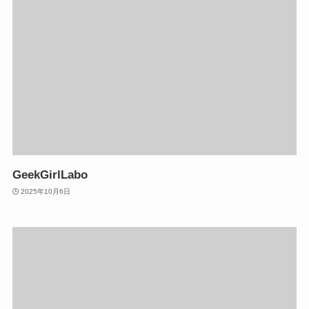
GeekGirlLabo
2025年10月6日