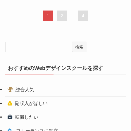
1
2
...
4
検索
おすすめのWebデザインスクールを探す
総合人気
副収入がほしい
転職したい
フリーランスに独立