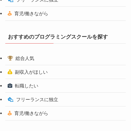
育児/働きながら
おすすめのプログラミングスクールを探す
総合人気
副収入がほしい
転職したい
フリーランスに独立
育児/働きながら