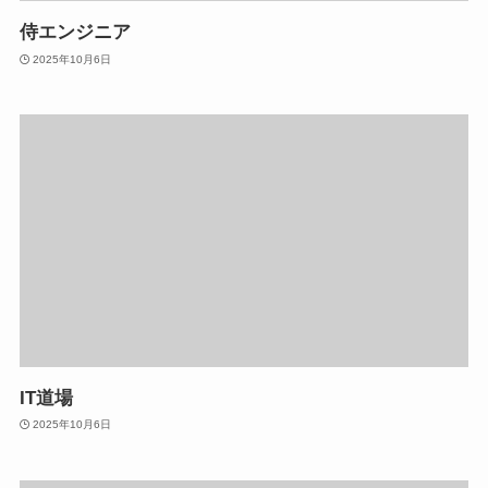
侍エンジニア
2025年10月6日
IT道場
2025年10月6日