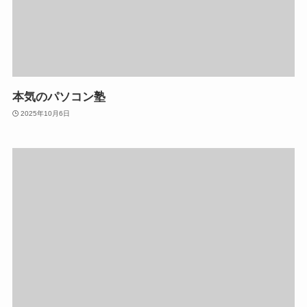
本気のパソコン塾
2025年10月6日