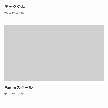
テックジム
2025年10月6日
Fammスクール
2025年10月6日