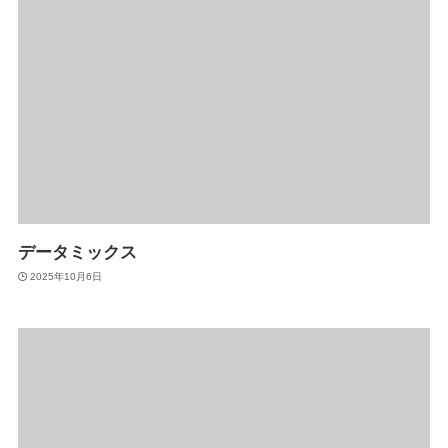
データミックス
2025年10月6日