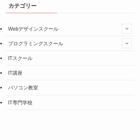
カテゴリー
Webデザインスクール
プログラミングスクール
ITスクール
IT講座
パソコン教室
IT専門学校