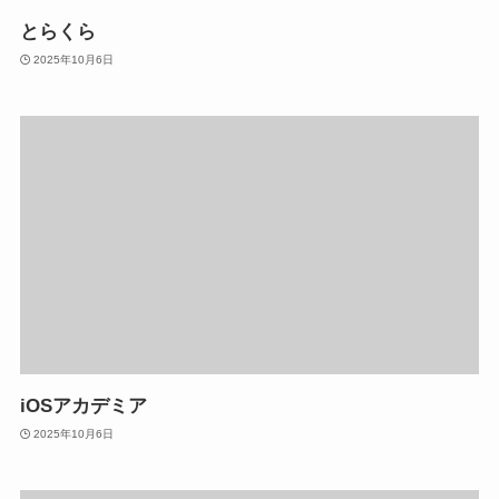
とらくら
2025年10月6日
iOSアカデミア
2025年10月6日