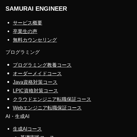
SAMURAI ENGINEER
サービス概要
卒業生の声
無料カウンセリング
プログラミング
プログラミング教養コース
オーダーメイドコース
Java資格対策コース
LPIC資格対策コース
クラウドエンジニア転職保証コース
Webエンジニア転職保証コース
AI・生成AI
生成AIコース