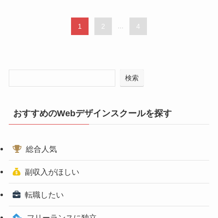
1
2
...
4
検索
おすすめのWebデザインスクールを探す
総合人気
副収入がほしい
転職したい
フリーランスに独立