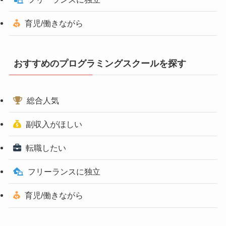
育児/働きながら
おすすめのプログラミングスクールを探す
総合人気
副収入がほしい
転職したい
フリーランスに独立
育児/働きながら