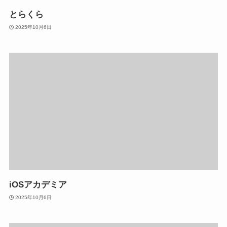
とらくら
2025年10月6日
iOSアカデミア
2025年10月6日