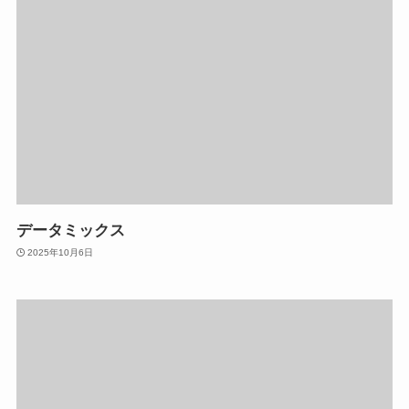
データミックス
2025年10月6日