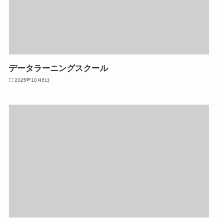
データラーニングスクール
2025年10月6日