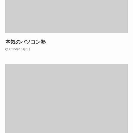
本気のパソコン塾
2025年10月6日