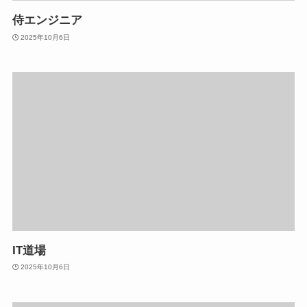
侍エンジニア
2025年10月6日
IT道場
2025年10月6日