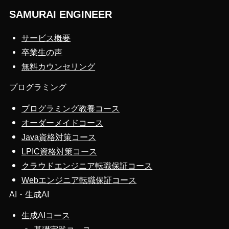
SAMURAI ENGINEER
サービス概要
卒業生の声
無料カウンセリング
プログラミング
プログラミング教養コース
オーダーメイドコース
Java資格対策コース
LPIC資格対策コース
クラウドエンジニア転職保証コース
Webエンジニア転職保証コース
AI・生成AI
生成AIコース