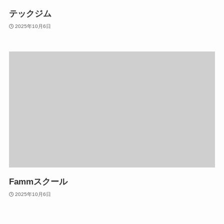
テックジム
2025年10月6日
Fammスクール
2025年10月6日