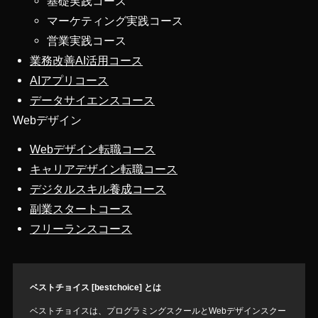
基礎実践コース
マーケティング実践コース
営業実践コース
業務改善AI活用コース
AIアプリコース
データサイエンスコース
Webデザイン
Webデザイン転職コース
キャリアデザイン転職コース
デジタルスキル養成コース
副業スタートコース
フリーランスコース
ベストチョイス [bestchoice] とは
ベストチョイスは、プログラミングスクールとWebデザインスクー