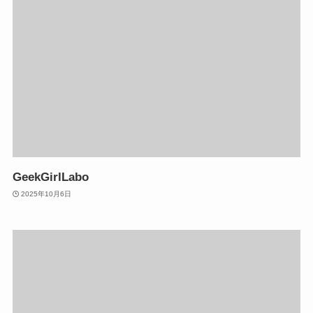
GeekGirlLabo
2025年10月6日