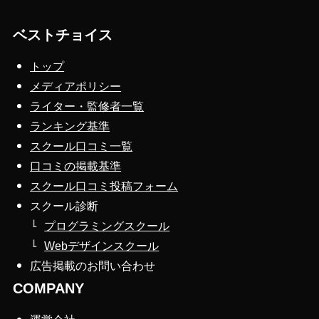
ベストチョイス
トップ
メディアポリシー
ライター・監修者一覧
ランキング基準
スクール口コミ一覧
口コミの掲載基準
スクール口コミ投稿フォーム
スクール診断
プログラミングスクール
Webデザインスクール
広告掲載のお問い合わせ
COMPANY