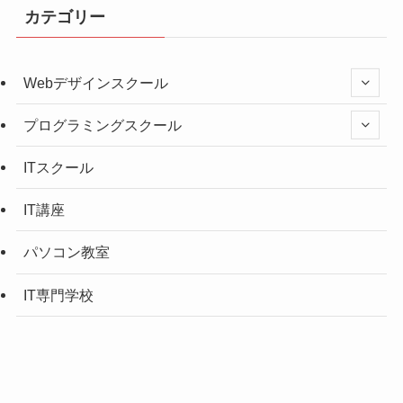
カテゴリー
Webデザインスクール
プログラミングスクール
ITスクール
IT講座
パソコン教室
IT専門学校