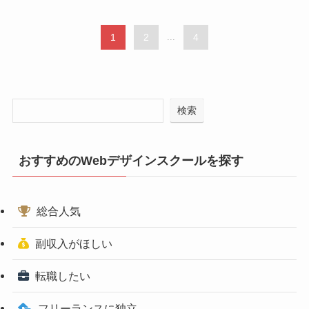
1
2
...
4
検索
おすすめのWebデザインスクールを探す
総合人気
副収入がほしい
転職したい
フリーランスに独立