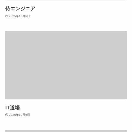
侍エンジニア
2025年10月6日
IT道場
2025年10月6日