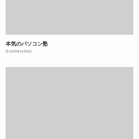
本気のパソコン塾
2025年10月6日