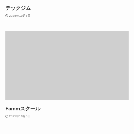
テックジム
2025年10月6日
Fammスクール
2025年10月6日