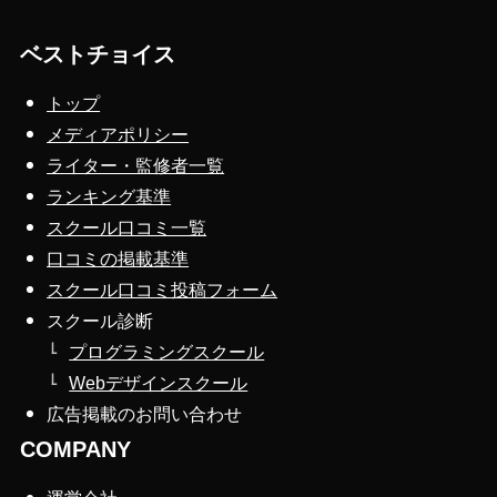
ベストチョイス
トップ
メディアポリシー
ライター・監修者一覧
ランキング基準
スクール口コミ一覧
口コミの掲載基準
スクール口コミ投稿フォーム
スクール診断
プログラミングスクール
Webデザインスクール
広告掲載のお問い合わせ
COMPANY