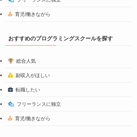
育児/働きながら
おすすめのプログラミングスクールを探す
総合人気
副収入がほしい
転職したい
フリーランスに独立
育児/働きながら