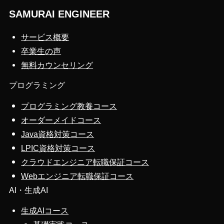
SAMURAI ENGINEER
サービス概要
卒業生の声
無料カウンセリング
プログラミング
プログラミング教養コース
オーダーメイドコース
Java資格対策コース
LPIC資格対策コース
クラウドエンジニア転職保証コース
Webエンジニア転職保証コース
AI・生成AI
生成AIコース