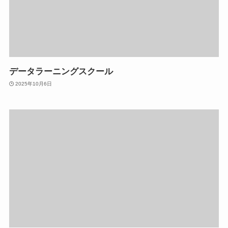
データラーニングスクール
2025年10月6日