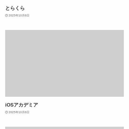
とらくら
2025年10月6日
iOSアカデミア
2025年10月6日