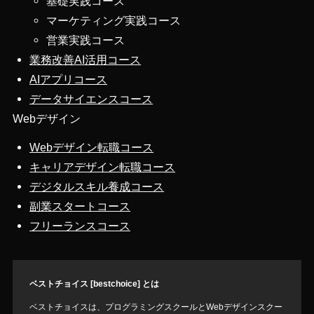
基礎実践コース
マーケティング実践コース
営業実践コース
業務改善AI活用コース
AIアプリコース
データサイエンスコース
Webデザイン
Webデザイン転職コース
キャリアデザイン転職コース
デジタルスキル養成コース
副業スタートコース
フリーランスコース
ベストチョイス [bestchoice] とは
ベストチョイスは、プログラミングスクールとWebデザインスクー