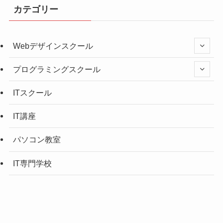
カテゴリー
Webデザインスクール
プログラミングスクール
ITスクール
IT講座
パソコン教室
IT専門学校