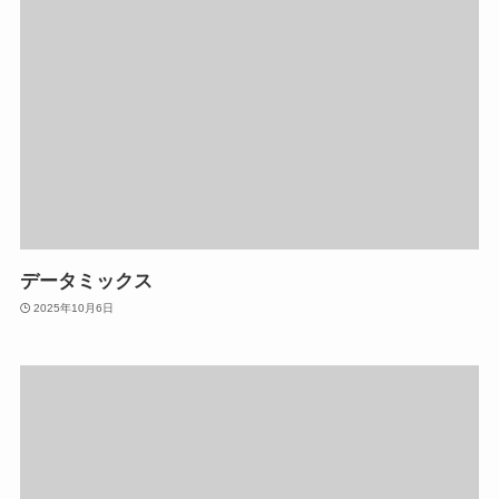
データミックス
2025年10月6日