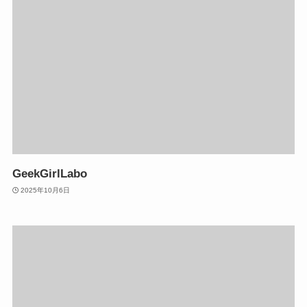
GeekGirlLabo
2025年10月6日