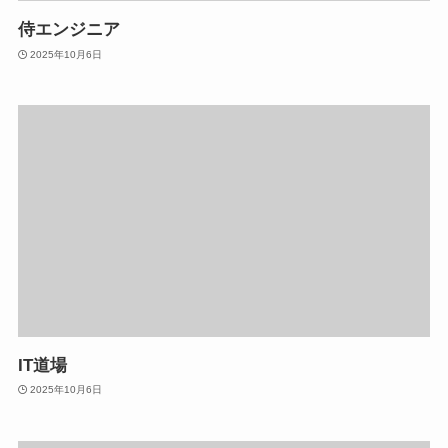
侍エンジニア
2025年10月6日
IT道場
2025年10月6日