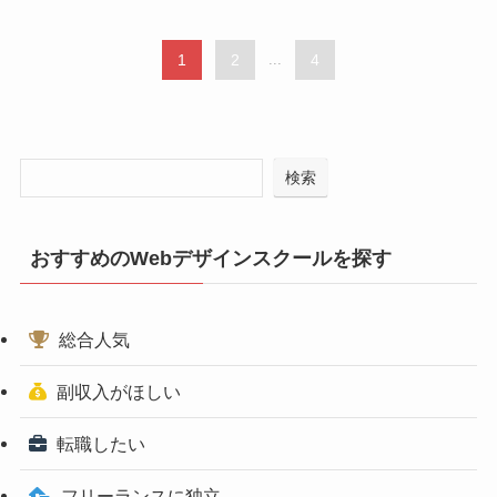
1
2
...
4
検索
おすすめのWebデザインスクールを探す
総合人気
副収入がほしい
転職したい
フリーランスに独立