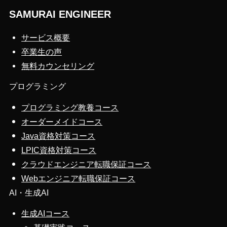
SAMURAI ENGINEER
サービス概要
卒業生の声
無料カウンセリング
プログラミング
プログラミング教養コース
オーダーメイドコース
Java資格対策コース
LPIC資格対策コース
クラウドエンジニア転職保証コース
Webエンジニア転職保証コース
AI・生成AI
生成AIコース