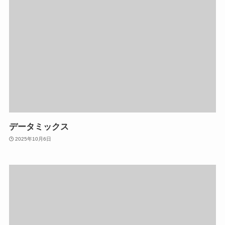
データミックス
2025年10月6日