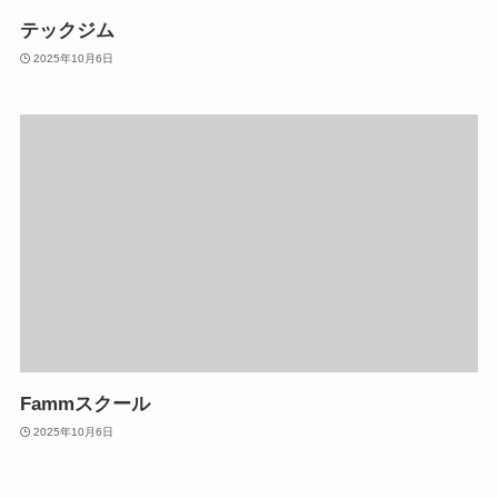
テックジム
2025年10月6日
Fammスクール
2025年10月6日