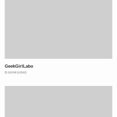
GeekGirlLabo
2025年10月6日