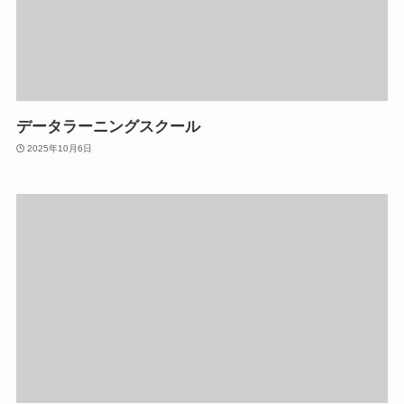
データラーニングスクール
2025年10月6日