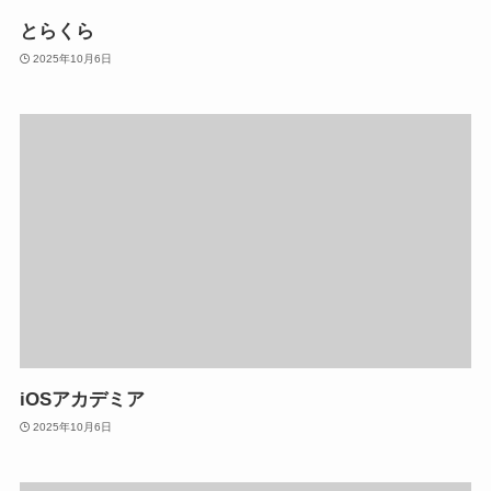
とらくら
2025年10月6日
iOSアカデミア
2025年10月6日