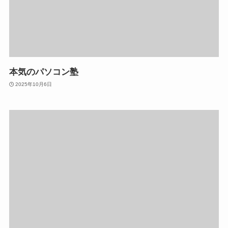
本気のパソコン塾
2025年10月6日