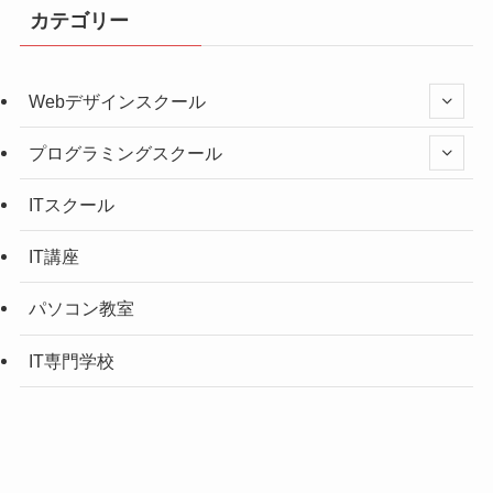
カテゴリー
Webデザインスクール
プログラミングスクール
ITスクール
IT講座
パソコン教室
IT専門学校