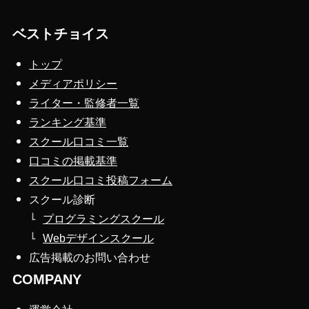
ベストチョイス
トップ
メディアポリシー
ライター・監修者一覧
ランキング基準
スクール口コミ一覧
口コミの掲載基準
スクール口コミ投稿フォーム
スクール診断
プログラミングスクール
Webデザインスクール
広告掲載のお問い合わせ
COMPANY