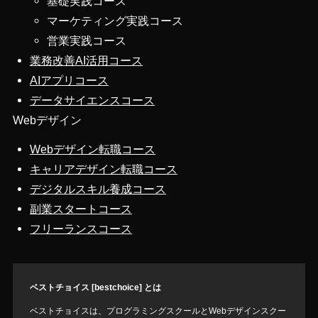
基礎実践コース
マーケティング実践コース
営業実践コース
業務改善AI活用コース
AIアプリコース
データサイエンスコース
Webデザイン
Webデザイン転職コース
キャリアデザイン転職コース
デジタルスキル養成コース
副業スタートコース
フリーランスコース
ベストチョイス [bestchoice] とは
ベストチョイスは、プログラミングスクールとWebデザインスクー