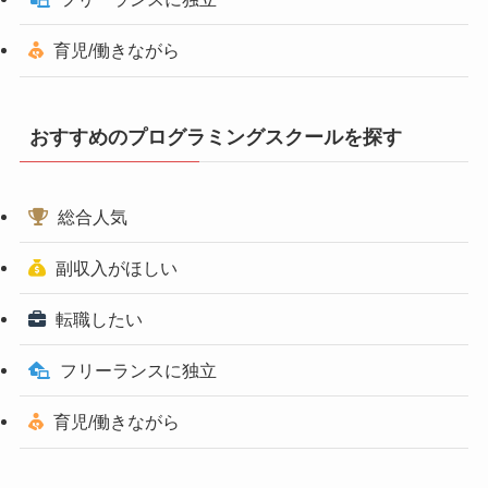
育児/働きながら
おすすめのプログラミングスクールを探す
総合人気
副収入がほしい
転職したい
フリーランスに独立
育児/働きながら