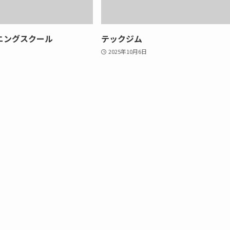
ニングスクール
テックジム
2025年10月6日