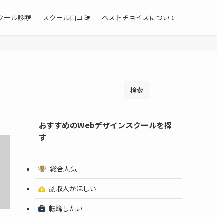
クール診断
スクール口コミ
ベストチョイスについて
検索
おすすめのWebデザインスクールを探
す
総合人気
副収入がほしい
転職したい