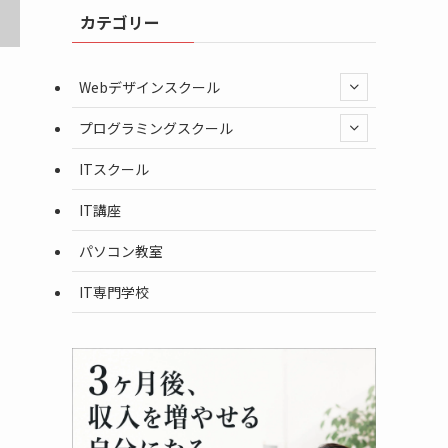
カテゴリー
Webデザインスクール
プログラミングスクール
ITスクール
IT講座
パソコン教室
IT専門学校