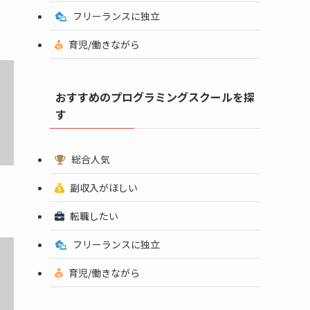
フリーランスに独立
育児/働きながら
おすすめのプログラミングスクールを探
す
総合人気
副収入がほしい
転職したい
フリーランスに独立
育児/働きながら