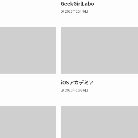
GeekGirlLabo
2025年10月6日
iOSアカデミア
2025年10月6日