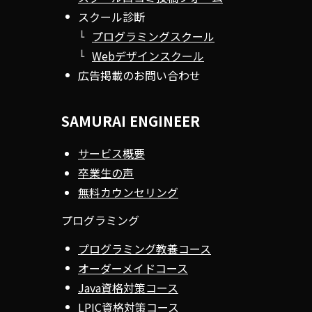
スクール診断
プログラミングスクール
Webデザインスクール
広告掲載のお問い合わせ
SAMURAI ENGINEER
サービス概要
卒業生の声
無料カウンセリング
プログラミング
プログラミング教養コース
オーダーメイドコース
Java資格対策コース
LPIC資格対策コース