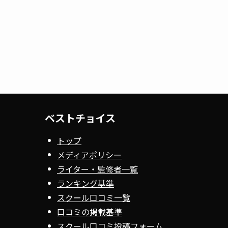
ベストチョイス
トップ
メディアポリシー
ライター・監修者一覧
ランキング基準
スクール口コミ一覧
口コミの掲載基準
スクール口コミ投稿フォーム