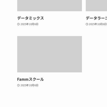
データミックス
データラー
2025年10月6日
2025年10月6日
Fammスクール
2025年10月6日