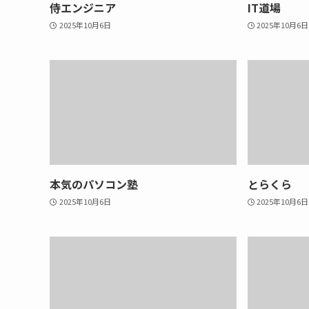
侍エンジニア
IT道場
2025年10月6日
2025年10月6日
本気のパソコン塾
とらくら
2025年10月6日
2025年10月6日