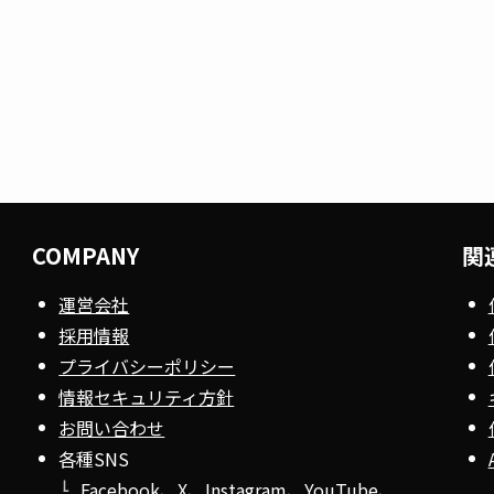
COMPANY
関
運営会社
採用情報
プライバシーポリシー
情報セキュリティ方針
お問い合わせ
各種SNS
Facebook
、
X
、
Instagram
、
YouTube
、