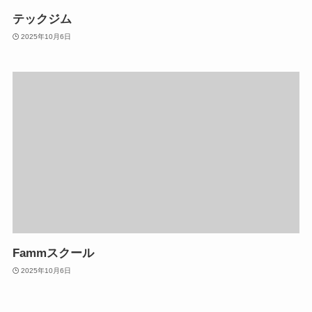
テックジム
2025年10月6日
Fammスクール
2025年10月6日