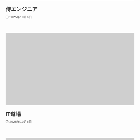
侍エンジニア
2025年10月6日
IT道場
2025年10月6日