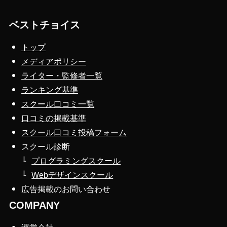
ベストチョイス
トップ
メディアポリシー
ライター・監修者一覧
ランキング基準
スクール口コミ一覧
口コミの掲載基準
スクール口コミ投稿フォーム
スクール診断
プログラミングスクール
Webデザインスクール
広告掲載のお問い合わせ
COMPANY