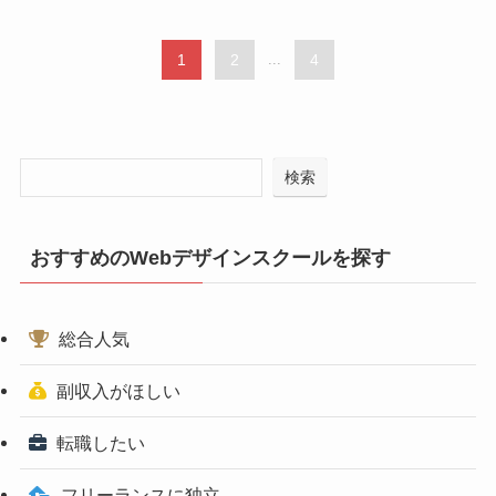
1
2
...
4
検索
おすすめのWebデザインスクールを探す
総合人気
副収入がほしい
転職したい
フリーランスに独立