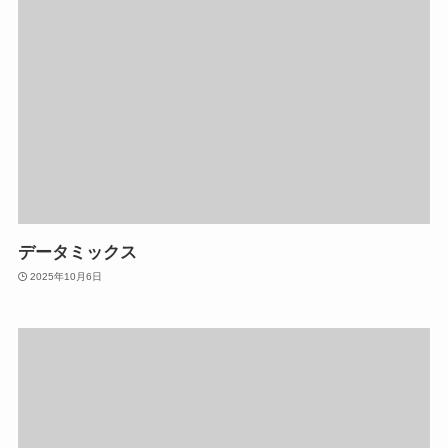
データミックス
2025年10月6日