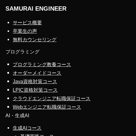
SAMURAI ENGINEER
サービス概要
卒業生の声
無料カウンセリング
プログラミング
プログラミング教養コース
オーダーメイドコース
Java資格対策コース
LPIC資格対策コース
クラウドエンジニア転職保証コース
Webエンジニア転職保証コース
AI・生成AI
生成AIコース