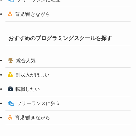
育児/働きながら
おすすめのプログラミングスクールを探す
総合人気
副収入がほしい
転職したい
フリーランスに独立
育児/働きながら