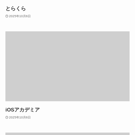
とらくら
2025年10月6日
iOSアカデミア
2025年10月6日