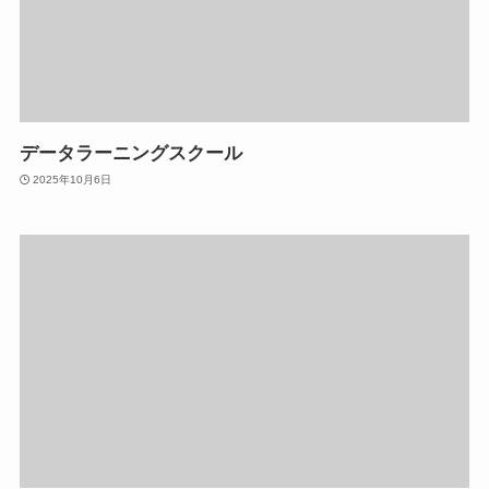
データラーニングスクール
2025年10月6日