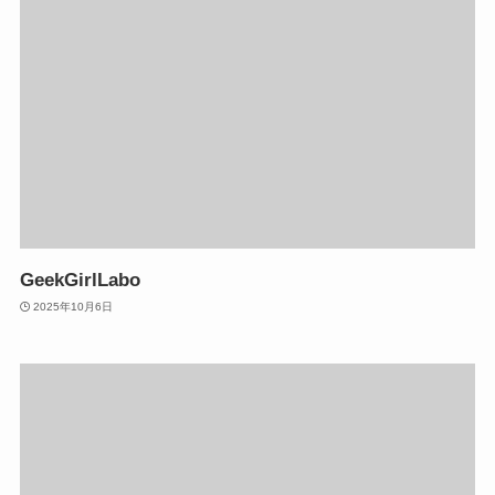
GeekGirlLabo
2025年10月6日