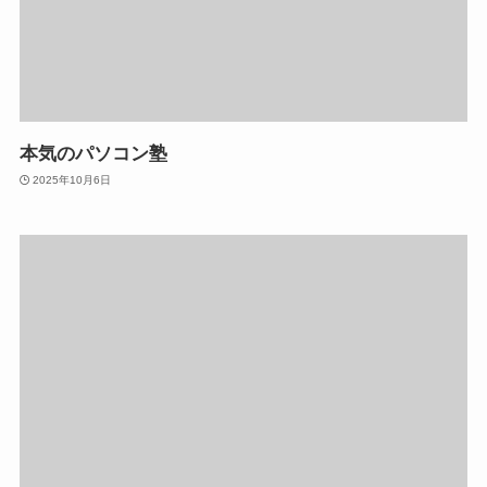
本気のパソコン塾
2025年10月6日