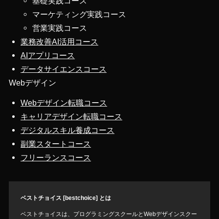
基礎実践コース
マーケティング実践コース
営業実践コース
業務改善AI活用コース
AIアプリコース
データサイエンスコース
Webデザイン
Webデザイン転職コース
キャリアデザイン転職コース
デジタルスキル養成コース
副業スタートコース
フリーランスコース
ベストチョイス [bestchoice] とは
ベストチョイスは、プログラミングスクールとWebデザインスクー