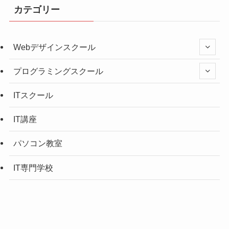
カテゴリー
Webデザインスクール
プログラミングスクール
ITスクール
IT講座
パソコン教室
IT専門学校