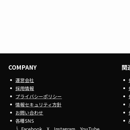
COMPANY
関
運営会社
採用情報
プライバシーポリシー
情報セキュリティ方針
お問い合わせ
各種SNS
Facebook
、
X
、
Instagram
、
YouTube
、