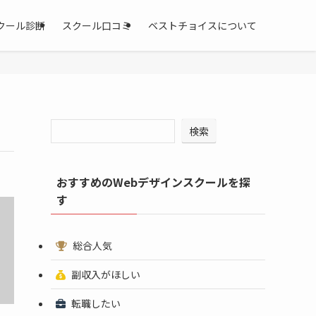
クール診断
スクール口コミ
ベストチョイスについて
検索
おすすめのWebデザインスクールを探
す
総合人気
副収入がほしい
転職したい