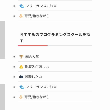
フリーランスに独立
育児/働きながら
おすすめのプログラミングスクールを探
す
総合人気
副収入がほしい
転職したい
フリーランスに独立
育児/働きながら