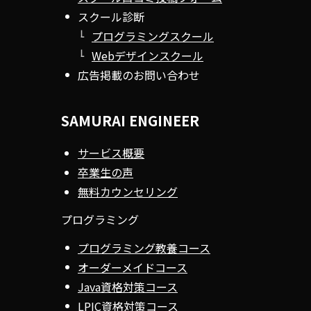
スクール診断
プログラミングスクール
Webデザインスクール
広告掲載のお問い合わせ
SAMURAI ENGINEER
サービス概要
卒業生の声
無料カウンセリング
プログラミング
プログラミング教養コース
オーダーメイドコース
Java資格対策コース
LPIC資格対策コース