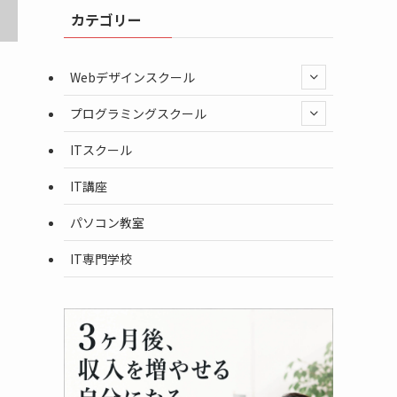
カテゴリー
Webデザインスクール
プログラミングスクール
ITスクール
IT講座
パソコン教室
IT専門学校