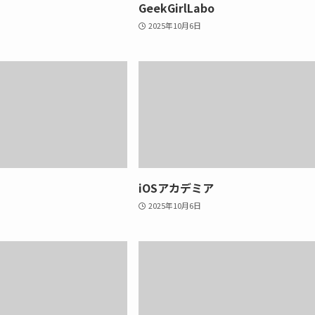
GeekGirlLabo
2025年10月6日
iOSアカデミア
2025年10月6日