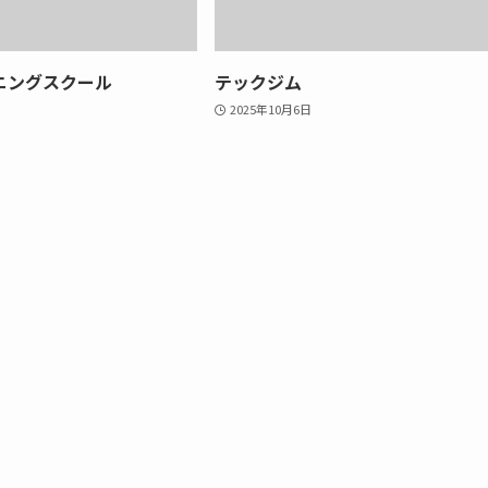
ニングスクール
テックジム
2025年10月6日