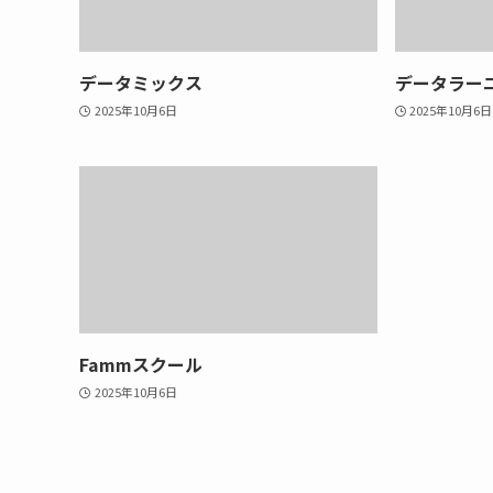
データミックス
データラー
2025年10月6日
2025年10月6日
Fammスクール
2025年10月6日