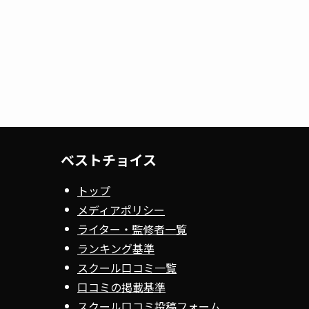
ベストチョイス
トップ
メディアポリシー
ライター・監修者一覧
ランキング基準
スクール口コミ一覧
口コミの掲載基準
スクール口コミ投稿フォーム