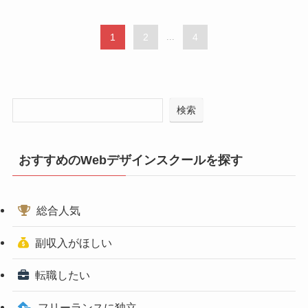
1
2
...
4
検索
おすすめのWebデザインスクールを探す
総合人気
副収入がほしい
転職したい
フリーランスに独立