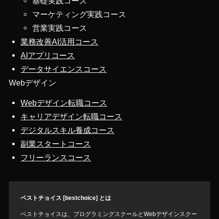
基礎実践コース
マーケティング実践コース
営業実践コース
業務改善AI活用コース
AIアプリコース
データサイエンスコース
Webデザイン
Webデザイン転職コース
キャリアデザイン転職コース
デジタルスキル養成コース
副業スタートコース
フリーランスコース
ベストチョイス [bestchoice] とは
ベストチョイスは、プログラミングスクールとWebデザインスクー