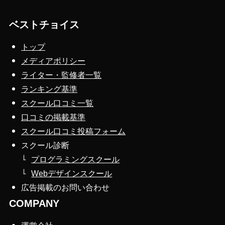
ベストチョイス
トップ
メディアポリシー
ライター・監修者一覧
ランキング基準
スクール口コミ一覧
口コミの掲載基準
スクール口コミ投稿フォーム
スクール診断
プログラミングスクール
Webデザインスクール
広告掲載のお問い合わせ
COMPANY