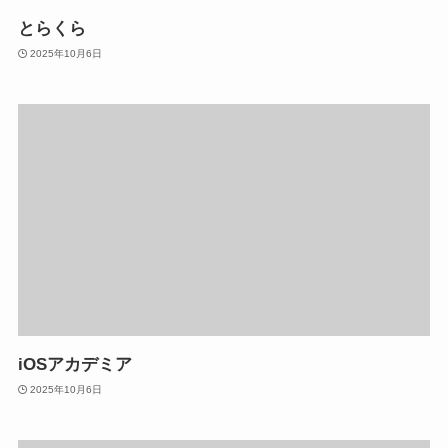
とらくら
2025年10月6日
iOSアカデミア
2025年10月6日