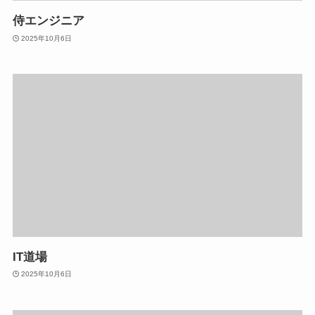
侍エンジニア
2025年10月6日
IT道場
2025年10月6日