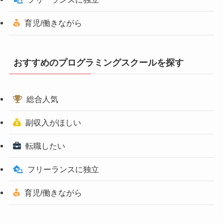
育児/働きながら
おすすめのプログラミングスクールを探す
総合人気
副収入がほしい
転職したい
フリーランスに独立
育児/働きながら