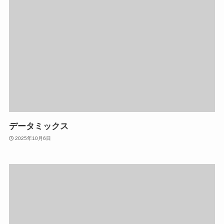
データミックス
2025年10月6日