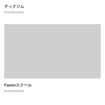
テックジム
2025年10月6日
Fammスクール
2025年10月6日