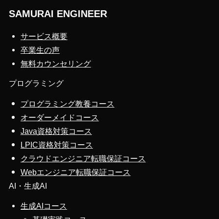
SAMURAI ENGINEER
サービス概要
卒業生の声
無料カウンセリング
プログラミング
プログラミング教養コース
オーダーメイドコース
Java資格対策コース
LPIC資格対策コース
クラウドエンジニア転職保証コース
Webエンジニア転職保証コース
AI・生成AI
生成AIコース