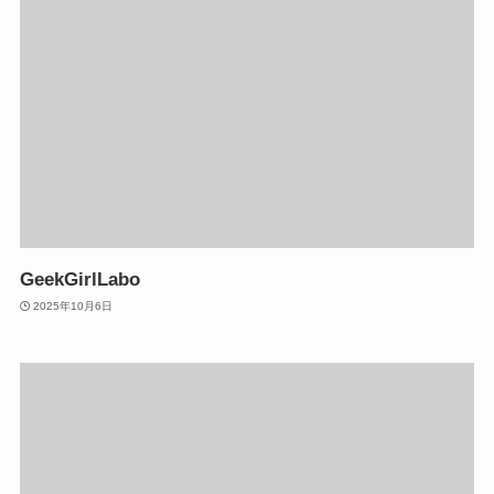
GeekGirlLabo
2025年10月6日