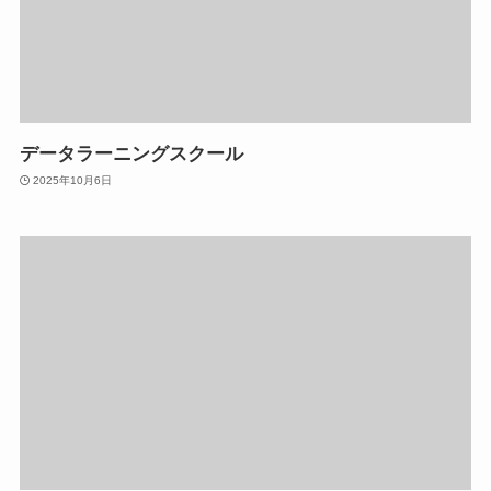
データラーニングスクール
2025年10月6日