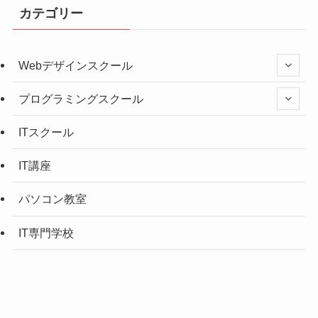
カテゴリー
Webデザインスクール
プログラミングスクール
ITスクール
IT講座
パソコン教室
IT専門学校