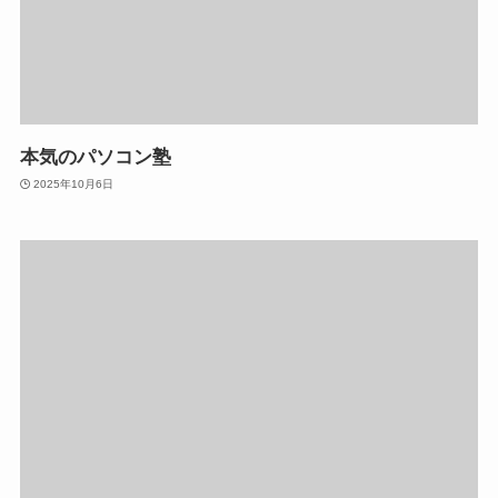
本気のパソコン塾
2025年10月6日