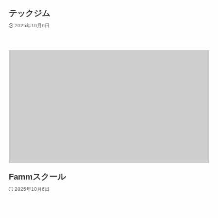
テックジム
2025年10月6日
Fammスクール
2025年10月6日