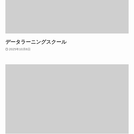
データラーニングスクール
2025年10月6日