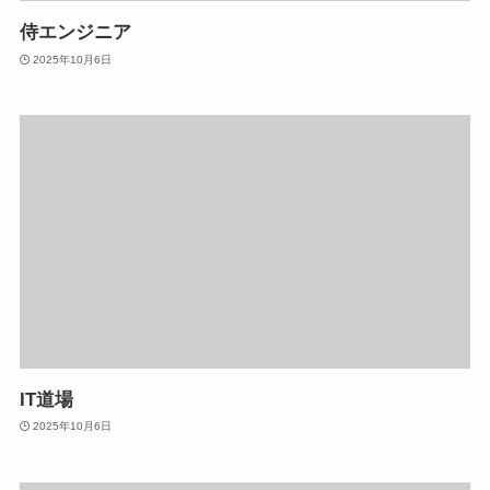
侍エンジニア
2025年10月6日
IT道場
2025年10月6日