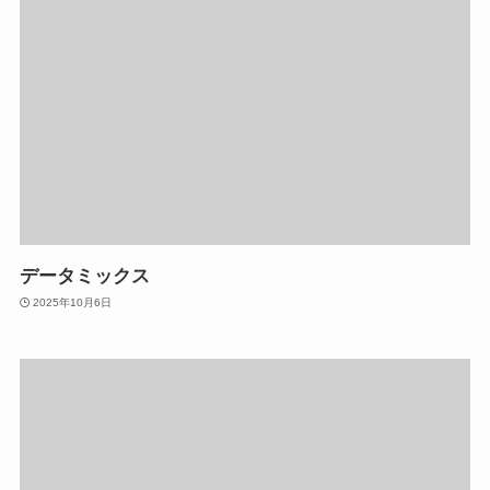
データミックス
2025年10月6日