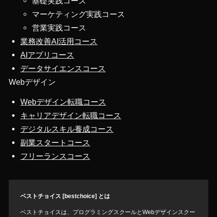
基礎実践コース
マーケティング実践コース
営業実践コース
業務改善AI活用コース
AIアプリコース
データサイエンスコース
Webデザイン
Webデザイン転職コース
キャリアデザイン転職コース
デジタルスキル養成コース
副業スタートコース
フリーランスコース
ベストチョイス [bestchoice] とは
ベストチョイスは、プログラミングスクールとWebデザインスクー