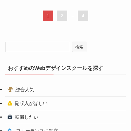
1
2
...
4
検索
おすすめのWebデザインスクールを探す
総合人気
副収入がほしい
転職したい
フリーランスに独立