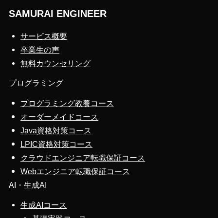
SAMURAI ENGINEER
サービス概要
卒業生の声
無料カウンセリング
プログラミング
プログラミング教養コース
オーダーメイドコース
Java資格対策コース
LPIC資格対策コース
クラウドエンジニア転職保証コース
Webエンジニア転職保証コース
AI・生成AI
生成AIコース