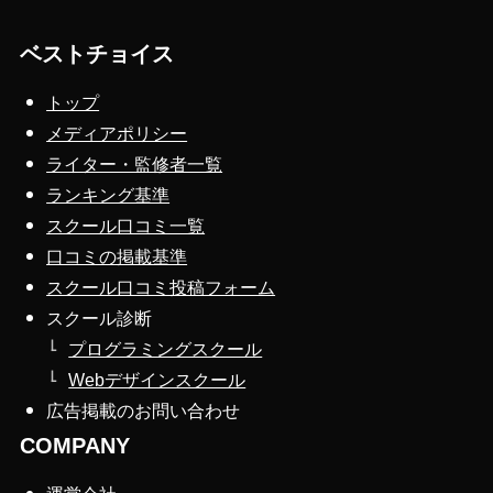
ベストチョイス
トップ
メディアポリシー
ライター・監修者一覧
ランキング基準
スクール口コミ一覧
口コミの掲載基準
スクール口コミ投稿フォーム
スクール診断
プログラミングスクール
Webデザインスクール
広告掲載のお問い合わせ
COMPANY