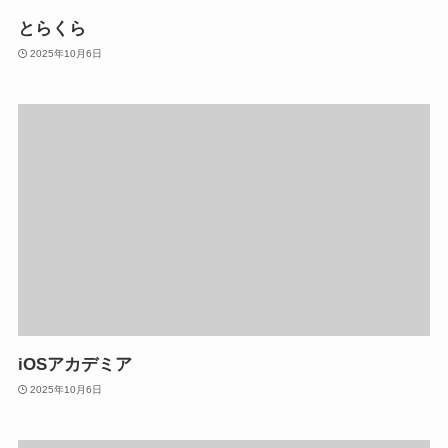
とらくら
2025年10月6日
iOSアカデミア
2025年10月6日