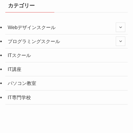
カテゴリー
Webデザインスクール
プログラミングスクール
ITスクール
IT講座
パソコン教室
IT専門学校