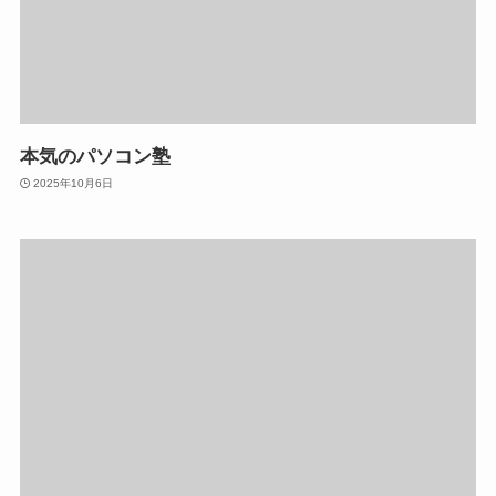
本気のパソコン塾
2025年10月6日