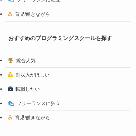
育児/働きながら
おすすめのプログラミングスクールを探す
総合人気
副収入がほしい
転職したい
フリーランスに独立
育児/働きながら