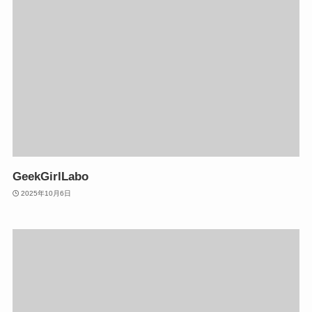
GeekGirlLabo
2025年10月6日