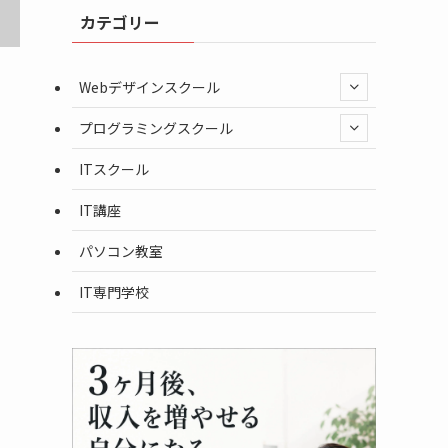
カテゴリー
Webデザインスクール
プログラミングスクール
ITスクール
IT講座
パソコン教室
IT専門学校