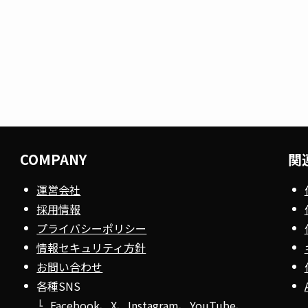
COMPANY
関
運営会社
採用情報
プライバシーポリシー
情報セキュリティ方針
お問い合わせ
各種SNS
Facebook
、
X
、
Instagram
、
YouTube
、