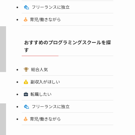
フリーランスに独立
育児/働きながら
おすすめのプログラミングスクールを探
す
総合人気
副収入がほしい
転職したい
フリーランスに独立
育児/働きながら