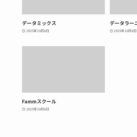
データミックス
データラー
2025年10月6日
2025年10月6日
Fammスクール
2025年10月6日