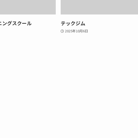
ニングスクール
テックジム
2025年10月6日