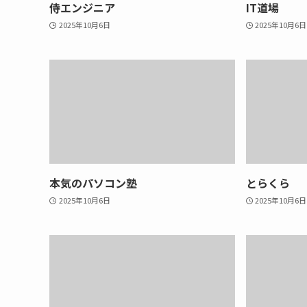
侍エンジニア
IT道場
2025年10月6日
2025年10月6日
本気のパソコン塾
とらくら
2025年10月6日
2025年10月6日