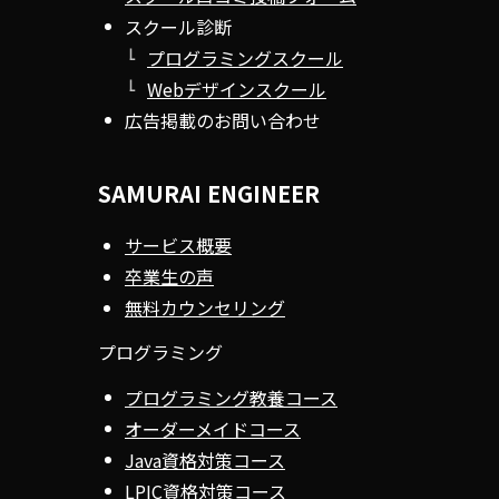
スクール診断
プログラミングスクール
Webデザインスクール
広告掲載のお問い合わせ
SAMURAI ENGINEER
サービス概要
卒業生の声
無料カウンセリング
プログラミング
プログラミング教養コース
オーダーメイドコース
Java資格対策コース
LPIC資格対策コース