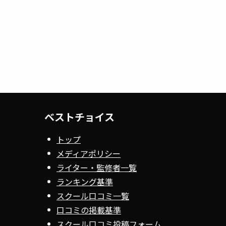
ベストチョイス
トップ
メディアポリシー
ライター・監修者一覧
ランキング基準
スクール口コミ一覧
口コミの掲載基準
スクール口コミ投稿フォーム