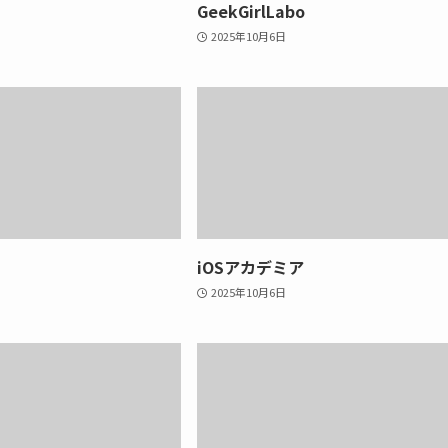
GeekGirlLabo
2025年10月6日
iOSアカデミア
2025年10月6日