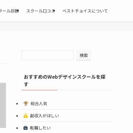
クール診断
スクール口コミ
ベストチョイスについて
検索
おすすめのWebデザインスクールを探
す
総合人気
副収入がほしい
転職したい