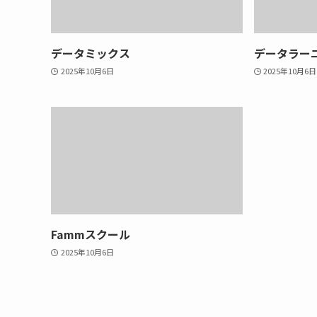
データミックス
データラー
2025年10月6日
2025年10月6日
Fammスクール
2025年10月6日