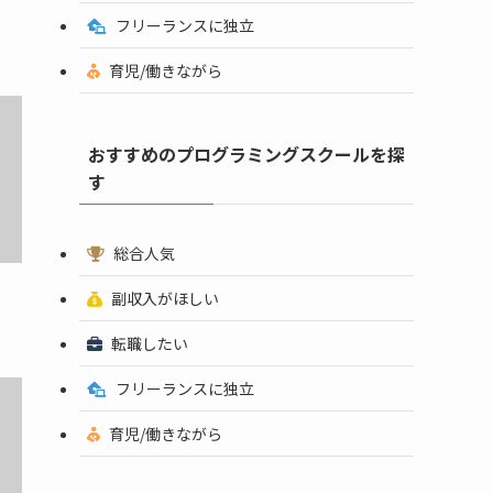
フリーランスに独立
育児/働きながら
おすすめのプログラミングスクールを探
す
総合人気
副収入がほしい
転職したい
フリーランスに独立
育児/働きながら