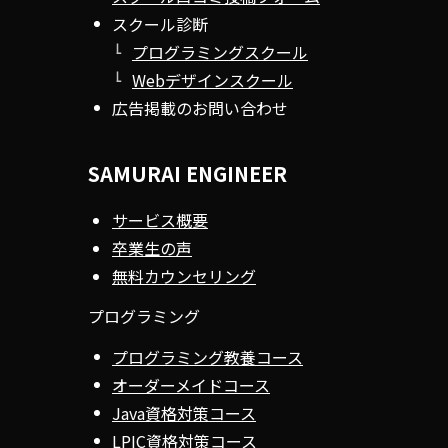
スクール診断
プログラミングスクール
Webデザインスクール
広告掲載のお問い合わせ
SAMURAI ENGINEER
サービス概要
卒業生の声
無料カウンセリング
プログラミング
プログラミング教養コース
オーダーメイドコース
Java資格対策コース
LPIC資格対策コース