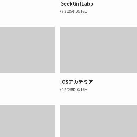
GeekGirlLabo
2025年10月6日
iOSアカデミア
2025年10月6日