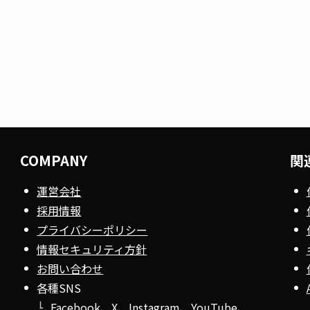
COMPANY
関
運営会社
採用情報
プライバシーポリシー
情報セキュリティ方針
お問い合わせ
各種SNS
Facebook
、
X
、
Instagram
、
YouTube
、