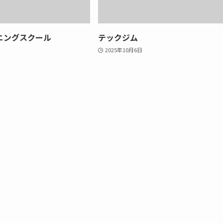
ニングスクール
テックジム
2025年10月6日