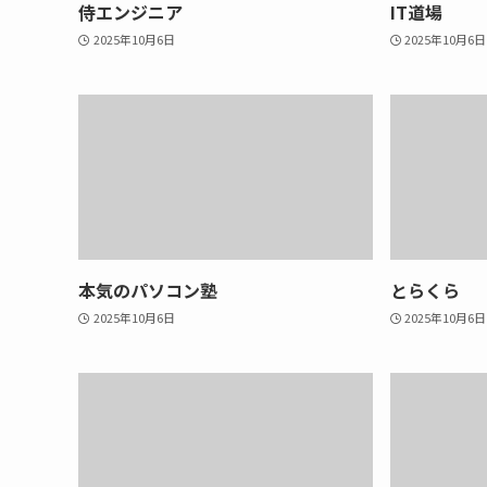
侍エンジニア
IT道場
2025年10月6日
2025年10月6日
本気のパソコン塾
とらくら
2025年10月6日
2025年10月6日