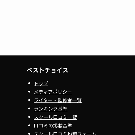
ベストチョイス
トップ
メディアポリシー
ライター・監修者一覧
ランキング基準
スクール口コミ一覧
口コミの掲載基準
スクール口コミ投稿フォーム