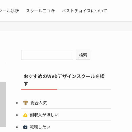
クール診断
スクール口コミ
ベストチョイスについて
検索
おすすめのWebデザインスクールを探
す
総合人気
副収入がほしい
転職したい