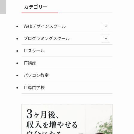
カテゴリー
Webデザインスクール
プログラミングスクール
ITスクール
IT講座
パソコン教室
IT専門学校