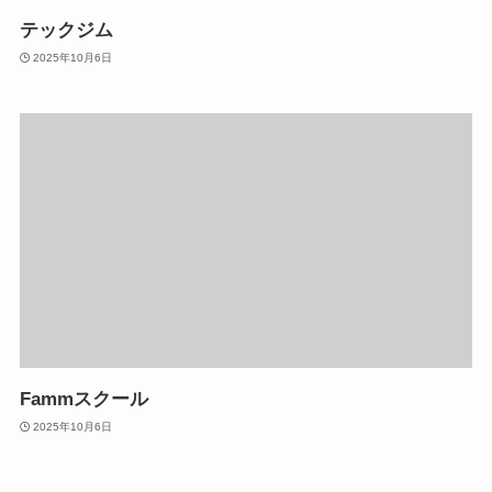
テックジム
2025年10月6日
Fammスクール
2025年10月6日