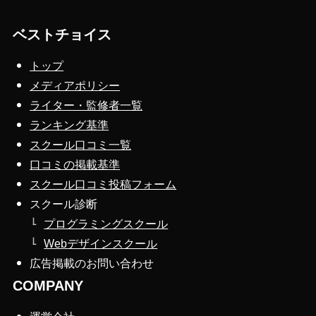
ベストチョイス
トップ
メディアポリシー
ライター・監修者一覧
ランキング基準
スクール口コミ一覧
口コミの掲載基準
スクール口コミ投稿フォーム
スクール診断
プログラミングスクール
Webデザインスクール
広告掲載のお問い合わせ
COMPANY