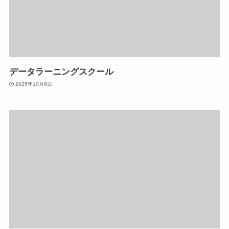
データラーニングスクール
2025年10月6日