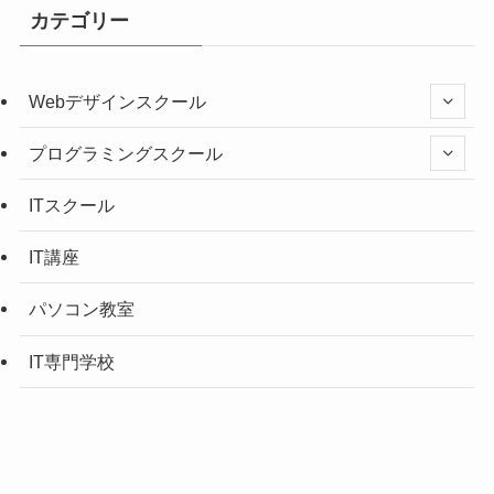
カテゴリー
Webデザインスクール
プログラミングスクール
ITスクール
IT講座
パソコン教室
IT専門学校