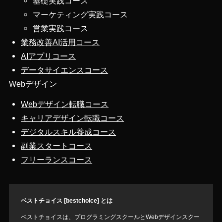
基礎実践コース
マーケティング実践コース
営業実践コース
業務改善AI活用コース
AIアプリコース
データサイエンスコース
Webデザイン
Webデザイン転職コース
キャリアデザイン転職コース
デジタルスキル養成コース
副業スタートコース
フリーランスコース
ベストチョイス [bestchoice] とは
ベストチョイスは、プログラミングスクールとWebデザインスクー