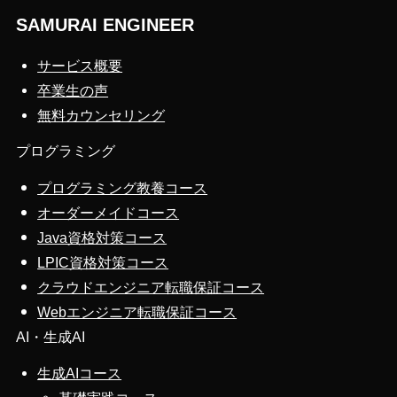
SAMURAI ENGINEER
サービス概要
卒業生の声
無料カウンセリング
プログラミング
プログラミング教養コース
オーダーメイドコース
Java資格対策コース
LPIC資格対策コース
クラウドエンジニア転職保証コース
Webエンジニア転職保証コース
AI・生成AI
生成AIコース