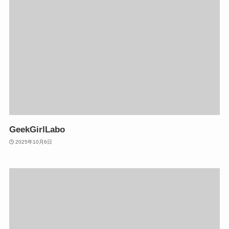
GeekGirlLabo
2025年10月6日