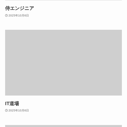
侍エンジニア
2025年10月6日
IT道場
2025年10月6日