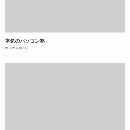
本気のパソコン塾
2025年10月6日