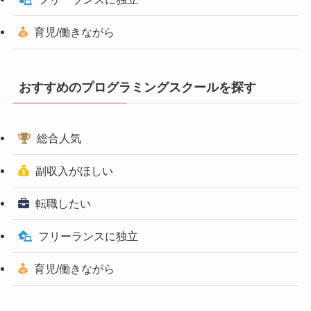
育児/働きながら
おすすめのプログラミングスクールを探す
総合人気
副収入がほしい
転職したい
フリーランスに独立
育児/働きながら