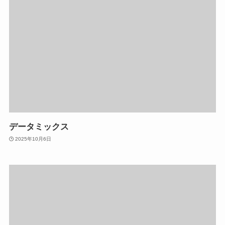
データミックス
2025年10月6日