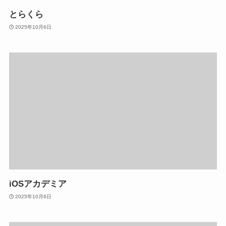
とらくら
2025年10月6日
iOSアカデミア
2025年10月6日