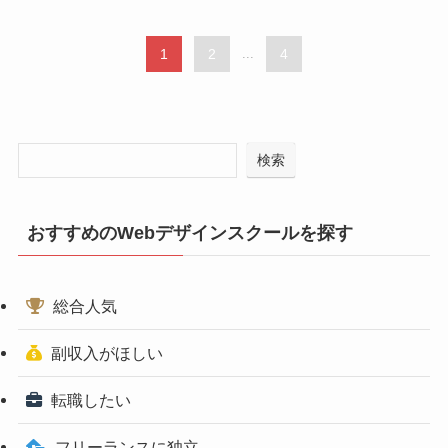
1
2
...
4
検索
おすすめのWebデザインスクールを探す
総合人気
副収入がほしい
転職したい
フリーランスに独立