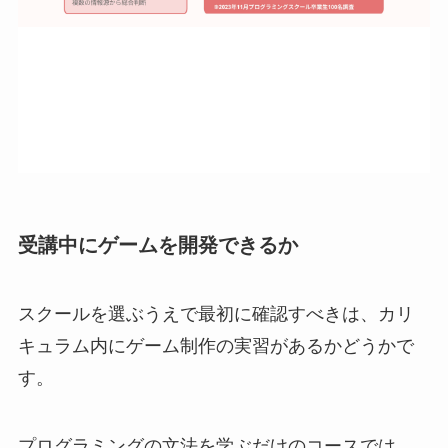
受講中にゲームを開発できるか
スクールを選ぶうえで最初に確認すべきは、カリ
キュラム内にゲーム制作の実習があるかどうかで
す。
プログラミングの文法を学ぶだけのコースでは、