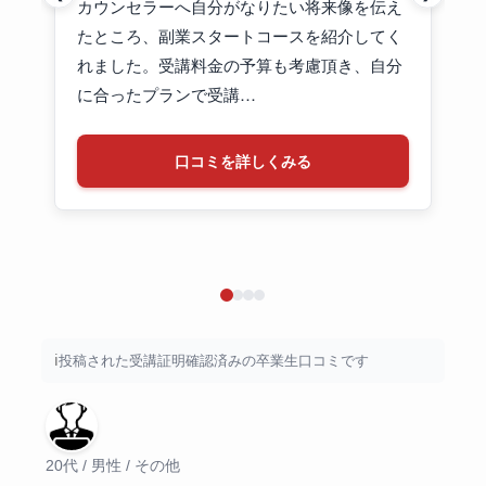
カウンセラーへ自分がなりたい将来像を伝え
たところ、副業スタートコースを紹介してく
れました。受講料金の予算も考慮頂き、自分
に合ったプランで受講…
口コミを詳しくみる
投稿された受講証明確認済みの卒業生口コミです
20代 / 男性 / その他