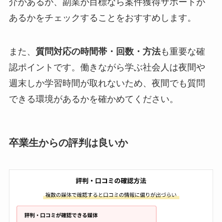
介があるか、副業が目標なら案件獲得サポートが
あるかをチェックすることをおすすめします。
また、
質問対応の時間帯・回数・方法
も重要な確
認ポイントです。働きながら学ぶ社会人は夜間や
週末しか学習時間が取れないため、夜間でも質問
できる環境があるかを確かめてください。
卒業生からの評判は良いか