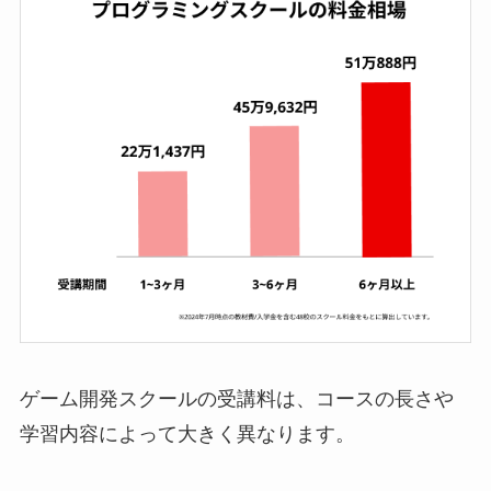
ゲーム開発スクールの受講料は、コースの長さや
学習内容によって大きく異なります。