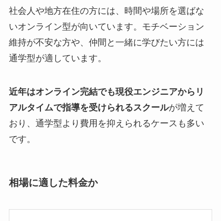
社会人や地方在住の方には、時間や場所を選ばな
いオンライン型が向いています。モチベーション
維持が不安な方や、仲間と一緒に学びたい方には
通学型が適しています。
近年はオンライン完結でも現役エンジニアからリ
アルタイムで指導を受けられるスクール
が増えて
おり、通学型より費用を抑えられるケースも多い
です。
相場に適した料金か