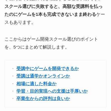
スクール選びに失敗すると、高額な受講料を払っ
たのにゲームを1本も完成できないまま終わる
ケー
スもあります。
ここからはゲーム開発スクール選びのポイント
を、5つにまとめて解説します。
受講中にゲームを開発できるか
受講は通学かオンラインか
相場に適した料金か
学習・目的実現への支援は手厚いか
卒業生からの評判は良いか