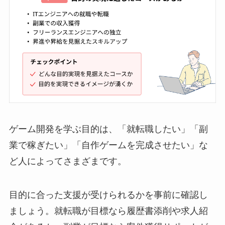
ゲーム開発を学ぶ目的は、「就転職したい」「副
業で稼ぎたい」「自作ゲームを完成させたい」な
ど人によってさまざまです。
目的に合った支援が受けられるかを事前に確認し
ましょう。就転職が目標なら履歴書添削や求人紹