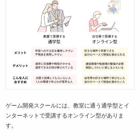
ゲーム開発スクールには、教室に通う通学型とイ
ンターネットで受講するオンライン型がありま
す。