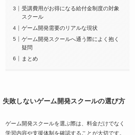
受講費用がお得になる給付金制度の対象
スクール
ゲーム開発需要のリアルな現状
ゲーム開発スクールへ通う際によく抱く
疑問
まとめ
失敗しないゲーム開発スクールの選び方
ゲーム開発スクールを選ぶ際は、料金だけでなく
学習内容や支援体制を確認することが大切です。