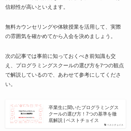
信頼性が高いといえます。
無料カウンセリングや体験授業を活用して、実際
の雰囲気を確かめてから入会を決めましょう。
次の記事では事前に知っておくべき前知識も交
え、プログラミングスクールの選び方を7つの観点
で解説しているので、あわせて参考にしてくださ
い。
卒業生に聞いたプログラミングス
クールの選び方！7つの基準を徹
底解説 | ベストチョイス
ベストチョイス