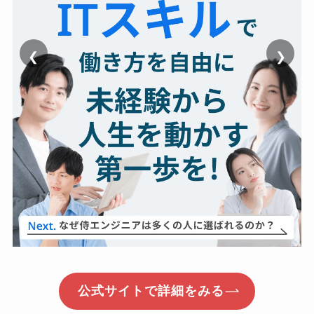
❮
❯
公式サイトで詳細をみる