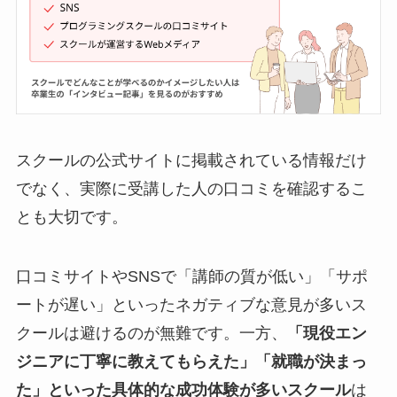
スクールの公式サイトに掲載されている情報だけ
でなく、実際に受講した人の口コミを確認するこ
とも大切です。
口コミサイトやSNSで「講師の質が低い」「サポ
ートが遅い」といったネガティブな意見が多いス
クールは避けるのが無難です。一方、
「
現役エン
ジニア
に丁寧に教えてもらえた」「就職が決まっ
た」といった具体的な成功体験が多い
スクール
は