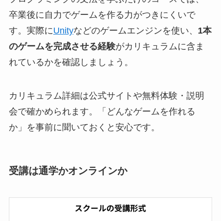
卒業後に自力でゲームを作る力がつきにくいで
す。実際に
Unity
などのゲームエンジンを使い、
1本
のゲームを完成させる経験
がカリキュラムに含ま
れているかを確認しましょう。
カリキュラム詳細は公式サイトや無料体験・説明
会で確かめられます。「どんなゲームを作れる
か」を事前に聞いておくと安心です。
受講は通学かオンラインか