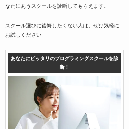
なたにあうスクールを診断してもらえます。
スクール選びに後悔したくない人は、ぜひ気軽に
お試しください。
あなたにピッタリのプログラミングスクールを診
断！