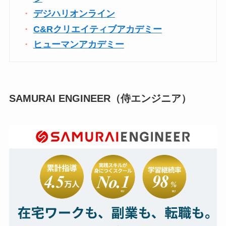
デジハリオンライン
C&Rクリエイティブアカデミー
ヒューマンアカデミー
SAMURAI ENGINEER（侍エンジニア）