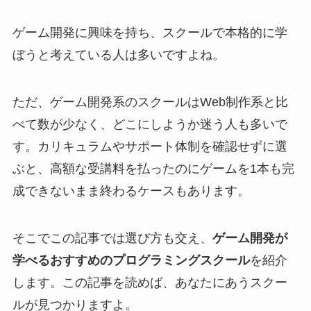
ゲーム開発に興味を持ち、スクールで本格的に学
ぼうと考えている人は多いですよね。
ただ、ゲーム開発系のスクールはWeb制作系と比
べて数が少なく、どこにしようか迷う人も多いで
す。カリキュラムやサポート体制を確認せずに選
ぶと、高額な受講料を払ったのにゲームを1本も完
成できないまま終わるケースもあります。
そこでこの記事では選び方も交え、
ゲーム開発が
学べる
おすすめのプログラミングスクール
を紹介
します。この記事を読めば、あなたにあうスクー
ルが見つかりますよ。