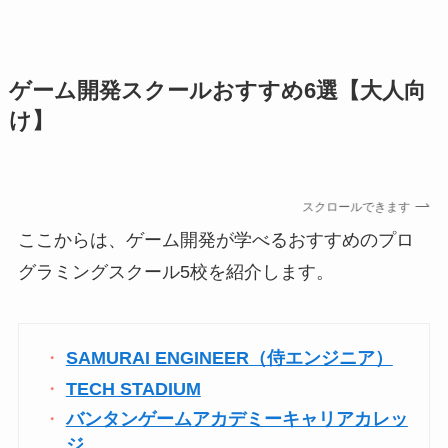
ゲーム開発スクールおすすめ6選【大人向
け】
スクロールできます
ここからは、ゲーム開発が学べるおすすめのプロ
グラミングスクール5校を紹介します。
SAMURAI ENGINEER（侍エンジニア）
TECH STADIUM
バンタンゲームアカデミーキャリアカレッ
ジ