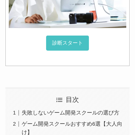
診断スタート
目次
失敗しないゲーム開発スクールの選び方
ゲーム開発スクールおすすめ6選【大人向
け】