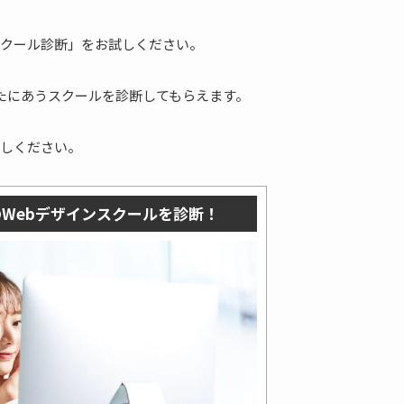
クール診断」をお試しください。
なたにあうスクールを診断してもらえます。
しください。
Webデザインスクールを診断！