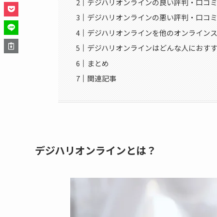
デジハリオンラインの良い評判・口コ
デジハリオンラインの悪い評判・口コ
デジハリオンラインを他のオンライン
デジハリオンラインはどんな人におす
まとめ
関連記事
デジハリオンラインとは？