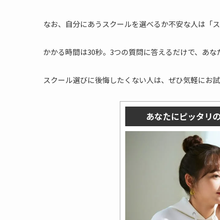
なお、自分にあうスクールを選べるか不安な人は「ス
かかる時間は30秒。3つの質問に答えるだけで、あ
スクール選びに後悔したくない人は、ぜひ気軽にお試
あなたにピッタリの