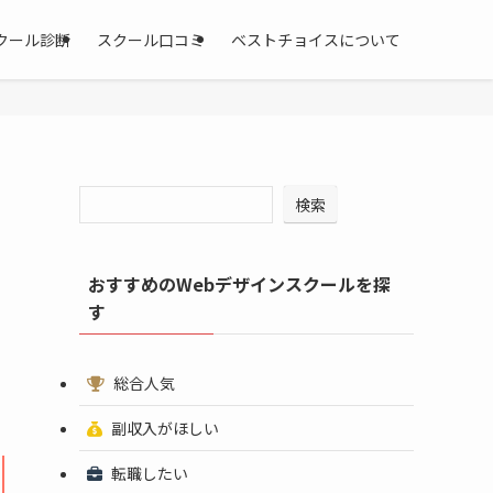
クール診断
スクール口コミ
ベストチョイスについて
検索
おすすめのWebデザインスクールを探
す
総合人気
副収入がほしい
転職したい