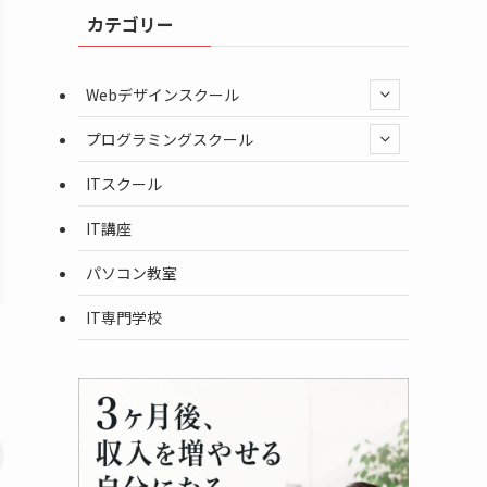
カテゴリー
Webデザインスクール
プログラミングスクール
ITスクール
IT講座
パソコン教室
IT専門学校