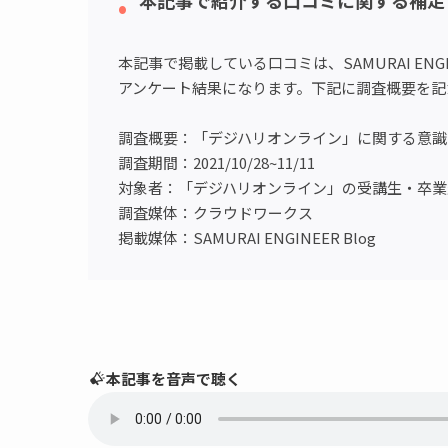
本記事で紹介する口コミに関する補足
本記事で掲載している口コミは、SAMURAI E
アンケート結果になります。下記に調査概要を記
調査概要：「デジハリオンライン」に関する意識
調査期間：2021/10/28~11/11
対象者：「デジハリオンライン」の受講生・卒業
調査媒体：クラウドワークス
掲載媒体：SAMURAI ENGINEER Blog
本記事を音声で聴く