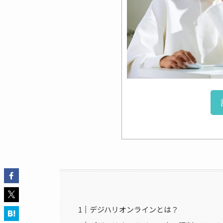
デジハリオンラインとは？