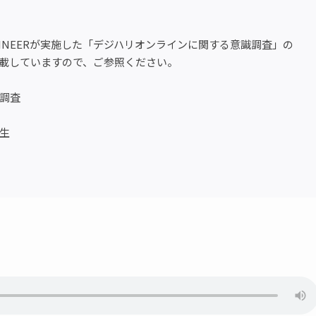
NGINEERが実施した「デジハリオンラインに関する意識調査」の
載していますので、ご参照ください。
調査
生