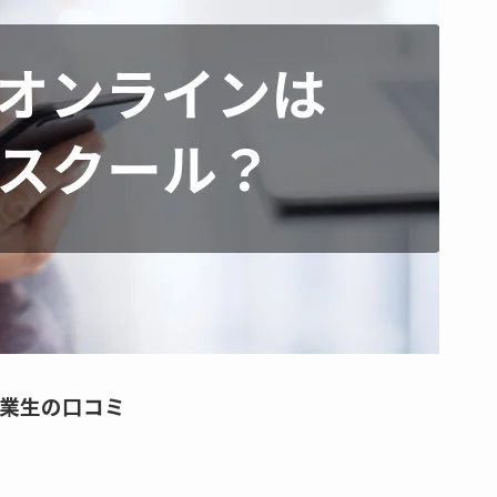
業生の口コミ