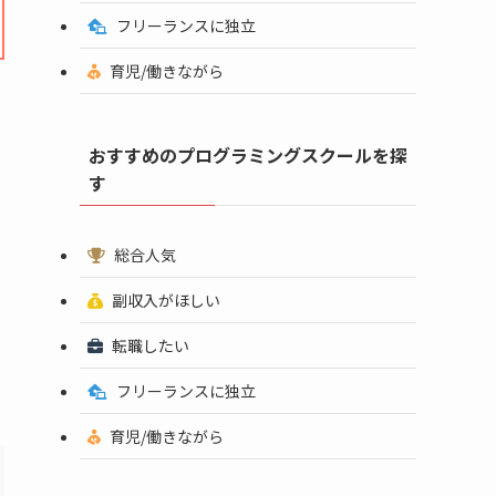
フリーランスに独立
育児/働きながら
、
おすすめのプログラミングスクールを探
す
総合人気
副収入がほしい
転職したい
フリーランスに独立
育児/働きながら