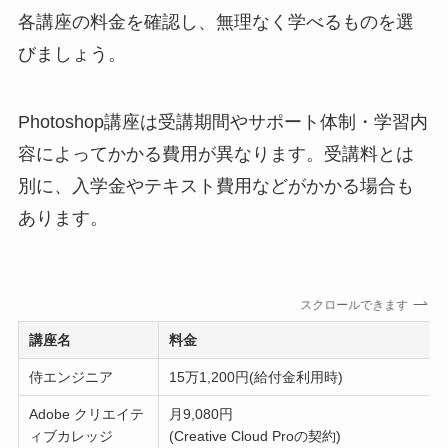
各講座の料金を確認し、無理なく学べるものを選
びましょう。
Photoshop講座は受講期間やサポート体制・学習内
容によってかかる費用が異なります。受講料とは
別に、入学金やテキスト費用などがかかる場合も
あります。
スクロールできます
講座名
料金
侍エンジニア
15万1,200円(給付金利用時)
Adobe クリエイテ
月9,080円
ィブカレッジ
(Creative Cloud Proの契約)