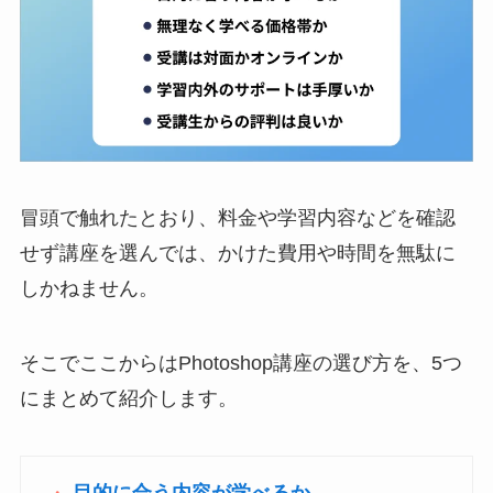
冒頭で触れたとおり、料金や学習内容などを確認
せず講座を選んでは、かけた費用や時間を無駄に
しかねません。
そこでここからはPhotoshop講座の選び方を、5つ
にまとめて紹介します。