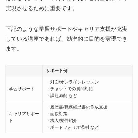
実現させるために重要です。
下記のような学習サポートやキャリア支援が充実
している講座であれば、効率的に目的を実現でき
ます。
サポート例
・対面/オンラインレッスン
学習サポート
・チャットでの質問対応
・課題添削 など
・履歴書/職務経歴書の作成支援
キャリアサポー
・面接対策
ト
・求人/案件紹介
・ポートフォリオ添削 など