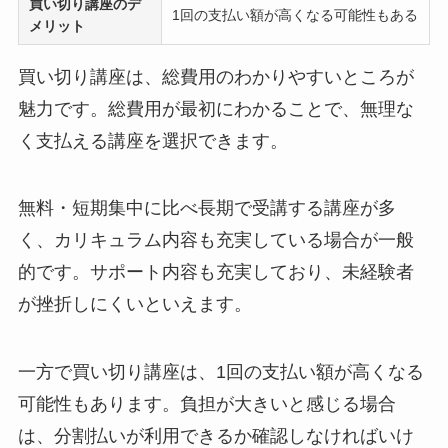
買い切り講座
のデ
1回の支払い額が高くなる可能性もある
メリット
買い切り講座は、総費用のわかりやすいところが
魅力です。総費用が最初にわかることで、無理な
く支払える講座を選択できます。
無料・短期集中に比べ長期で受講する講座が多
く、カリキュラム内容も充実している場合が一般
的です。サポート内容も充実しており、未経験者
が挫折しにくいといえます。
一方で買い切り講座は、1回の支払い額が高くなる
可能性もあります。負担が大きいと感じる場合
は、分割払いが利用できるか確認しなければいけ