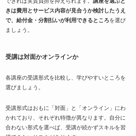
できれば実質負担を抑えられます。
講座を選ぶと
きは費用とサービス内容が見合うか検討したうえ
で、給付金・分割払いが利用できるところ
を選び
ましょう。
受講は対面かオンラインか
各講座の受講形式を比較し、学びやすいところを
選びましょう。
受講形式はおもに「対面」と「オンライン」にわ
かれており、それぞれ特徴が異なります。自分に
合わない形式を選べば、受講が続かずスキルを習