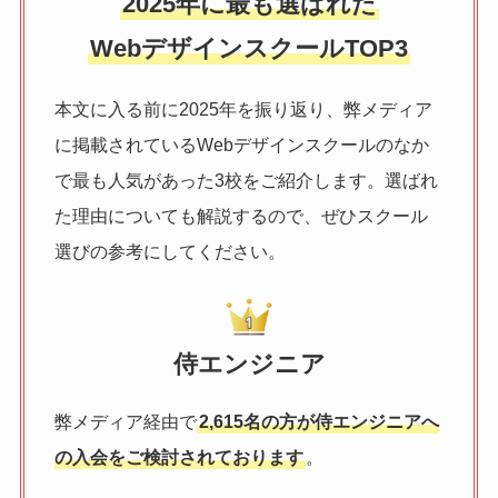
2025年に最も選ばれた
WebデザインスクールTOP3
本文に入る前に2025年を振り返り、弊メディア
に掲載されているWebデザインスクールのなか
で最も人気があった3校をご紹介します。選ばれ
た理由についても解説するので、ぜひスクール
選びの参考にしてください。
侍エンジニア
弊メディア経由で
2,615名の方が侍エンジニアへ
の入会をご検討されております
。