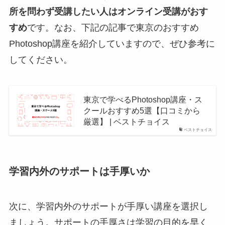
所を問わず受講したい人はオンライン受講がおす
すめ
です。なお、下記の記事で東京のおすすめ
Photoshop講座を紹介していますので、ぜひ参考に
してください。
東京で学べるPhotoshop講座・ス
クールおすすめ5選【口コミから
厳選】 | ベストチョイス
ベストチョイス
学習内外のサポートは手厚いか
次に、学習内外のサポートが手厚い講座を選択し
ましょう。サポートの手厚さは学習の目的を早く