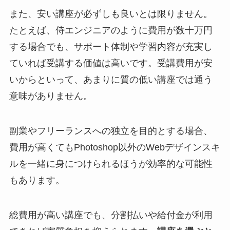
また、安い講座が必ずしも良いとは限りません。
たとえば、侍エンジニアのように費用が数十万円
する場合でも、サポート体制や学習内容が充実し
ていれば受講する価値は高いです。受講費用が安
いからといって、あまりに質の低い講座では通う
意味がありません。
副業やフリーランスへの独立を目的とする場合、
費用が高くてもPhotoshop以外のWebデザインスキ
ルを一緒に身につけられるほうが効率的な可能性
もあります。
総費用が高い講座でも、分割払いや給付金が利用