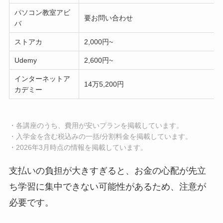
パソコン教室アビ
要お問い合わせ
バ
ストアカ
2,000円~
Udemy
2,600円~
インターネットア
14万5,200円
カデミー
・各講座のうち、費用が安いプランを掲載しています。
・入学金を含む税込みの一括/分割料金を掲載しています。
・2026年3月時点の情報を掲載しています。
支払いの負担が大きすぎると、お金の心配が先立
ち学習に集中できない可能性があるため、注意が
必要です。