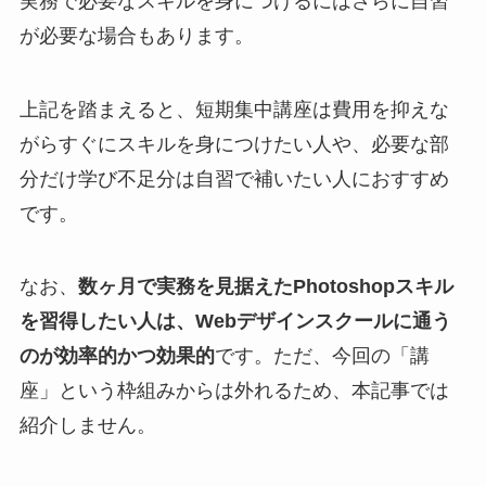
実務で必要なスキルを身につけるにはさらに自習
が必要な場合もあります。
上記を踏まえると、短期集中講座は費用を抑えな
がらすぐにスキルを身につけたい人や、必要な部
分だけ学び不足分は自習で補いたい人におすすめ
です。
なお、
数ヶ月で実務を見据えたPhotoshopスキル
を習得したい人は、Webデザインスクールに通う
のが効率的かつ効果的
です。ただ、今回の「講
座」という枠組みからは外れるため、本記事では
紹介しません。