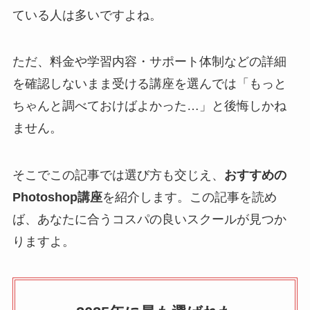
ている人は多いですよね。
ただ、料金や学習内容・サポート体制などの詳細
を確認しないまま受ける講座を選んでは「もっと
ちゃんと調べておけばよかった…」と後悔しかね
ません。
そこでこの記事では選び方も交じえ、
おすすめの
Photoshop講座
を紹介します。この記事を読め
ば、あなたに合うコスパの良いスクールが見つか
りますよ。