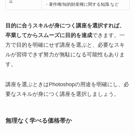
立
・著作権/知的財産権に関する知識 など
目的に合うスキルが身につく講座を選択すれば、
卒業してからスムーズに目的を達成
できます。一
方で目的を明確にせず講座を選ぶと、必要なスキ
ルが習得できず努力が無駄になる可能性もありま
す。
講座を選ぶときはPhotoshopの用途を明確にし、必
要なスキルが身につく講座を選択しましょう。
無理なく学べる価格帯か