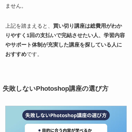
ません。
上記を踏まえると、
買い切り講座は総費用がわか
りやすく1回の支払いで完結させたい人、学習内容
やサポート体制が充実した講座を探している人に
おすすめ
です。
失敗しないPhotoshop講座の選び方