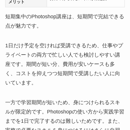
メリット
短期集中のPhotoshop講座は、短期間で完結できる
点が魅力です。
1日だけ予定を空ければ受講できるため、仕事やプ
ライベートの両方で忙しい人でも検討しやすい講
座です。期間が短い分、費用が安いケースも多
く、コストを抑えつつ短期間で受講したい人に向
いています。
一方で学習期間が短いため、身につけられるスキ
ルが限定的です。Photoshopの使い方から実践学習
までを1日で完了するのは難しいためです。また、