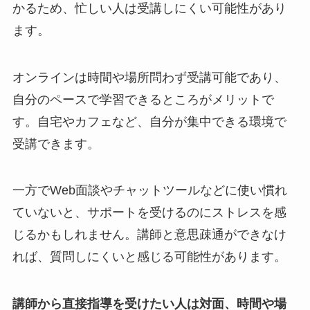
かるため、忙しい人は受講しにくい可能性があり
ます。
オンラインは時間や場所問わず受講可能であり、
自分のペースで学習できるところがメリットで
す。自宅やカフェなど、自分が集中できる環境で
受講できます。
一方でWeb面談やチャットツールなどに使い慣れ
ていないと、サポートを受けるのにストレスを感
じるかもしれません。講師と意思疎通ができなけ
れば、質問しにくいと感じる可能性があります。
講師から直接指導を受けたい人は対面、時間や場