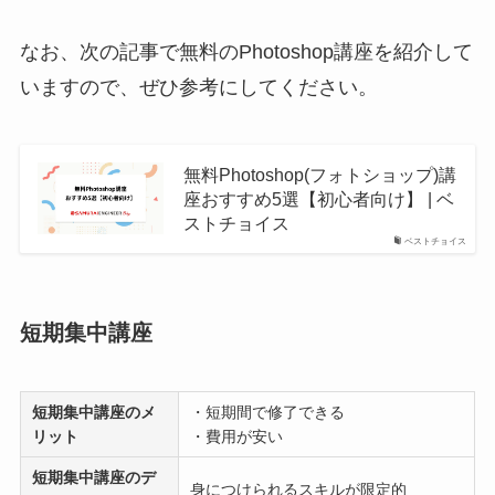
なお、次の記事で無料のPhotoshop講座を紹介して
いますので、ぜひ参考にしてください。
無料Photoshop(フォトショップ)講
座おすすめ5選【初心者向け】 | ベ
ストチョイス
ベストチョイス
短期集中講座
短期集中講座
のメ
・短期間で修了できる
リット
・費用が安い
短期集中講座
のデ
身につけられるスキルが限定的