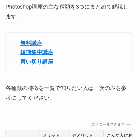
Photoshop講座の主な種類を3つにまとめて解説し
ます。
無料講座
短期集中講座
買い切り講座
各種類の特徴を一覧で知りたい人は、次の表を参
考にしてください。
スクロールできます
メリット
デメリット
こんな人におす