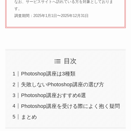
なお、サービスサイトへ訪れている方を対象としておりま
す。
調査期間：2025年1月1日〜2025年12月31日
目次
Photoshop講座は3種類
失敗しないPhotoshop講座の選び方
Photoshop講座おすすめ6選
Photoshop講座を受ける際によく抱く疑問
まとめ