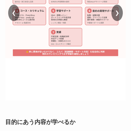
❮
❯
目的にあう内容が学べるか