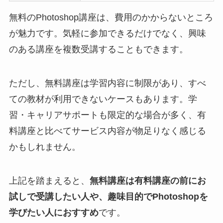
無料のPhotoshop講座は、費用のかからないところ
が魅力です。気軽に参加できるだけでなく、興味
のある講座を複数受講することもできます。
ただし、無料講座は学習内容に制限があり、すべ
ての教材が利用できないケースもあります。学
習・キャリアサポートも限定的な場合が多く、有
料講座と比べてサービス内容が物足りなく感じる
かもしれません。
上記を踏まえると、
無料講座は有料講座の前にお
試しで受講したい人や、趣味目的でPhotoshopを
学びたい人におすすめ
です。