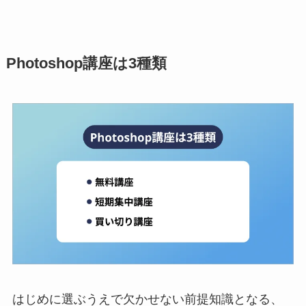
Photoshop講座は3種類
はじめに選ぶうえで欠かせない前提知識となる、