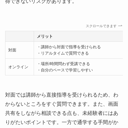
得できないリスクがあります。
スクロールできます
メリット
・講師から対面で指導を受けられる
対面
・リアルタイムで質問できる
・場所/時間問わず受講できる
オンライン
・自分のペースで学習しやすい
対面では講師から直接指導を受けられるため、わ
からないところをすぐ質問できます。また、画面
共有をしながら相談できる点も、未経験者にはあ
りがたいポイントです。一方で通学する手間がか