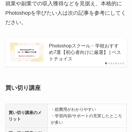
就業や副業での収入獲得などを見据え、本格的に
Photoshopを学びたい人は次の記事を参考にしてく
ださい。
Photoshopスクール・学校おすす
め7選【初心者向けに厳選】 | ベス
トチョイス
ベストチョイス
買い切り講座
・総費用がわかりやすい
買い切り講座
のメ
・学習内容/サポートの充実したところ
リット
が多い