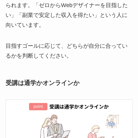
られます。「ゼロからWebデザイナーを目指した
い」「副業で安定した収入を得たい」という人に
向いています。
目指すゴールに応じて、どちらが自分に合ってい
るかを判断してください。
受講は通学かオンラインか