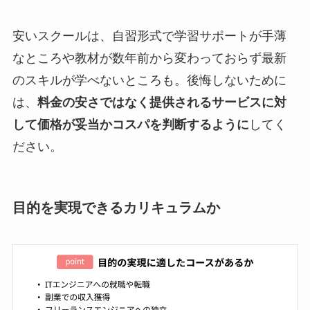
安いスクールは、自習形式で学習サポートが手薄
なところや教材が数年前から変わっておらず最新
のスキルが学べないところも。後悔しないために
は、
料金の安さではなく提供されるサービスに対
して価格が妥当かコスパを判断するように
してく
ださい。
目的を実現できるカリキュラムか