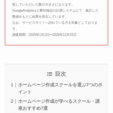
覧していただいた数の大きさになります。
GoogleAnalyticsと弊社独自の計測システムにて、集計した
数値をもとに結果を算出しています。
なお、サービスサイトへ訪れている方を対象としておりま
す。
調査期間：2025年1月1日〜2025年12月31日
目次
ホームページ作成スクールを選ぶ7つのポ
イント
ホームページ作成が学べるスクール・講
座おすすめ7選