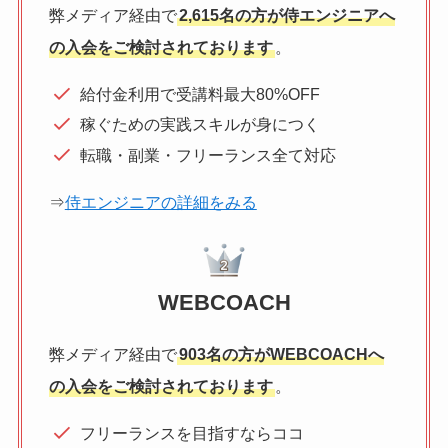
弊メディア経由で
2,615名の方が侍エンジニアへ
の入会をご検討されております
。
給付金利用で受講料最大80%OFF
稼ぐための実践スキルが身につく
転職・副業・フリーランス全て対応
⇒
侍エンジニアの詳細をみる
WEBCOACH
弊メディア経由で
903名の方がWEBCOACHへ
の入会をご検討されております
。
フリーランスを目指すならココ