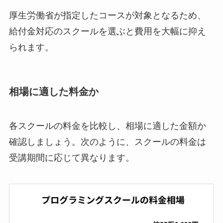
厚生労働省が指定したコースが対象となるため、
給付金対応のスクールを選ぶと費用を大幅に抑え
られます。
相場に適した料金か
各スクールの料金を比較し、相場に適した金額か
確認しましょう。次のように、スクールの料金は
受講期間に応じて異なります。