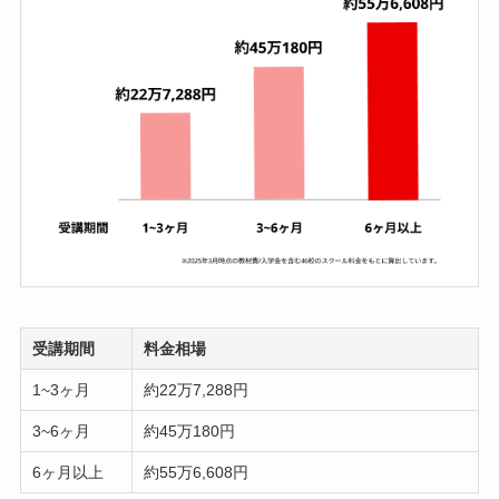
受講期間
料金相場
1~3ヶ月
約22万7,288円
3~6ヶ月
約45万180円
6ヶ月以上
約55万6,608円