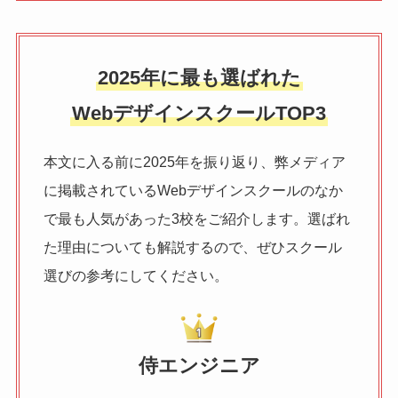
2025年に最も選ばれた
WebデザインスクールTOP3
本文に入る前に2025年を振り返り、弊メディア
に掲載されているWebデザインスクールのなか
で最も人気があった3校をご紹介します。選ばれ
た理由についても解説するので、ぜひスクール
選びの参考にしてください。
侍エンジニア