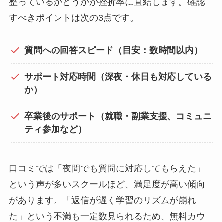
整っているかどうかが挫折率に直結します。確認
すべきポイントは次の3点です。
質問への回答スピード（目安：数時間以内）
サポート対応時間（深夜・休日も対応している
か）
卒業後のサポート（就職・副業支援、コミュニ
ティ参加など）
口コミでは「夜間でも質問に対応してもらえた」
という声が多いスクールほど、満足度が高い傾向
があります。「返信が遅く学習のリズムが崩れ
た」という不満も一定数見られるため、無料カウ