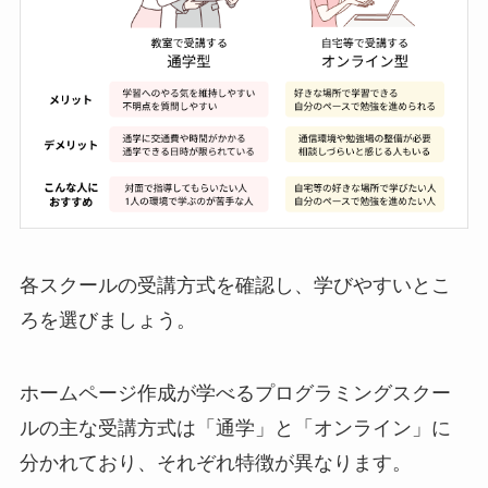
各スクールの受講方式を確認し、学びやすいとこ
ろを選びましょう。
ホームページ作成が学べるプログラミングスクー
ルの主な受講方式は「通学」と「オンライン」に
分かれており、それぞれ特徴が異なります。