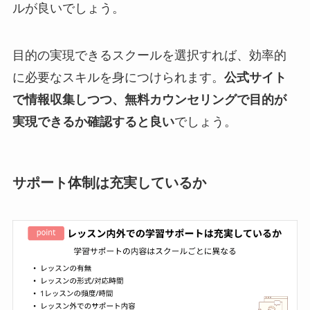
ルが良いでしょう。
目的の実現できるスクールを選択すれば、効率的
に必要なスキルを身につけられます。
公式サイト
で情報収集しつつ、無料カウンセリングで目的が
実現できるか確認すると良い
でしょう。
サポート体制は充実しているか