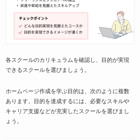
各スクールのカリキュラムを確認し、目的が実現
できるスクールを選びましょう。
ホームページ作成を学ぶ目的は、次のように複数
あります。目的を達成するには、必要なスキルや
キャリア支援などが充実したスクールを選びまし
ょう。