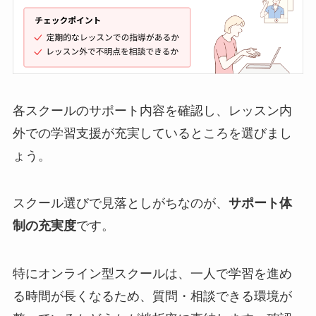
各スクールのサポート内容を確認し、レッスン内
外での学習支援が充実しているところを選びまし
ょう。
スクール選びで見落としがちなのが、
サポート体
制の充実度
です。
特にオンライン型スクールは、一人で学習を進め
る時間が長くなるため、質問・相談できる環境が