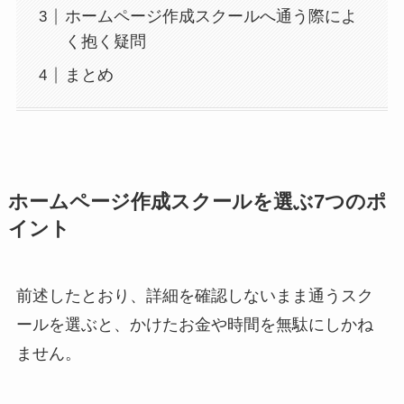
ホームページ作成スクールへ通う際によ
く抱く疑問
まとめ
ホームページ作成スクールを選ぶ7つのポ
イント
前述したとおり、詳細を確認しないまま通うスク
ールを選ぶと、かけたお金や時間を無駄にしかね
ません。