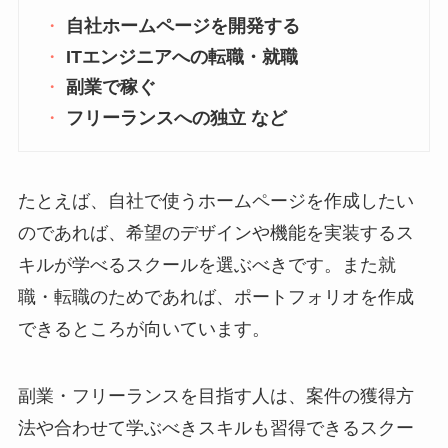
自社ホームページを開発する
ITエンジニアへの転職・就職
副業で稼ぐ
フリーランスへの独立 など
たとえば、自社で使うホームページを作成したい
のであれば、希望のデザインや機能を実装するス
キルが学べるスクールを選ぶべきです。また就
職・転職のためであれば、ポートフォリオを作成
できるところが向いています。
副業・フリーランスを目指す人は、案件の獲得方
法や合わせて学ぶべきスキルも習得できるスクー