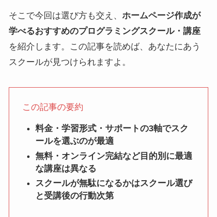
そこで今回は選び方も交え、
ホームページ作成が
学べるおすすめのプログラミングスクール・講座
を紹介します。この記事を読めば、あなたにあう
スクールが見つけられますよ。
この記事の要約
料金・学習形式・サポートの3軸でスク
ールを選ぶのが最適
無料・オンライン完結など目的別に最適
な講座は異なる
スクールが無駄になるかはスクール選び
と受講後の行動次第