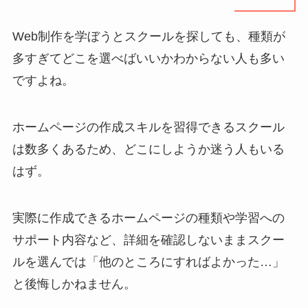
Web制作を学ぼうとスクールを探しても、種類が
多すぎてどこを選べばいいかわからない人も多い
ですよね。
ホームページの作成スキルを習得できるスクール
は数多くあるため、どこにしようか迷う人もいる
はず。
実際に作成できるホームページの種類や学習への
サポート内容など、詳細を確認しないままスクー
ルを選んでは「他のところにすればよかった…」
と後悔しかねません。