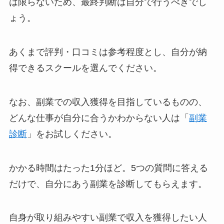
は限らないため、最終判断は自分で行うべきでし
ょう。
あくまで評判・口コミは参考程度とし、自分が納
得できるスクールを選んでください。
なお、副業での収入獲得を目指しているものの、
どんな仕事が自分に合うかわからない人は「
副業
診断
」をお試しください。
かかる時間はたった1分ほど。5つの質問に答える
だけで、自分にあう副業を診断してもらえます。
自身が取り組みやすい副業で収入を獲得したい人