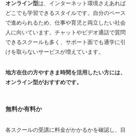
オンライン型
は、インターネット環境さえあれば
どこでも学習できるスタイルです。自分のペース
で進められるため、仕事や育児と両立したい社会
人に向いています。チャットやビデオ通話で質問
できるスクールも多く、サポート面でも通学に引
けを取らないサービスが増えています。
地方在住の方やすきま時間を活用したい方には、
オンライン型がおすすめです。
無料か有料か
各スクールの受講に料金がかかるかを確認し、目