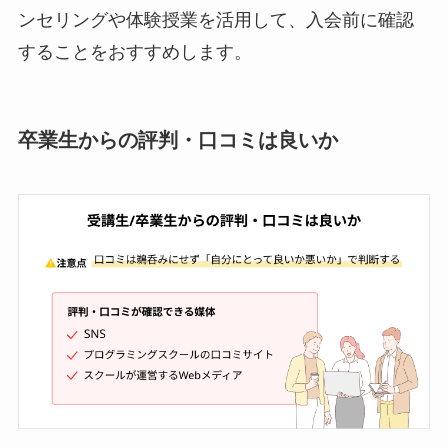
ンセリングや体験授業を活用して、入会前に確認
することをおすすめします。
卒業生からの評判・口コミは良いか