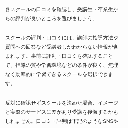
各スクールの口コミを確認し、受講生・卒業生か
らの評判が良いところを選びましょう。
スクールの評判・口コミには、講師の指導方法や
質問への回答など受講者しかわからない情報が含
まれます。事前に評判・口コミを確認すること
で、指導の質や学習環境などの条件が良く、無理
なく効率的に学習できるスクールを選択できま
す。
反対に確認せずスクールを決めた場合、イメージ
と実際のサービスに差があり受講を後悔するかも
しれません。口コミ・評判は下記のようなSNSや