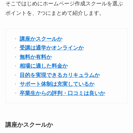
そこではじめにホームページ作成スクールを選ぶ
ポイントを、7つにまとめて紹介します。
講座かスクールか
受講は通学かオンラインか
無料か有料か
相場に適した料金か
目的を実現できるカリキュラムか
サポート体制は充実しているか
卒業生からの評判・口コミは良いか
講座かスクールか