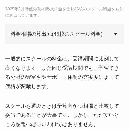
2025年3月時点の教材費/入学金を含む46校のスクール料金をもと
に算出しています。
料金相場の算出元(46校のスクール料金)
一般的にスクールの料金は、受講期間に比例して
高くなります。また同じ受講期間でも、学習でき
る分野の豊富さやサポート体制の充実度によって
価格が変動します。
スクールを選ぶときは予算内かつ相場と比較して
妥当であることが大事です。しかし、ただ安いと
ころを選べばいいわけではありません。