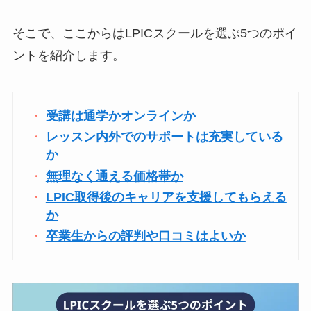
そこで、ここからはLPICスクールを選ぶ5つのポイ
ントを紹介します。
受講は通学かオンラインか
レッスン内外でのサポートは充実している
か
無理なく通える価格帯か
LPIC取得後のキャリアを支援してもらえる
か
卒業生からの評判や口コミはよいか