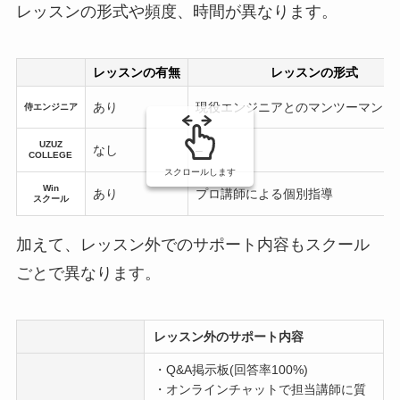
レッスンの形式や頻度、時間が異なります。
レッスンの有無
レッスンの形式
あり
現役エンジニアとのマンツーマンレ
侍エンジニア
UZUZ
なし
–
COLLEGE
スクロールします
Win
あり
プロ講師による個別指導
スクール
加えて、レッスン外でのサポート内容もスクール
ごとで異なります。
レッスン外のサポート内容
・Q&A掲示板(回答率100%)
・オンラインチャットで担当講師に質