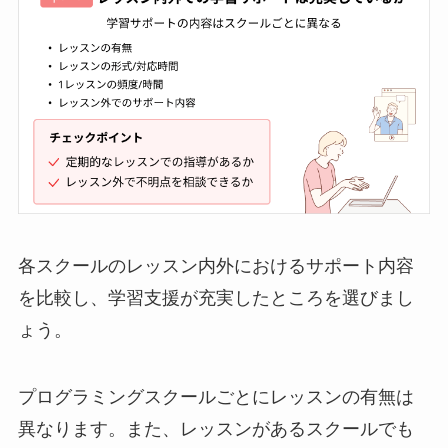
各スクールのレッスン内外におけるサポート内容
を比較し、学習支援が充実したところを選びまし
ょう。
プログラミングスクールごとにレッスンの有無は
異なります。また、レッスンがあるスクールでも