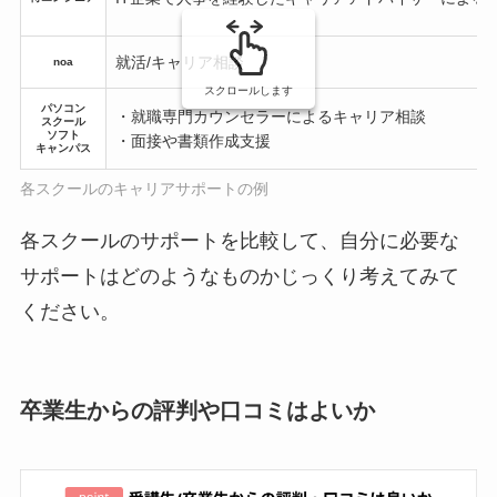
就活/キャリア相談
noa
スクロールします
パソコン
・就職専門カウンセラーによるキャリア相談
スクール
ソフト
・面接や書類作成支援
キャンパス
各スクールのキャリアサポートの例
各スクールのサポートを比較して、自分に必要な
サポートはどのようなものかじっくり考えてみて
ください。
卒業生からの評判や口コミはよいか