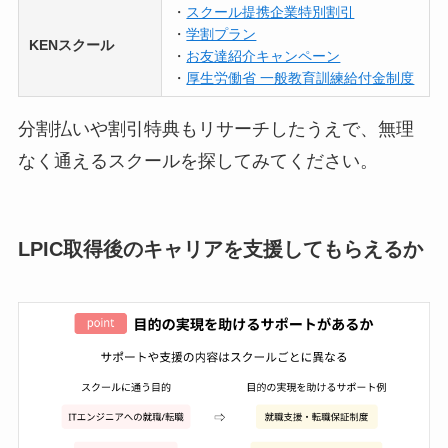
・
スクール提携企業特別割引
・
学割プラン
KENスクール
・
お友達紹介キャンペーン
・
厚生労働省 一般教育訓練給付金制度
分割払いや割引特典もリサーチしたうえで、無理
なく通えるスクールを探してみてください。
LPIC取得後のキャリアを支援してもらえるか