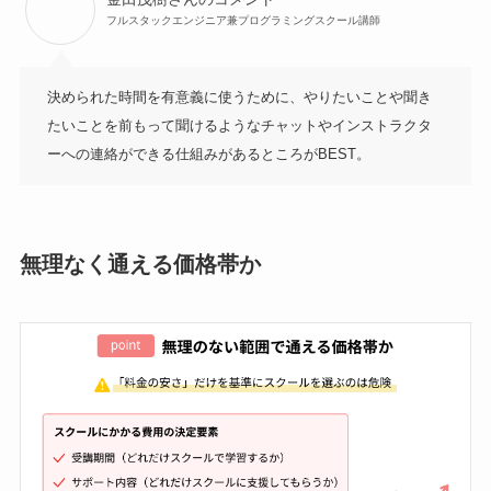
フルスタックエンジニア兼プログラミングスクール講師
決められた時間を有意義に使うために、やりたいことや聞き
たいことを前もって聞けるようなチャットやインストラクタ
ーへの連絡ができる仕組みがあるところがBEST。
無理なく通える価格帯か