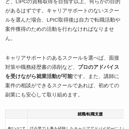
ど、LIPCの資格取得を目指す以上、何らかの目的
があるはずです。キャリアサポートのないスクー
ルを選んだ場合、LPIC取得後は自力で転職活動や
案件獲得のための活動を行わなければなりませ
ん。
キャリアサポートのあるスクールを選べば、面接
対策や職務経歴書の添削など、
プロのアドバイス
を受けながら就業活動が可能
です。また、講師に
案件の相談ができるスクールであれば、初めての
副業にも安心して取り組めます。
就職/転職支援
IT企業で人事を経験したキャリアアドバイザーによる
侍エンジニア