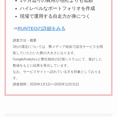
1ヶ月辺りの費用が他社よりも低額
ハイレベルなポートフォリオを作成
現場で運用する自走力が身につく
⇒
RUNTEQの詳細をみる
調査方法・概要
3社の選定については、弊メディア経由で該当サービスを閲
覧していただいた数の大きさになります。
GoogleAnalyticsと弊社独自の計測システムにて、集計した
数値をもとに結果を算出しています。
なお、サービスサイトへ訪れている方を対象としておりま
す。
調査期間：2025年1月1日〜2025年12月31日