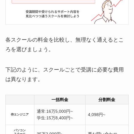
各スクールの料金を比較し、無理なく通えるとこ
ろを選びましょう。
下記のように、スクールごとで受講に必要な費用
は異なります。
一括料金
分割料金
通常:16万5,000円~
4,098円~
侍エンジニア
学生:15万8,400円~
パソコン
35万2,000円~
要お問い合わせ
スクール