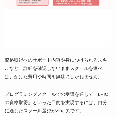
資格取得へのサポート内容や身につけられるスキ
ルなど、詳細を確認しないままスクールを選べ
ば、かけた費用や時間を無駄にしかねません。
プログラミングスクールでの受講を通じて「LPIC
の資格取得」といった目的を実現するには、自分
に適したスクール選びが不可欠です。