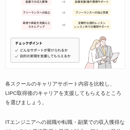
各スクールのキャリアサポート内容を比較し、
LIPC取得後のキャリアを支援してもらえるところ
を選びましょう。
ITエンジニアへの就職や転職・副業での収入獲得な