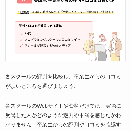
各スクールの評判を比較し、卒業生からの口コミ
がよいところを選びましょう。
各スクールのWebサイトや資料だけでは、実際に
受講した人がどのような魅力や不満を感じたかわ
かりません。卒業生からの評判や口コミを確認す