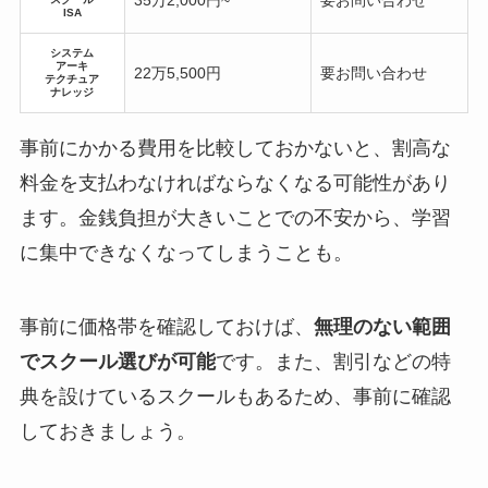
ISA
システム
アーキ
22万5,500円
要お問い合わせ
テクチュア
ナレッジ
事前にかかる費用を比較しておかないと、割高な
料金を支払わなければならなくなる可能性があり
ます。金銭負担が大きいことでの不安から、学習
に集中できなくなってしまうことも。
事前に価格帯を確認しておけば、
無理のない範囲
でスクール選びが可能
です。また、割引などの特
典を設けているスクールもあるため、事前に確認
しておきましょう。