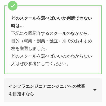
どのスクールを選べばいいか判断できない
時は…
下記に今回紹介するスクールのなかから、
目的（就業・副業・独立）別でのおすすめ
校を厳選しました。
どのスクールを選べばいいのかわからない
人はぜひ参考にしてください。
インフラエンジニアエンジニアへの就業
を目指すなら