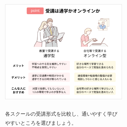
各スクールの受講形式を比較し、通いやすく学び
やすいところを選びましょう。