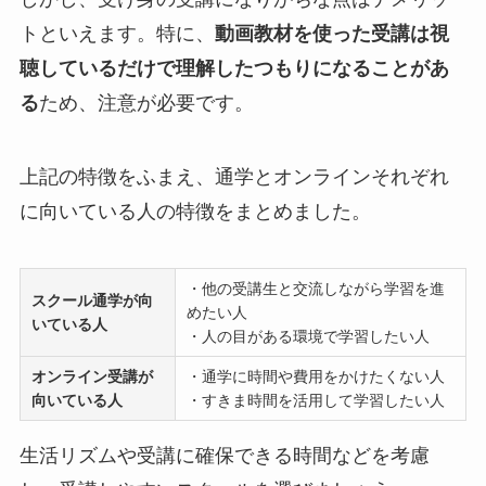
トといえます。特に、
動画教材を使った受講は視
聴しているだけで理解したつもりになることがあ
る
ため、注意が必要です。
上記の特徴をふまえ、通学とオンラインそれぞれ
に向いている人の特徴をまとめました。
・他の受講生と交流しながら学習を進
スクール通学が向
めたい人
いている人
・人の目がある環境で学習したい人
オンライン受講が
・通学に時間や費用をかけたくない人
向いている人
・すきま時間を活用して学習したい人
生活リズムや受講に確保できる時間などを考慮