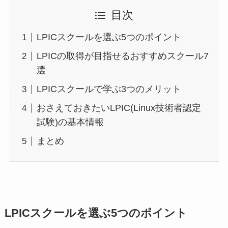
目次
LPICスクールを選ぶ5つのポイント
LPICの取得が目指せるおすすめスクール7
選
LPICスクールで学ぶ3つのメリット
おさえておきたいLPIC(Linux技術者認定
試験)の基本情報
まとめ
LPICスクールを選ぶ5つのポイント