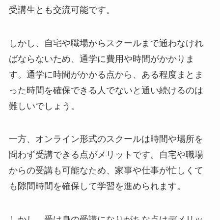
受講生とも交流可能です。
しかし、自宅や職場からスクールまで通わなけれ
ばならないため、通学に費用や時間がかかりま
す。通学に時間がかかる点から、ある程度まとま
った時間を確保できる人でないと通い続けるのは
難しいでしょう。
一方、オンライン形式のスクールは時間や場所を
問わず受講できる点がメリットです。自宅や職場
からの受講も可能なため、家事や仕事が忙しくて
も隙間時間を確保して学習を進められます。
しかし、受け身の受講になりがちな点はデメリッ