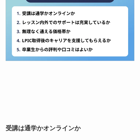
受講は通学かオンラインか