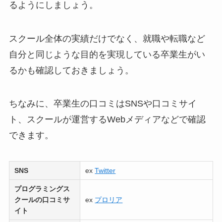
るようにしましょう。
スクール全体の実績だけでなく、就職や転職など
自分と同じような目的を実現している卒業生がい
るかも確認しておきましょう。
ちなみに、卒業生の口コミはSNSや口コミサイ
ト、スクールが運営するWebメディアなどで確認
できます。
SNS
ex
Twitter
プログラミングス
クールの口コミサ
ex
プロリア
イト