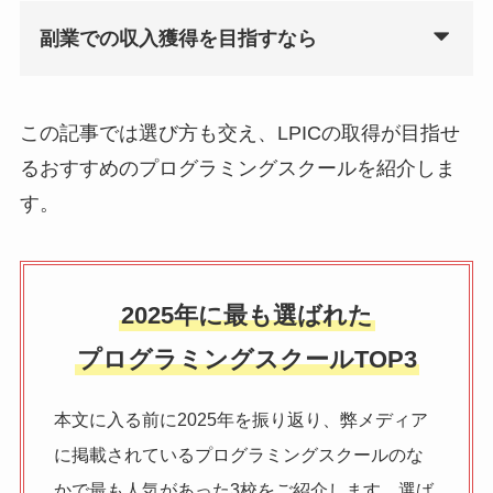
副業での収入獲得を目指すなら
この記事では選び方も交え、LPICの取得が目指せ
るおすすめのプログラミングスクールを紹介しま
す。
2025年に最も選ばれた
プログラミングスクールTOP3
本文に入る前に2025年を振り返り、弊メディア
に掲載されているプログラミングスクールのな
かで最も人気があった3校をご紹介します。選ば