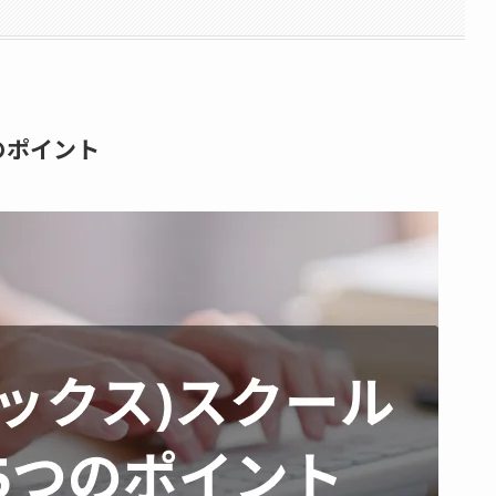
つのポイント