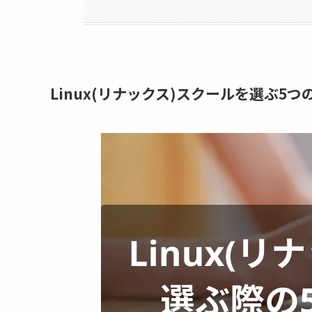
Linux(リナックス)スクールを選ぶ5