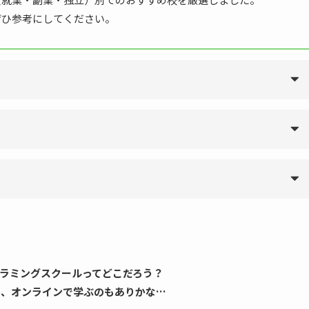
ぜひ参考にしてください。
ログラミングスクールってどこだろう？
し、オンラインで学ぶのもありかな…