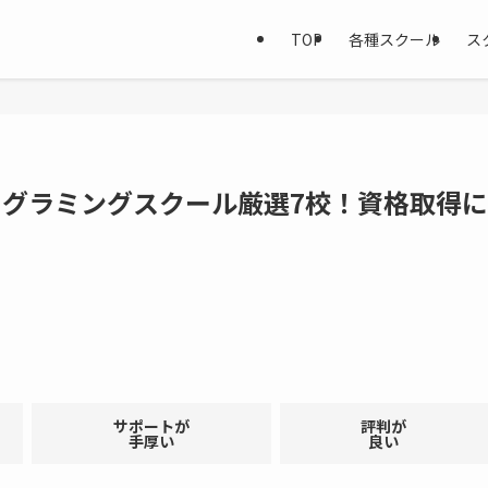
TOP
各種スクール
ス
プログラミングスクール厳選7校！資格取得に
サポートが
評判が
手厚い
良い