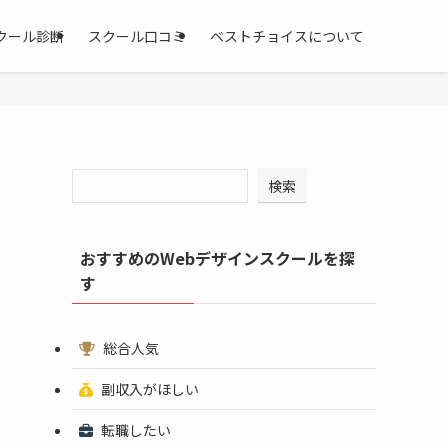
クール診断
スクール口コミ
ベストチョイスについて
検索
おすすめのWebデザインスクールを探
す
総合人気
副収入がほしい
転職したい