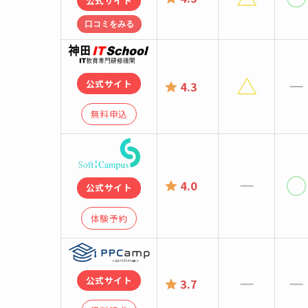
公式サイト
口コミをみる
公式サイト
4.3
無料申込
4.0
公式サイト
体験予約
公式サイト
3.7