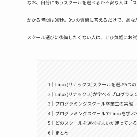
なお、自分にあうスクールを選べるか不安な人は「ス
かかる時間は30秒。3つの質問に答えるだけで、あ
スクール選びに後悔したくない人は、ぜひ気軽にお試
Linux(リナックス)スクールを選ぶ5つ
Linux(リナックス)が学べるプログラ
プログラミングスクール卒業生の実態
プログラミングスクールでLinuxを学ぶ
どのスクールを選べばよいか迷ってい
まとめ