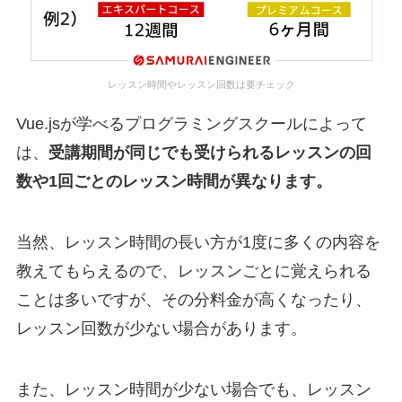
レッスン時間やレッスン回数は要チェック
Vue.jsが学べるプログラミングスクールによって
は、
受講期間が同じでも受けられるレッスンの回
数や1回ごとのレッスン時間が異なります。
当然、レッスン時間の長い方が1度に多くの内容を
教えてもらえるので、レッスンごとに覚えられる
ことは多いですが、その分料金が高くなったり、
レッスン回数が少ない場合があります。
また、レッスン時間が少ない場合でも、レッスン