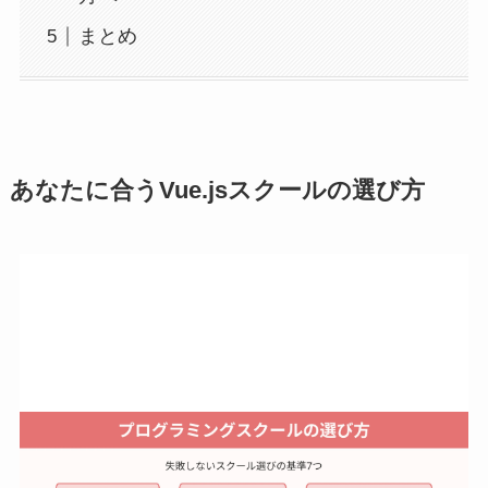
まとめ
あなたに合うVue.jsスクールの選び方