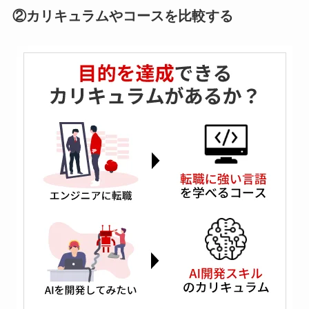
②カリキュラムやコースを比較する