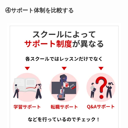
④サポート体制を比較する