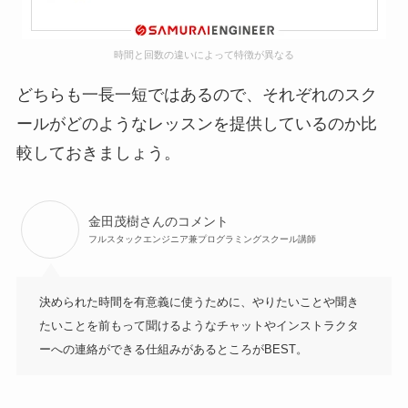
時間と回数の違いによって特徴が異なる
どちらも一長一短ではあるので、それぞれのスク
ールがどのようなレッスンを提供しているのか比
較しておきましょう。
金田茂樹さんのコメント
フルスタックエンジニア兼プログラミングスクール講師
決められた時間を有意義に使うために、やりたいことや聞き
たいことを前もって聞けるようなチャットやインストラクタ
ーへの連絡ができる仕組みがあるところがBEST。