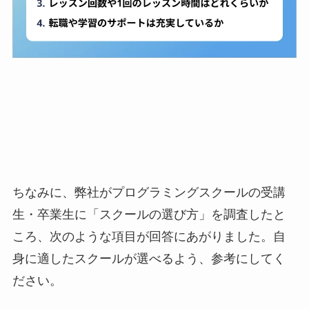
ちなみに、弊社がプログラミングスクールの受講
生・卒業生に「スクールの選び方」を調査したと
ころ、次のような項目が回答にあがりました。自
身に適したスクールが選べるよう、参考にしてく
ださい。