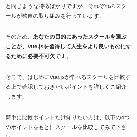
と同じような特徴ばかりですが、それぞれのスク
ールが独自の取り組みを行っています。
そのため、
あなたの目的にあったスクールを選ぶ
ことが、Vue.jsを習得して人生をより良いものにす
るために必要不可欠
です。
そこで、はじめにVue.jsが学べるスクールを比較す
る上で確認しておきたいポイントを詳しくご紹介
します。
簡単に比較ポイントだけ知りたい方は、以下の4つ
のポイントをもとにスクールを比較してみて下さ
い。