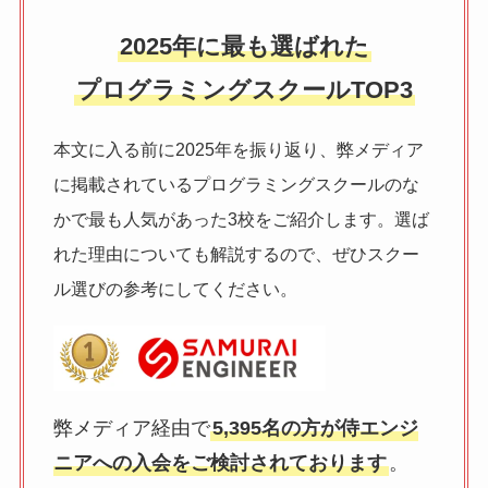
2025年に最も選ばれた
プログラミングスクールTOP3
本文に入る前に2025年を振り返り、弊メディア
に掲載されているプログラミングスクールのな
かで最も人気があった3校をご紹介します。選ば
れた理由についても解説するので、ぜひスクー
ル選びの参考にしてください。
弊メディア経由で
5,395名の方が侍エンジ
ニアへの入会をご検討されております
。