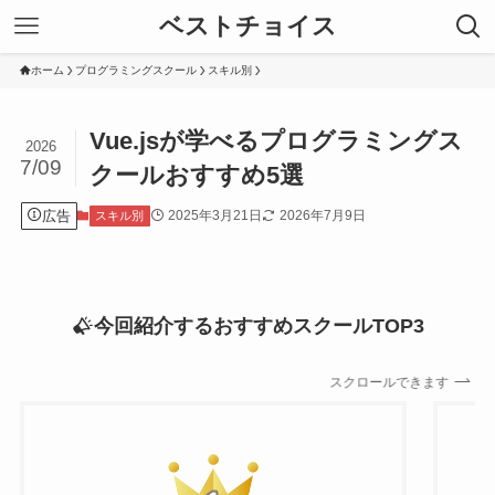
ベストチョイス
ホーム
プログラミングスクール
スキル別
Vue.jsが学べるプログラミングス
2026
7/09
クールおすすめ5選
広告
2025年3月21日
2026年7月9日
スキル別
今回紹介するおすすめスクールTOP3
スクロールできます