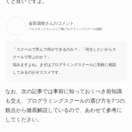
くと良いですよ。
金田茂樹さんのコメント
フルスタックエンジニア兼プログラミングスクール講師
「スクールで学んで何ができるのか？」「何をしたいからス
クールで学ぶのか？」

悩みますよね。まずはプログラミングスクールに気軽に相談
してみるのがオススメです。
なお、次の記事では事前に知っておくべき前知識
も交え、プログラミングスクールの選び方を7つの
観点から徹底解説しているので、あわせて参考に
してください。