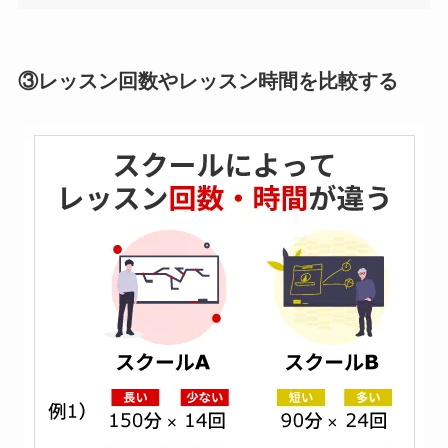
③レッスン回数やレッスン時間を比較する