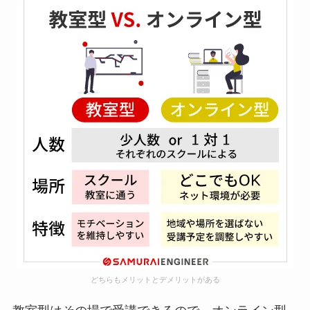
どちらもメリットとデメリットがある