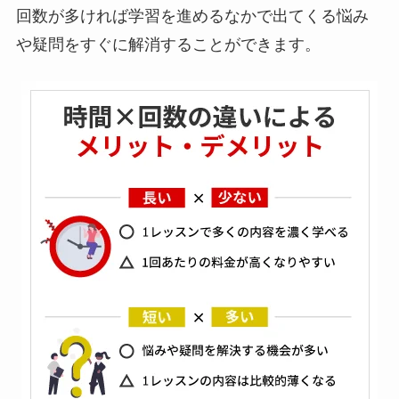
回数が多ければ学習を進めるなかで出てくる悩み
や疑問をすぐに解消することができます。