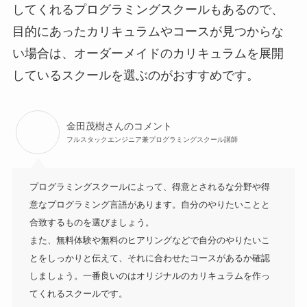
してくれるプログラミングスクールもあるので、
目的にあったカリキュラムやコースが見つからな
い場合は、オーダーメイドのカリキュラムを展開
しているスクールを選ぶのがおすすめです。
金田茂樹さんのコメント
フルスタックエンジニア兼プログラミングスクール講師
プログラミングスクールによって、得意とされるな分野や得
意なプログラミング言語があります。自分のやりたいことと
合致するものを選びましょう。

また、無料体験や無料のヒアリングなどで自分のやりたいこ
とをしっかりと伝えて、それに合わせたコースがあるか確認
しましょう。一番良いのはオリジナルのカリキュラムを作っ
てくれるスクールです。