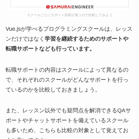
スクールごとにサポート内容が違うので比較してみよう
Vue.jsが学べるプログラミングスクールは、レッス
ンだけではなく
学習を継続するためのサポートや
転職サポートなども行っています。
転職サポートの内容はスクールによって異なるの
で、それぞれのスクールがどんなサポートを行っ
ているのかを比較しておきましょう。
また、レッスン以外でも疑問点を解消できるQAサ
ポートやチャットサポートを備えているスクール
も多いため、こちらも比較の対象として覚えてお