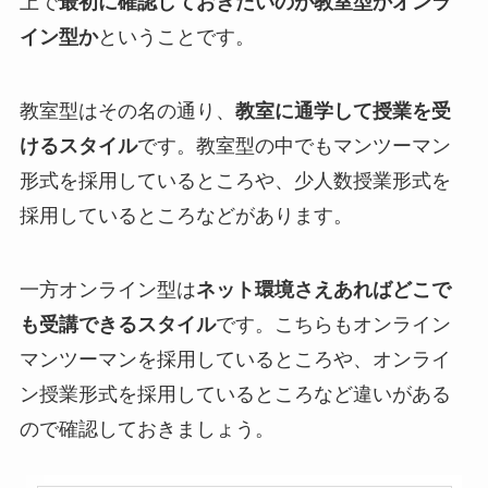
上で
最初に確認しておきたいのが教室型かオンラ
イン型か
ということです。
教室型はその名の通り、
教室に通学して授業を受
けるスタイル
です。教室型の中でもマンツーマン
形式を採用しているところや、少人数授業形式を
採用しているところなどがあります。
一方オンライン型は
ネット環境さえあればどこで
も受講できるスタイル
です。こちらもオンライン
マンツーマンを採用しているところや、オンライ
ン授業形式を採用しているところなど違いがある
ので確認しておきましょう。