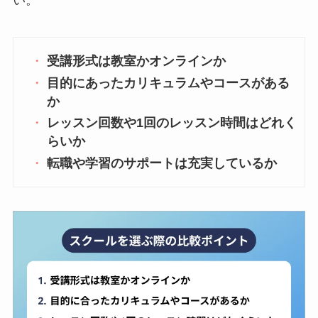
受講形式は教室かオンラインか
目的にあったカリキュラムやコースがある
か
レッスン回数や1回のレッスン時間はどれく
らいか
転職や学習のサポートは充実しているか