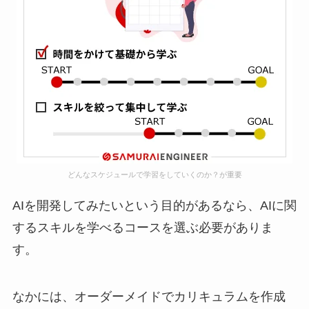
どんなスケジュールで学習をしていくのか？が重要
AIを開発してみたいという目的があるなら、AIに関
するスキルを学べるコースを選ぶ必要がありま
す。
なかには、オーダーメイドでカリキュラムを作成