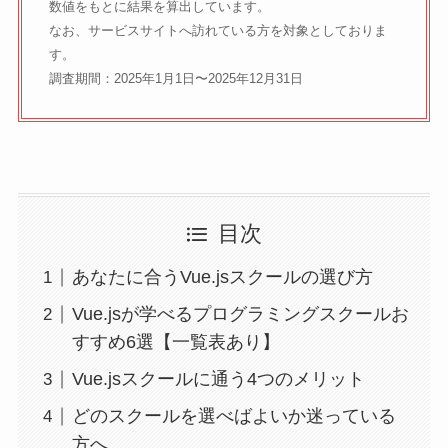
数値をもとに結果を算出しています。
なお、サービスサイトへ訪れている方を対象としておりま
す。
調査期間：2025年1月1日〜2025年12月31日
目次
あなたに合うVue.jsスクールの選び方
Vue.jsが学べるプログラミングスクールお
すすめ6選【一覧表あり】
Vue.jsスクールに通う4つのメリット
どのスクールを選べばよいか迷っている
方へ