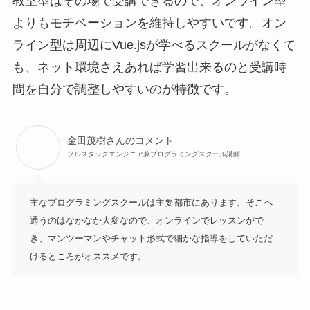
教室型はその場で受講できるので、オンライン型
よりもモチベーションを維持しやすいです。オン
ライン型は周辺にVue.jsが学べるスクールがなくて
も、ネット環境さえあれば学習出来るのと受講時
間を自分で調整しやすいのが特徴です。
金田茂樹さんのコメント
フルスタックエンジニア兼プログラミングスクール講師
主なプログラミングスクールは主要都市にあります。そこへ
通うのはなかなか大変なので、オンラインでレッスンがで
き、マンツーマンやチャット形式で細かな指導をしていただ
けるところがオススメです。