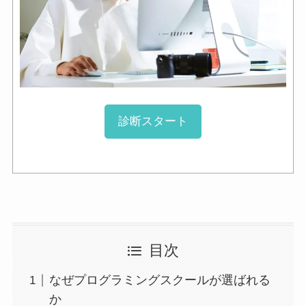
診断スタート
目次
なぜプログラミングスクールが選ばれる
か