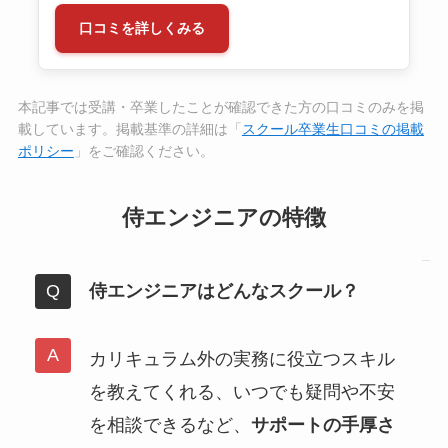
口コミを詳しくみる
本記事では受講・卒業したことが確認できた方の口コミのみを掲
載しています。掲載基準の詳細は「
スクール卒業生口コミの掲載
ポリシー
」をご確認ください。
侍エンジニアの特徴
侍エンジニアはどんなスクール？
カリキュラム外の実務に役立つスキル
を教えてくれる、いつでも疑問や不安
を相談できるなど、
サポートの手厚さ