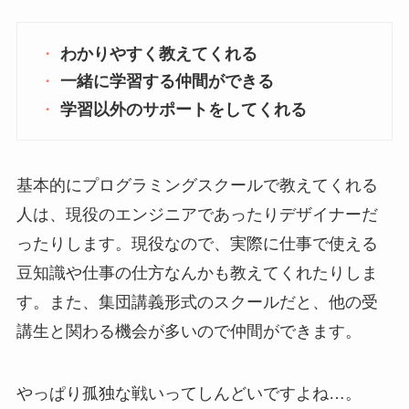
わかりやすく教えてくれる
一緒に学習する仲間ができる
学習以外のサポートをしてくれる
基本的にプログラミングスクールで教えてくれる
人は、現役のエンジニアであったりデザイナーだ
ったりします。現役なので、実際に仕事で使える
豆知識や仕事の仕方なんかも教えてくれたりしま
す。また、集団講義形式のスクールだと、他の受
講生と関わる機会が多いので仲間ができます。
やっぱり孤独な戦いってしんどいですよね…。