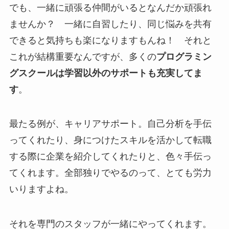
でも、一緒に頑張る仲間がいるとなんだか頑張れ
ませんか？ 一緒に自習したり、同じ悩みを共有
できると気持ちも楽になりますもんね！ それと
これが結構重要なんですが、多くの
プログラミン
グスクールは学習以外のサポートも充実してま
す
。
最たる例が、キャリアサポート。自己分析を手伝
ってくれたり、身につけたスキルを活かして転職
する際に企業を紹介してくれたりと、色々手伝っ
てくれます。全部独りでやるのって、とても労力
いりますよね。
それを専門のスタッフが一緒にやってくれます。