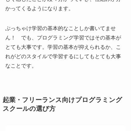
かってくるようになります。
ぶっちゃけ学習の基本的なことしか書いてませ
ん！ でも、プログラミング学習ではその基本が
とても大事です。学習の基本が抑えられるか、こ
れがどのスタイルで学習するにしてもとても大事
なことです。
起業・フリーランス向けプログラミング
スクールの選び方