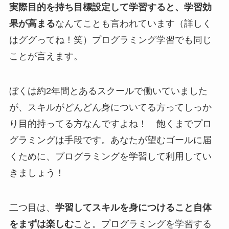
実際目的を持ち目標設定して学習すると、学習効
果が高まる
なんてことも言われています（詳しく
はググってね！笑）プログラミング学習でも同じ
ことが言えます。
ぼくは約2年間とあるスクールで働いていました
が、スキルがどんどん身についてる方ってしっか
り目的持ってる方なんですよね！ 飽くまでプロ
グラミングは手段です。あなたが望むゴールに届
くために、プログラミングを学習して利用してい
きましょう！
二つ目は、
学習してスキルを身につけること自体
をまずは楽しむ
こと。プログラミングを学習する