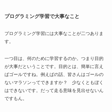
プログラミング学習で大事なこと
プログラミング学習には大事なことが二つありま
す。
一つ目は、何のために学習するのか。つまり目的
が大事だということです。目的とは、簡単に言え
ばゴールですね。例えばの話、皆さんはゴールの
ないマラソンってできますか？ 少なくともぼく
はできないです。だって走る意味を見出せないん
ですもん。