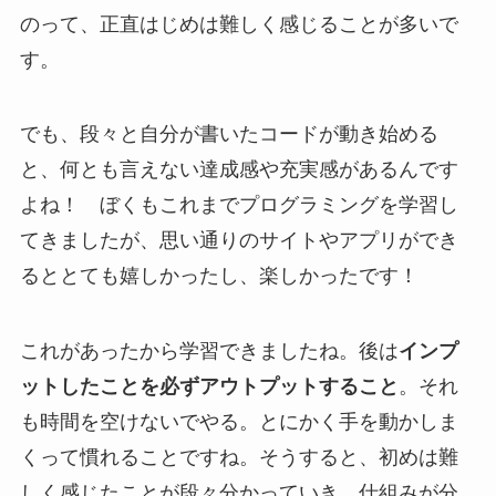
のって、正直はじめは難しく感じることが多いで
す。
でも、段々と自分が書いたコードが動き始める
と、何とも言えない達成感や充実感があるんです
よね！ ぼくもこれまでプログラミングを学習し
てきましたが、思い通りのサイトやアプリができ
るととても嬉しかったし、楽しかったです！
これがあったから学習できましたね。後は
インプ
ットしたことを必ずアウトプットすること
。それ
も時間を空けないでやる。とにかく手を動かしま
くって慣れることですね。そうすると、初めは難
しく感じたことが段々分かっていき、仕組みが分