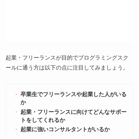
起業・フリーランスが目的でプログラミングスク
ールに通う方は以下の点に注目してみましょう。
卒業生でフリーランスや起業した人がいる
か
起業・フリーランスに向けてどんなサポー
トをしてくれるか
起業に強いコンサルタントがいるか