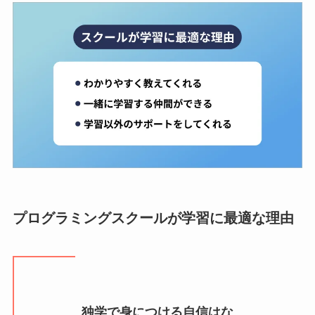
プログラミングスクールが学習に最適な理由
独学で身につける自信はな