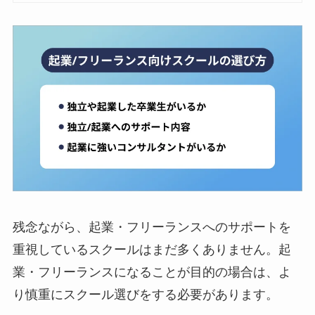
残念ながら、起業・フリーランスへのサポートを
重視しているスクールはまだ多くありません。起
業・フリーランスになることが目的の場合は、よ
り慎重にスクール選びをする必要があります。