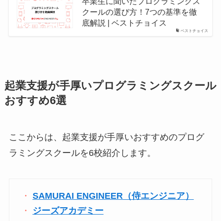
卒業生に聞いたプログラミングス
クールの選び方！7つの基準を徹
底解説 | ベストチョイス
ベストチョイス
起業支援が手厚いプログラミングスクール
おすすめ6選
ここからは、起業支援が手厚いおすすめのプログ
ラミングスクールを6校紹介します。
SAMURAI ENGINEER（侍エンジニア）
ジーズアカデミー