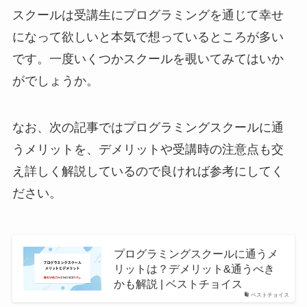
スクールは受講生にプログラミングを通じて幸せ
になって欲しいと本気で想っているところが多い
です。一度いくつかスクールを覗いてみてはいか
がでしょうか。
なお、次の記事ではプログラミングスクールに通
うメリットを、デメリットや受講時の注意点も交
え詳しく解説しているので良ければ参考にしてく
ださい。
プログラミングスクールに通うメ
リットは？デメリット&通うべき
かも解説 | ベストチョイス
ベストチョイス