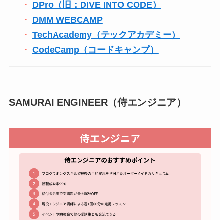
DPro（旧：DIVE INTO CODE）
DMM WEBCAMP
TechAcademy（テックアカデミー）
CodeCamp（コードキャンプ）
SAMURAI ENGINEER（侍エンジニア）