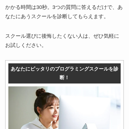
かかる時間は30秒。3つの質問に答えるだけで、あ
なたにあうスクールを診断してもらえます。
スクール選びに後悔したくない人は、ぜひ気軽に
お試しください。
あなたにピッタリのプログラミングスクールを診
断！