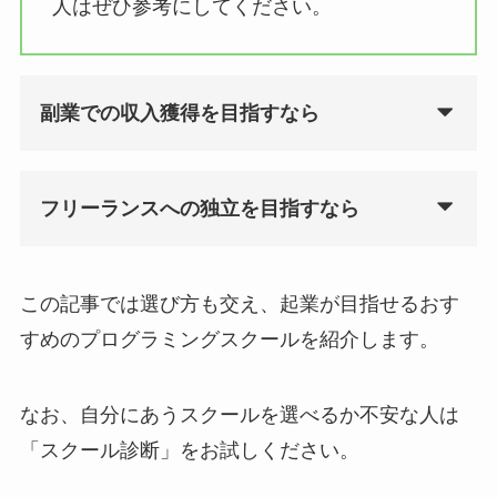
人はぜひ参考にしてください。
副業での収入獲得を目指すなら
フリーランスへの独立を目指すなら
この記事では選び方も交え、起業が目指せるおす
すめのプログラミングスクールを紹介します。
なお、自分にあうスクールを選べるか不安な人は
「スクール診断」をお試しください。