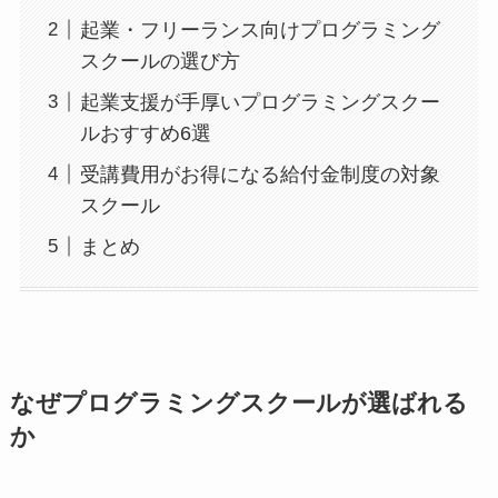
起業・フリーランス向けプログラミング
スクールの選び方
起業支援が手厚いプログラミングスクー
ルおすすめ6選
受講費用がお得になる給付金制度の対象
スクール
まとめ
なぜプログラミングスクールが選ばれる
か