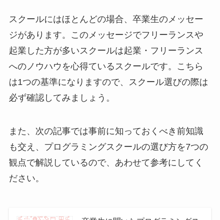
スクールにはほとんどの場合、卒業生のメッセー
ジがあります。このメッセージでフリーランスや
起業した方が多いスクールは起業・フリーランス
へのノウハウを心得ているスクールです。こちら
は1つの基準になりますので、スクール選びの際は
必ず確認してみましょう。
また、次の記事では事前に知っておくべき前知識
も交え、プログラミングスクールの選び方を7つの
観点で解説しているので、あわせて参考にしてく
ださい。