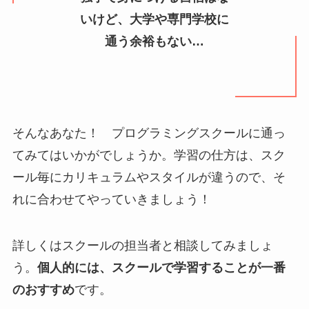
いけど、大学や専門学校に
通う余裕もない…
そんなあなた！ プログラミングスクールに通っ
てみてはいかがでしょうか。学習の仕方は、スク
ール毎にカリキュラムやスタイルが違うので、そ
れに合わせてやっていきましょう！
詳しくはスクールの担当者と相談してみましょ
う。
個人的には、スクールで学習することが一番
のおすすめ
です。