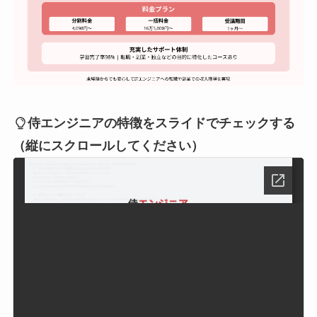
侍エンジニアの特徴をスライドでチェックする
（縦にスクロールしてください）