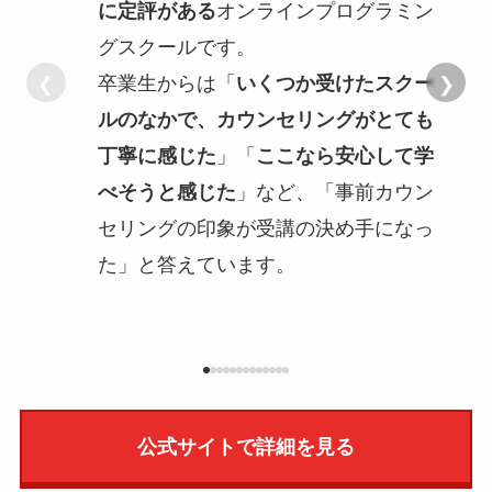
に定評がある
オンラインプログラミン
グスクールです。
卒業生からは「
いくつか受けたスクー
❮
❯
ルのなかで、カウンセリングがとても
丁寧に感じた
」「
ここなら安心して学
べそうと感じた
」など、「事前カウン
セリングの印象が受講の決め手になっ
た」と答えています。
公式サイトで詳細を見る