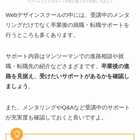
スクールごとにサポート内容が違うので比較してみよう
Webデザインスクールの中には、受講中のメンタ
リングだけでなく卒業後の就職・転職サポートを
行うところも多くあります。
サポート内容はマンツーマンでの進路相談や就
職・転職先の紹介などさまざまです。
卒業後の進
路を見据え、受けたいサポートがあるかを確認し
ましょう
。
また、メンタリングやQ&Aなど受講中のサポート
が充実度も確認しておくと良いですよ。