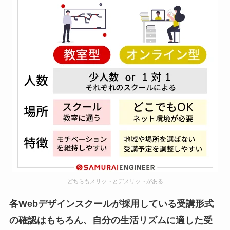
どちらもメリットとデメリットがある
各Webデザインスクールが採用している受講形式
の確認はもちろん、自分の生活リズムに適した受