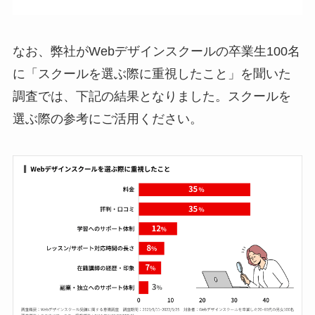
なお、弊社がWebデザインスクールの卒業生100名
に「スクールを選ぶ際に重視したこと」を聞いた
調査では、下記の結果となりました。スクールを
選ぶ際の参考にご活用ください。