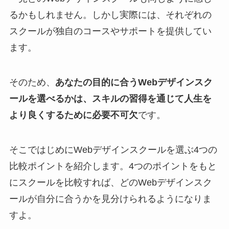
るかもしれません。しかし実際には、それぞれの
スクールが独自のコースやサポートを提供してい
ます。
そのため、
あなたの目的に合うWebデザインスク
ールを選べるかは、スキルの習得を通じて人生を
より良くするために必要不可欠
です。
そこではじめにWebデザインスクールを選ぶ4つの
比較ポイントを紹介します。4つのポイントをもと
にスクールを比較すれば、どのWebデザインスク
ールが自分に合うかを見分けられるようになりま
すよ。