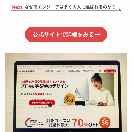
公式サイトで詳細をみる