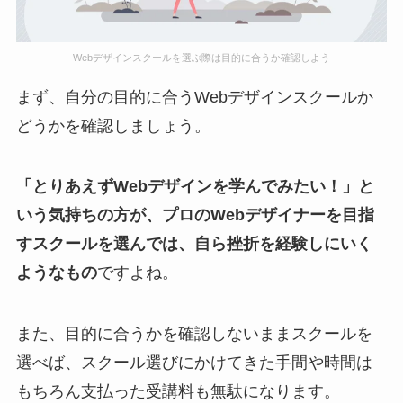
Webデザインスクールを選ぶ際は目的に合うか確認しよう
まず、自分の目的に合うWebデザインスクールか
どうかを確認しましょう。
「とりあえずWebデザインを学んでみたい！」と
いう気持ちの方が、プロのWebデザイナーを目指
すスクールを選んでは、自ら挫折を経験しにいく
ようなもの
ですよね。
また、目的に合うかを確認しないままスクールを
選べば、スクール選びにかけてきた手間や時間は
もちろん支払った受講料も無駄になります。