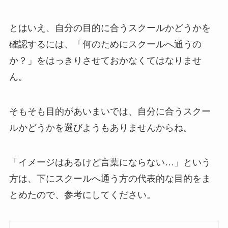
とはいえ、自分の目的に合うスクールかどうかを
確認するには、「何のためにスクールへ通うの
か？」をはっきりさせておかなくてはなりませ
ん。
そもそも目的があいまいでは、自分に合うスクー
ルかどうかを選びようもありませんからね。
「イメージはあるけど言葉にならない…」という
方は、下にスクールへ通う方の代表的な目的をま
とめたので、参考にしてください。