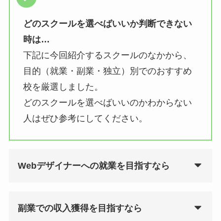
どのスクールを選べばいいか判断できない
時は…
下記に今回紹介するスクールのなかから、
目的（就業・副業・独立）別でのおすすめ
校を厳選しました。
どのスクールを選べばいいのかわからない
人はぜひ参考にしてください。
Webデザイナーへの就業を目指すなら
副業での収入獲得を目指すなら