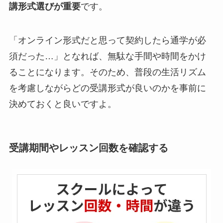
講形式選びが重要
です。
「オンライン形式だと思って契約したら通学が必
須だった…」となれば、無駄な手間や時間をかけ
ることになります。そのため、普段の生活リズム
を考慮しながらどの受講形式が良いのかを事前に
決めておくと良いですよ。
受講期間やレッスン回数を確認する