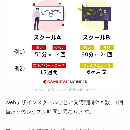
レッスン時間やレッスン回数は要チェック
Webデザインスクールごとに受講期間や回数、1回
当たりのレッスン時間は異なります。