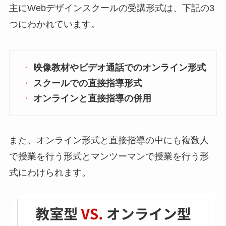
主にWebデザインスクールの受講形式は、下記の3
つにわかれています。
映像教材やビデオ通話でのオンライン形式
スクールでの直接指導形式
オンラインと直接指導の併用
また、オンライン形式と直接指導の中にも複数人
で授業を行う形式とマンツーマンで授業を行う形
式にわけられます。