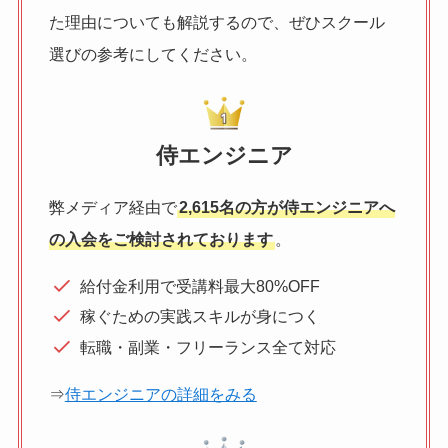
た理由についても解説するので、ぜひスクール
選びの参考にしてください。
侍エンジニア
弊メディア経由で
2,615名の方が侍エンジニアへ
の入会をご検討されております
。
給付金利用で受講料最大80%OFF
稼ぐための実践スキルが身につく
転職・副業・フリーランス全て対応
⇒
侍エンジニアの詳細をみる