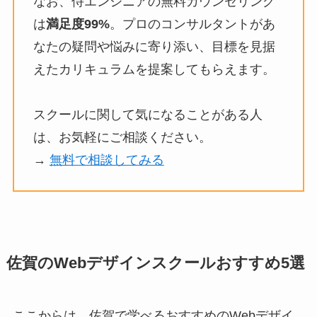
なお、侍エンジニアの無料カウンセリング
は
満足度99%
。プロのコンサルタントがあ
なたの疑問や悩みに寄り添い、目標を見据
えたカリキュラムを提案してもらえます。
スクールに関して気になることがある人
は、お気軽にご相談ください。
→
無料で相談してみる
佐賀のWebデザインスクールおすすめ5選
ここからは、佐賀で学べるおすすめのWebデザイ