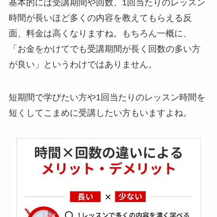
基本的には受講期間や回数、1回当たりのレッスン
時間が長いほど多くの内容を教えてもらえる反
面、料金は高くなりますね。もちろん一概に、
「お金をかけてでも受講期間が長く回数の多い方
が良い」というわけではありません。
短期間で学びたい方や1回当たりのレッスン時間を
短くしてこまめに受講したい方もいますよね。