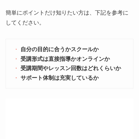
簡単にポイントだけ知りたい方は、下記を参考に
してください。
自分の目的に合うかスクールか
受講形式は直接指導かオンラインか
受講期間やレッスン回数はどれくらいか
サポート体制は充実しているか