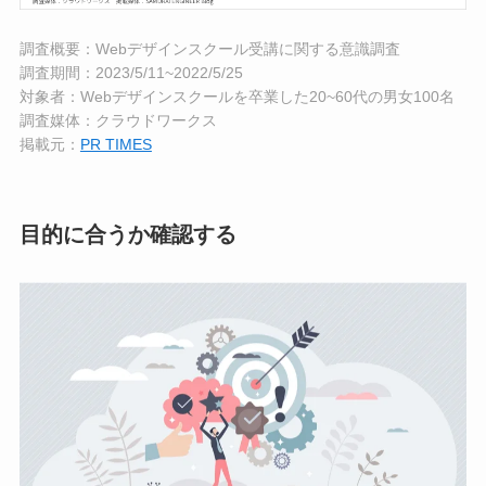
調査概要：Webデザインスクール受講に関する意識調査
調査期間：2023/5/11~2022/5/25
対象者：Webデザインスクールを卒業した20~60代の男女100名
調査媒体：クラウドワークス
掲載元：
PR TIMES
目的に合うか確認する