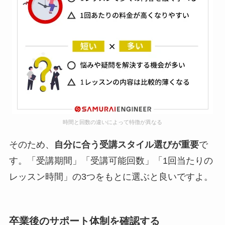
時間と回数の違いによって特徴が異なる
そのため、
自分に合う受講スタイル選びが重要
で
す。「受講期間」「受講可能回数」「1回当たりの
レッスン時間」の3つをもとに選ぶと良いですよ。
卒業後のサポート体制を確認する