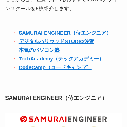
ンスクールを5校紹介します。
SAMURAI ENGINEER（侍エンジニア）
デジタルハリウッドSTUDIO佐賀
本気のパソコン塾
TechAcademy（テックアカデミー）
CodeCamp（コードキャンプ）
SAMURAI ENGINEER（侍エンジニア）