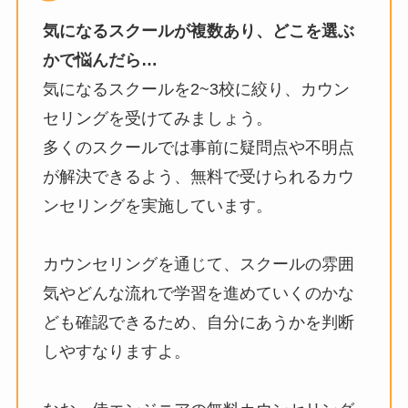
気になるスクールが複数あり、どこを選ぶ
かで悩んだら…
気になるスクールを2~3校に絞り、カウン
セリングを受けてみましょう。
多くのスクールでは事前に疑問点や不明点
が解決できるよう、無料で受けられるカウ
ンセリングを実施しています。
カウンセリングを通じて、スクールの雰囲
気やどんな流れで学習を進めていくのかな
ども確認できるため、自分にあうかを判断
しやすなりますよ。