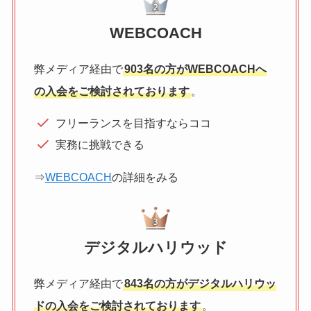
WEBCOACH
弊メディア経由で
903名の方がWEBCOACHへ
の入会をご検討されております
。
フリーランスを目指すならココ
実務に挑戦できる
⇒
WEBCOACH
の詳細をみる
デジタルハリウッド
弊メディア経由で
843名の方がデジタルハリウッ
ドの入会をご検討されております
。