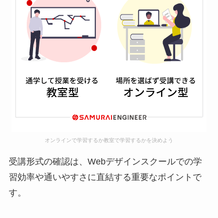
オンラインで学習するか教室で学習するかを決めよう
受講形式の確認は、Webデザインスクールでの学
習効率や通いやすさに直結する重要なポイントで
す。