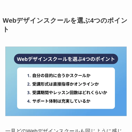
Webデザインスクールを選ぶ4つのポイン
ト
一見どのWebデザインスクールも同じように感じ