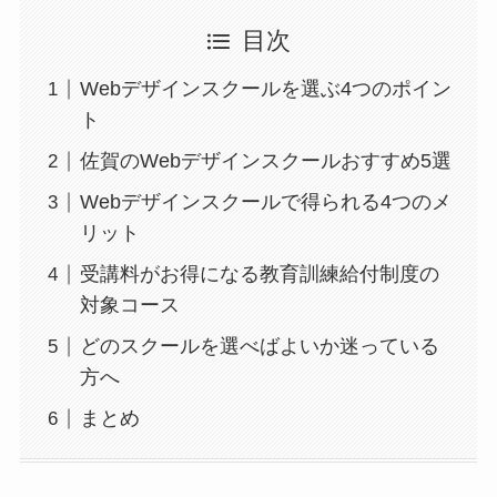
目次
Webデザインスクールを選ぶ4つのポイン
ト
佐賀のWebデザインスクールおすすめ5選
Webデザインスクールで得られる4つのメ
リット
受講料がお得になる教育訓練給付制度の
対象コース
どのスクールを選べばよいか迷っている
方へ
まとめ