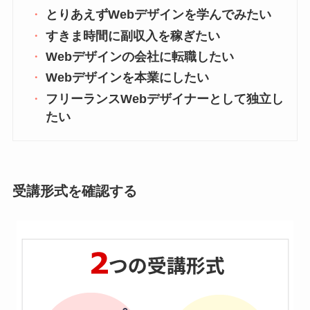
とりあえずWebデザインを学んでみたい
すきま時間に副収入を稼ぎたい
Webデザインの会社に転職したい
Webデザインを本業にしたい
フリーランスWebデザイナーとして独立し
たい
受講形式を確認する