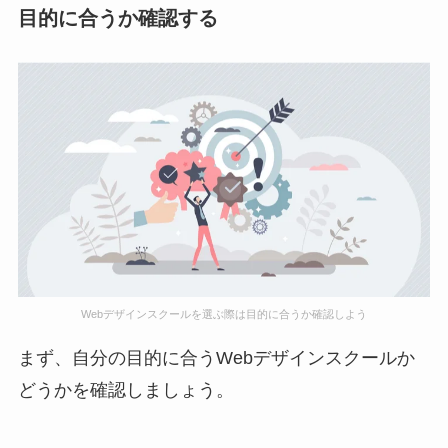
目的に合うか確認する
Webデザインスクールを選ぶ際は目的に合うか確認しよう
まず、自分の目的に合うWebデザインスクールか
どうかを確認しましょう。