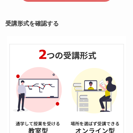
受講形式を確認する