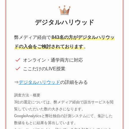
デジタルハリウッド
弊メディア経由で
843名の方がデジタルハリウッ
ドの入会をご検討されております
。
オンライン・通学両方に対応
ここだけのLIVE授業
⇒
デジタルハリウッド
の詳細をみる
調査方法・概要
3社の選定については、弊メディア経由で該当サービスを閲
覧していただいた数の大きさになります。
GoogleAnalyticsと弊社独自の計測システムにて、集計した
数値をもとに結果を算出しています。