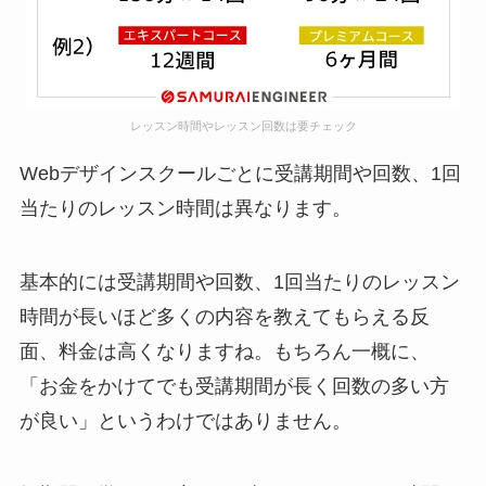
レッスン時間やレッスン回数は要チェック
Webデザインスクールごとに受講期間や回数、1回
当たりのレッスン時間は異なります。
基本的には受講期間や回数、1回当たりのレッスン
時間が長いほど多くの内容を教えてもらえる反
面、料金は高くなりますね。もちろん一概に、
「お金をかけてでも受講期間が長く回数の多い方
が良い」というわけではありません。