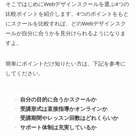
そこではじめにWebデザインスクールを選ぶ4つの
比較ポイントを紹介します。4つのポイントをもと
にスクールを比較すれば、どのWebデザインスク
ールが自分に合うかを見分けられるようになりま
すよ。
簡単にポイントだけ知りたい方は、下記を参考に
してください。
自分の目的に合うかスクールか
受講形式は直接指導かオンラインか
受講期間やレッスン回数はどれくらいか
サポート体制は充実しているか