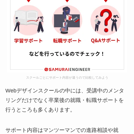
スクールごとにサポート内容が違うので比較してみよう
Webデザインスクールの中には、受講中のメンタ
リングだけでなく卒業後の就職・転職サポートを
行うところも多くあります。
サポート内容はマンツーマンでの進路相談や就