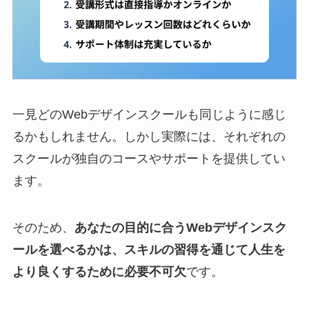
一見どのWebデザインスクールも同じように感じ
るかもしれません。しかし実際には、それぞれの
スクールが独自のコースやサポートを提供してい
ます。
そのため、
あなたの目的に合うWebデザインスク
ールを選べるかは、スキルの習得を通じて人生を
より良くするために必要不可欠
です。