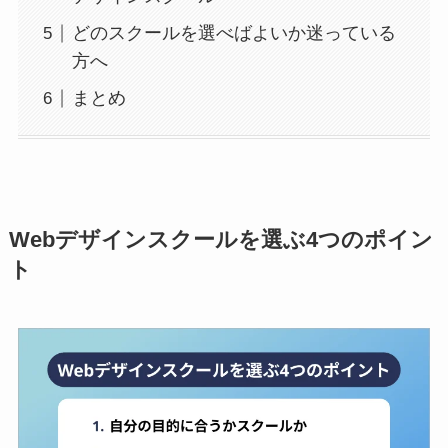
どのスクールを選べばよいか迷っている
方へ
まとめ
Webデザインスクールを選ぶ4つのポイン
ト