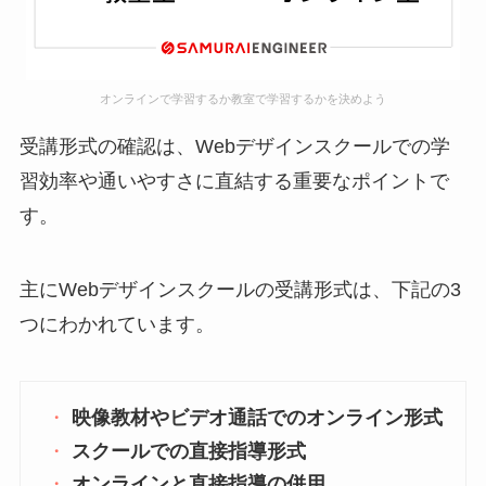
オンラインで学習するか教室で学習するかを決めよう
受講形式の確認は、Webデザインスクールでの学
習効率や通いやすさに直結する重要なポイントで
す。
主にWebデザインスクールの受講形式は、下記の3
つにわかれています。
映像教材やビデオ通話でのオンライン形式
スクールでの直接指導形式
オンラインと直接指導の併用