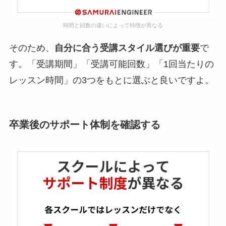
時間と回数の違いによって特徴が異なる
そのため、
自分に合う受講スタイル選びが重要
で
す。「受講期間」「受講可能回数」「1回当たりの
レッスン時間」の3つをもとに選ぶと良いですよ。
卒業後のサポート体制を確認する