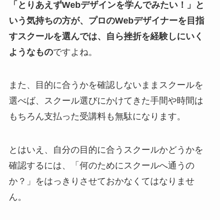
「とりあえずWebデザインを学んでみたい！」と
いう気持ちの方が、プロのWebデザイナーを目指
すスクールを選んでは、自ら挫折を経験しにいく
ようなもの
ですよね。
また、目的に合うかを確認しないままスクールを
選べば、スクール選びにかけてきた手間や時間は
もちろん支払った受講料も無駄になります。
とはいえ、自分の目的に合うスクールかどうかを
確認するには、「何のためにスクールへ通うの
か？」をはっきりさせておかなくてはなりませ
ん。