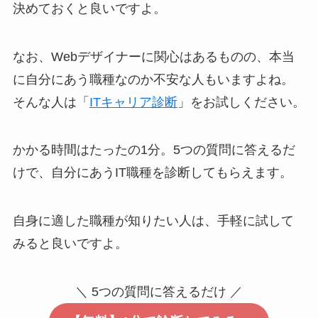
決めておくと良いですよ。
なお、Webデザイナーに関心はあるものの、本当
に自分にあう職種なのか不安な人もいますよね。
そんな人は「
ITキャリア診断
」をお試しください。
かかる時間はたったの1分。5つの質問に答えるだ
けで、自分にあうIT職種を診断してもらえます。
自身に適した職種が知りたい人は、手軽に試して
みると良いですよ。
＼ 5つの質問に答えるだけ ／