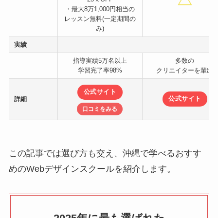
・最大8万1,000円相当の
レッスン無料(一定期間の
み)
実績
指導実績5万名以上
多数の
学習完了率98%
クリエイターを輩出
公式サイト
詳細
公式サイト
口コミをみる
この記事では選び方も交え、沖縄で学べるおすす
めのWebデザインスクールを紹介します。