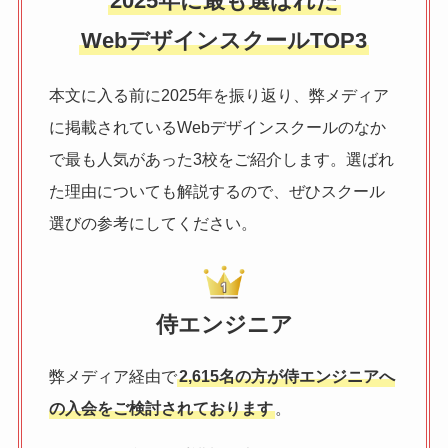
2025年に最も選ばれた
WebデザインスクールTOP3
本文に入る前に2025年を振り返り、弊メディア
に掲載されているWebデザインスクールのなか
で最も人気があった3校をご紹介します。選ばれ
た理由についても解説するので、ぜひスクール
選びの参考にしてください。
侍エンジニア
弊メディア経由で
2,615名の方が侍エンジニアへ
の入会をご検討されております
。