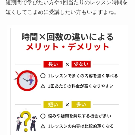
短期間で学びたい方や1回当たりのレッスン時間を
短くしてこまめに受講したい方もいますよね。