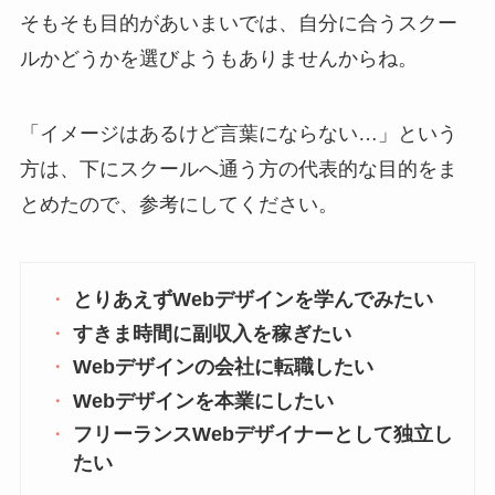
そもそも目的があいまいでは、自分に合うスクー
ルかどうかを選びようもありませんからね。
「イメージはあるけど言葉にならない…」という
方は、下にスクールへ通う方の代表的な目的をま
とめたので、参考にしてください。
とりあえずWebデザインを学んでみたい
すきま時間に副収入を稼ぎたい
Webデザインの会社に転職したい
Webデザインを本業にしたい
フリーランスWebデザイナーとして独立し
たい