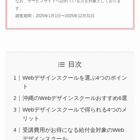
なお、サービスサイトへ訪れている方を対象としておりま
す。
調査期間：2025年1月1日〜2025年12月31日
目次
Webデザインスクールを選ぶ4つのポイン
ト
沖縄のWebデザインスクールおすすめ6選
Webデザインスクールで得られる4つのメ
リット
受講費用がお得になる給付金対象のWeb
デザインスクール