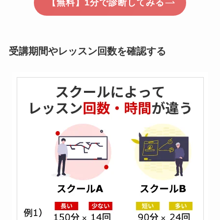
【無料】1分で診断してみる
受講期間やレッスン回数を確認する