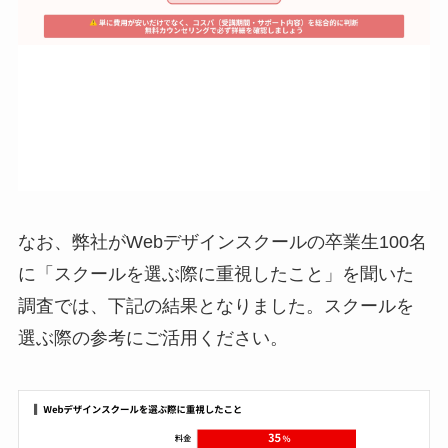
なお、弊社がWebデザインスクールの卒業生100名
に「スクールを選ぶ際に重視したこと」を聞いた
調査では、下記の結果となりました。スクールを
選ぶ際の参考にご活用ください。