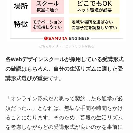
どちらもメリットとデメリットがある
各Webデザインスクールが採用している受講形式
の確認はもちろん、自分の生活リズムに適した受
講形式選びが重要
です。
「オンライン形式だと思って契約したら通学が必
須だった…」となれば、無駄な手間や時間をかけ
ることになります。そのため、普段の生活リズム
を考慮しながらどの受講形式が良いのかを事前に