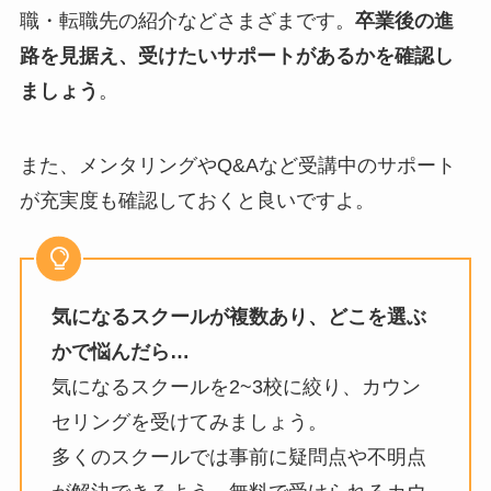
職・転職先の紹介などさまざまです。
卒業後の進
路を見据え、受けたいサポートがあるかを確認し
ましょう
。
また、メンタリングやQ&Aなど受講中のサポート
が充実度も確認しておくと良いですよ。
気になるスクールが複数あり、どこを選ぶ
かで悩んだら…
気になるスクールを2~3校に絞り、カウン
セリングを受けてみましょう。
多くのスクールでは事前に疑問点や不明点