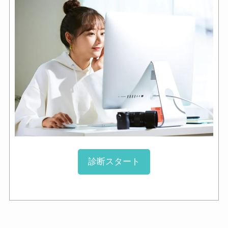
診断スタート