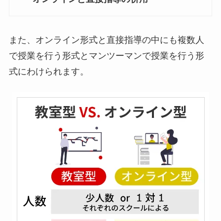
また、オンライン形式と直接指導の中にも複数人
で授業を行う形式とマンツーマンで授業を行う形
式にわけられます。