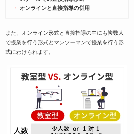
オンラインと直接指導の併用
また、オンライン形式と直接指導の中にも複数人
で授業を行う形式とマンツーマンで授業を行う形
式にわけられます。