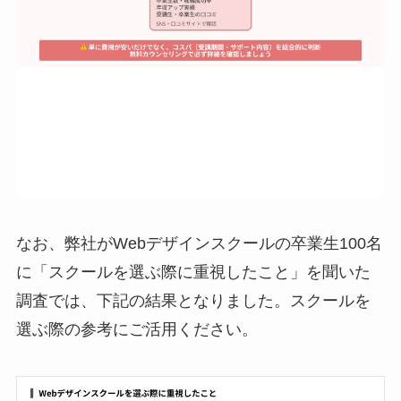
なお、弊社がWebデザインスクールの卒業生100名
に「スクールを選ぶ際に重視したこと」を聞いた
調査では、下記の結果となりました。スクールを
選ぶ際の参考にご活用ください。