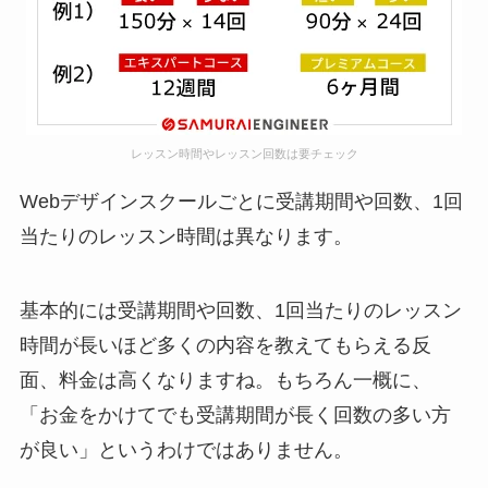
レッスン時間やレッスン回数は要チェック
Webデザインスクールごとに受講期間や回数、1回
当たりのレッスン時間は異なります。
基本的には受講期間や回数、1回当たりのレッスン
時間が長いほど多くの内容を教えてもらえる反
面、料金は高くなりますね。もちろん一概に、
「お金をかけてでも受講期間が長く回数の多い方
が良い」というわけではありません。