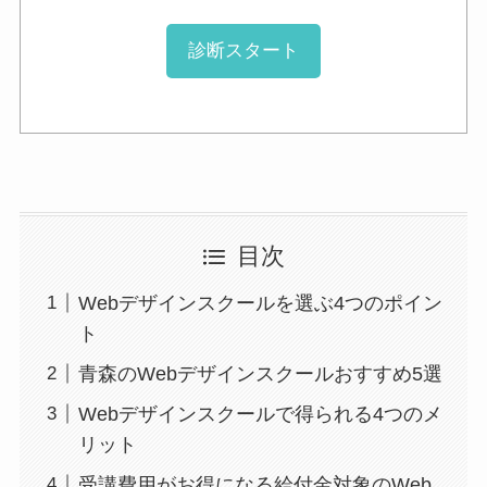
診断スタート
目次
Webデザインスクールを選ぶ4つのポイン
ト
青森のWebデザインスクールおすすめ5選
Webデザインスクールで得られる4つのメ
リット
受講費用がお得になる給付金対象のWeb