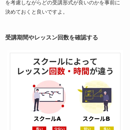
を考慮しながらどの受講形式が良いのかを事前に
決めておくと良いですよ。
受講期間やレッスン回数を確認する