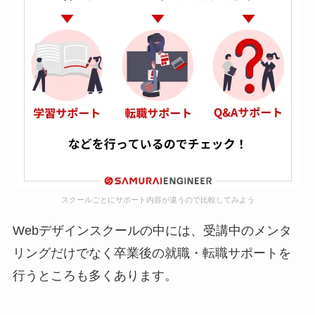
スクールごとにサポート内容が違うので比較してみよう
Webデザインスクールの中には、受講中のメンタ
リングだけでなく卒業後の就職・転職サポートを
行うところも多くあります。