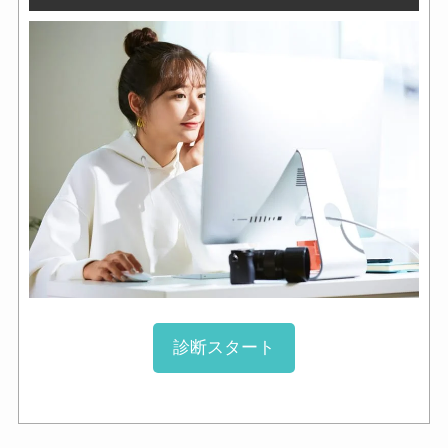
診断スタート