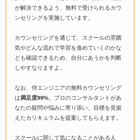
が解決できるよう、無料で受けられるカウ
ンセリングを実施しています。
カウンセリングを通じて、スクールの雰囲
気やどんな流れで学習を進めていくのかな
ども確認できるため、自分にあうかを判断
しやすなりますよ。
なお、侍エンジニアの無料カウンセリング
は
満足度99%
。プロのコンサルタントがあ
なたの疑問や悩みに寄り添い、目標を見据
えたカリキュラムを提案してもらえます。
スクールに関して気になることがある人