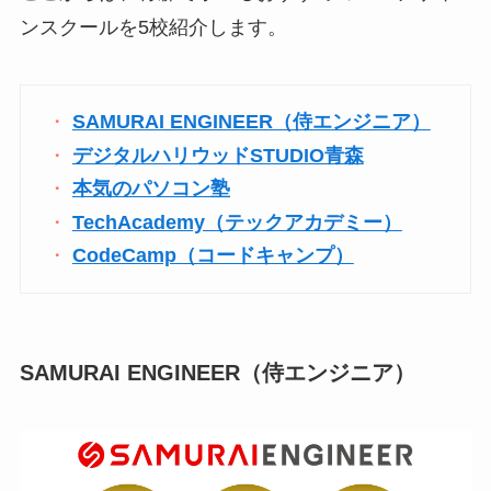
ンスクールを5校紹介します。
SAMURAI ENGINEER（侍エンジニア）
デジタルハリウッドSTUDIO青森
本気のパソコン塾
TechAcademy（テックアカデミー）
CodeCamp（コードキャンプ）
SAMURAI ENGINEER（侍エンジニア）