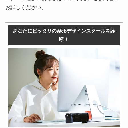
お試しください。
あなたにピッタリのWebデザインスクールを診
断！