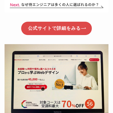
公式サイトで詳細をみる