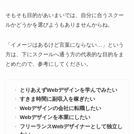
そもそも目的があいまいでは、自分に合うスクー
ルかどうかを選びようもありませんからね。
「イメージはあるけど言葉にならない…」という
方は、下にスクールへ通う方の代表的な目的をま
とめたので、参考にしてください。
とりあえずWebデザインを学んでみたい
すきま時間に副収入を稼ぎたい
Webデザインの会社に転職したい
Webデザインを本業にしたい
フリーランスWebデザイナーとして独立し