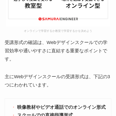
オンラインで学習するか教室で学習するかを決めよう
受講形式の確認は、Webデザインスクールでの学
習効率や通いやすさに直結する重要なポイントで
す。
主にWebデザインスクールの受講形式は、下記の3
つにわかれています。
映像教材やビデオ通話でのオンライン形式
スクールでの直接指導形式