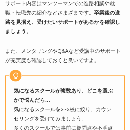
サポート内容はマンツーマンでの進路相談や就
職・転職先の紹介などさまざまです。
卒業後の進
路を見据え、受けたいサポートがあるかを確認し
ましょう
。
また、メンタリングやQ&Aなど受講中のサポート
が充実度も確認しておくと良いですよ。
気になるスクールが複数あり、どこを選ぶ
かで悩んだら…
気になるスクールを2~3校に絞り、カウン
セリングを受けてみましょう。
多くのスクールでは事前に疑問点や不明点