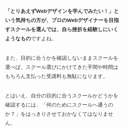
「とりあえずWebデザインを学んでみたい！」と
いう気持ちの方が、プロのWebデザイナーを目指
すスクールを選んでは、自ら挫折を経験しにいく
ようなもの
ですよね。
また、目的に合うかを確認しないままスクールを
選べば、スクール選びにかけてきた手間や時間は
もちろん支払った受講料も無駄になります。
とはいえ、自分の目的に合うスクールかどうかを
確認するには、「何のためにスクールへ通うの
か？」をはっきりさせておかなくてはなりませ
ん。