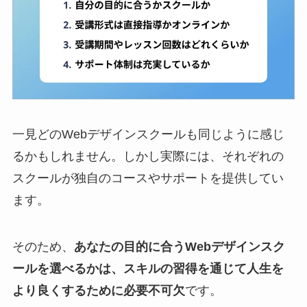
一見どのWebデザインスクールも同じように感じ
るかもしれません。しかし実際には、それぞれの
スクールが独自のコースやサポートを提供してい
ます。
そのため、
あなたの目的に合うWebデザインスク
ールを選べるかは、スキルの習得を通じて人生を
より良くするために必要不可欠
です。