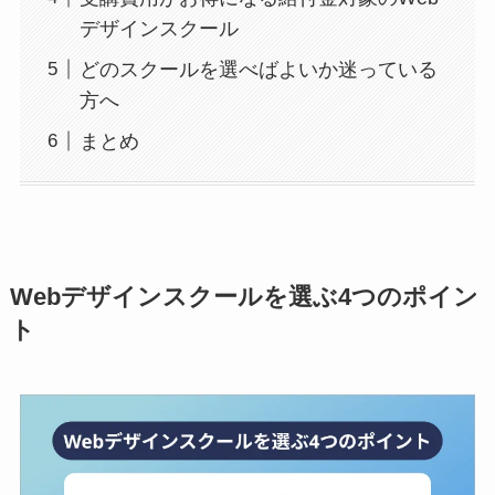
デザインスクール
どのスクールを選べばよいか迷っている
方へ
まとめ
Webデザインスクールを選ぶ4つのポイン
ト