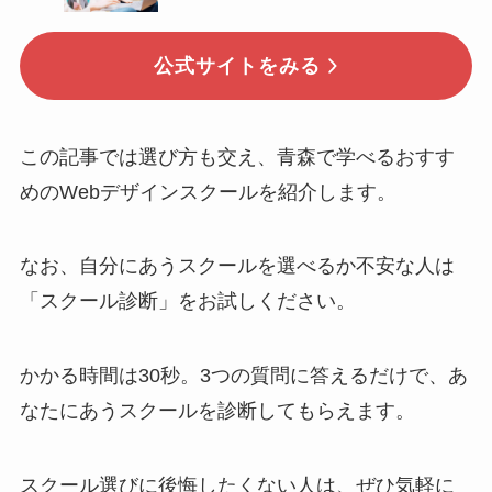
公式サイトをみる
この記事では選び方も交え、青森で学べるおすす
めのWebデザインスクールを紹介します。
なお、自分にあうスクールを選べるか不安な人は
「スクール診断」をお試しください。
かかる時間は30秒。3つの質問に答えるだけで、あ
なたにあうスクールを診断してもらえます。
スクール選びに後悔したくない人は、ぜひ気軽に