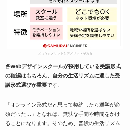
どちらもメリットとデメリットがある
各Webデザインスクールが採用している受講形式
の確認はもちろん、自分の生活リズムに適した受
講形式選びが重要
です。
「オンライン形式だと思って契約したら通学が必
須だった…」となれば、無駄な手間や時間をかけ
ることになります。そのため、普段の生活リズム