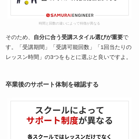
時間と回数の違いによって特徴が異なる
そのため、
自分に合う受講スタイル選びが重要
で
す。「受講期間」「受講可能回数」「1回当たりの
レッスン時間」の3つをもとに選ぶと良いですよ。
卒業後のサポート体制を確認する