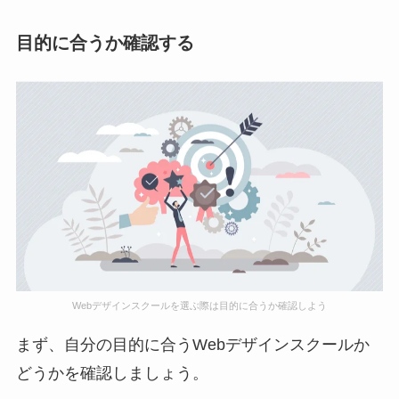
目的に合うか確認する
Webデザインスクールを選ぶ際は目的に合うか確認しよう
まず、自分の目的に合うWebデザインスクールか
どうかを確認しましょう。