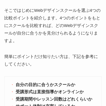
そこではじめにWebデザインスクールを選ぶ4つの
比較ポイントを紹介します。4つのポイントをもと
にスクールを比較すれば、どのWebデザインスク
ールが自分に合うかを見分けられるようになりま
すよ。
簡単にポイントだけ知りたい方は、下記を参考に
してください。
自分の目的に合うかスクールか
受講形式は直接指導かオンラインか
受講期間やレッスン回数はどれくらいか