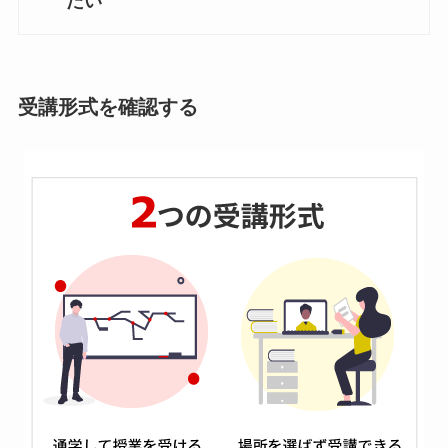
たい
受講形式を確認する