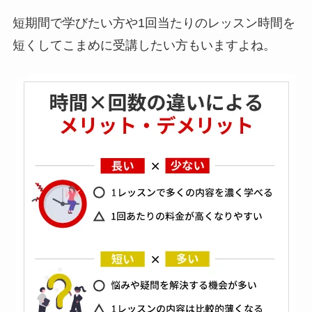
短期間で学びたい方や1回当たりのレッスン時間を
短くしてこまめに受講したい方もいますよね。