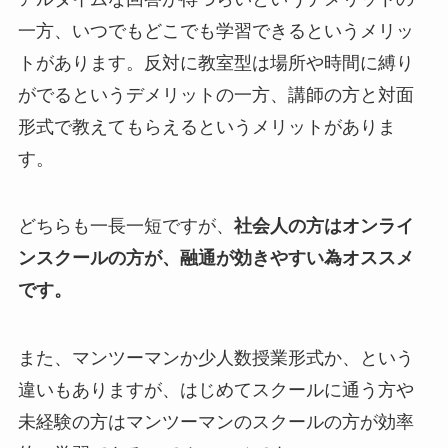
一方、いつでもどこでも学習できるというメリッ
トがあります。反対に教室型は場所や時間に縛り
がでるというデメリットの一方、講師の方と対面
形式で教えてもらえるというメリットがありま
す。
どちらも一長一短ですが、
社会人の方はオンライ
ンスクールの方が、融通が効きやすい為オススメ
です。
また、マンツーマンか少人数授業形式か、という
違いもありますが、はじめてスクールに通う方や
未経験の方はマンツーマンのスクールの方が効率