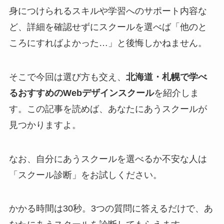
身につけられるスキルや学習へのサポート内容な
ど、詳細を確認せずにスクールを選べば「他のと
ころにすればよかった…」と後悔しかねません。
そこで今回は選び方も交え、
北海道・札幌で学べ
るおすすめのWebデザインスクール
を紹介しま
す。この記事を読めば、あなたにあうスクールが
見つかりますよ。
なお、自分にあうスクールを選べるか不安な人は
「スクール診断」をお試しください。
かかる時間は30秒。3つの質問に答えるだけで、あ