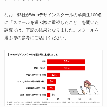
なお、弊社がWebデザインスクールの卒業生100名
に「スクールを選ぶ際に重視したこと」を聞いた
調査では、下記の結果となりました。スクールを
選ぶ際の参考にご活用ください。