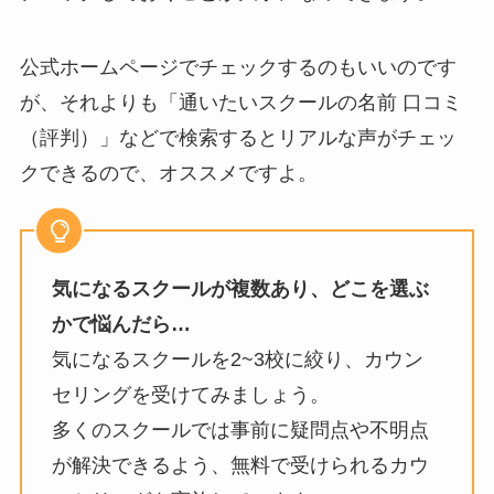
公式ホームページでチェックするのもいいのです
が、それよりも「通いたいスクールの名前 口コミ
（評判）」などで検索するとリアルな声がチェッ
クできるので、オススメですよ。
気になるスクールが複数あり、どこを選ぶ
かで悩んだら…
気になるスクールを2~3校に絞り、カウン
セリングを受けてみましょう。
多くのスクールでは事前に疑問点や不明点
が解決できるよう、無料で受けられるカウ