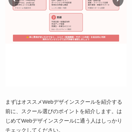
まずはオススメWebデザインスクールを紹介する
前に、スクール選びのポイントを紹介します。は
じめてWebデザインスクールに通う人はしっかり
チェックしてください。