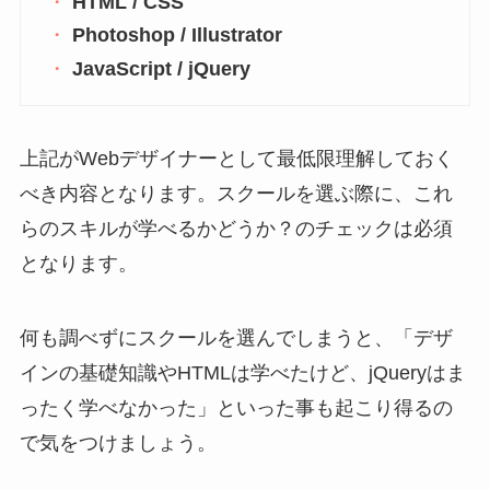
HTML / CSS
Photoshop / Illustrator
JavaScript / jQuery
上記がWebデザイナーとして最低限理解しておく
べき内容となります。スクールを選ぶ際に、これ
らのスキルが学べるかどうか？のチェックは必須
となります。
何も調べずにスクールを選んでしまうと、「デザ
インの基礎知識やHTMLは学べたけど、jQueryはま
ったく学べなかった」といった事も起こり得るの
で気をつけましょう。