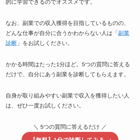
的に学習できるのでオススメです。
なお、副業での収入獲得を目指しているものの、
どんな仕事が自分に合うかわからない人は「
副業
診断
」をお試しください。
かかる時間はたった1分ほど。5つの質問に答える
だけで、自分にあう副業を診断してもらえます。
自身が取り組みやすい副業で収入を獲得したい人
は、ぜひ一度お試しください。
＼ 5つの質問に答えるだけ ／