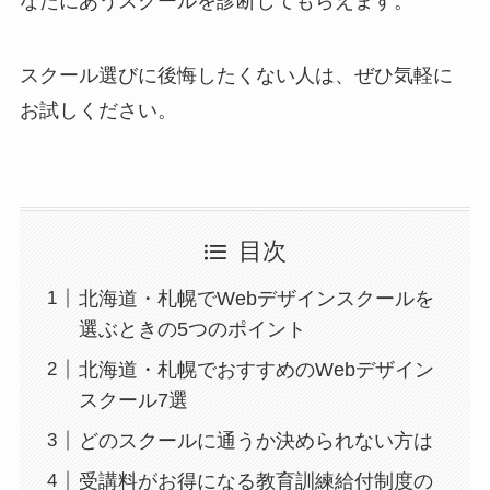
なたにあうスクールを診断してもらえます。
スクール選びに後悔したくない人は、ぜひ気軽に
お試しください。
目次
北海道・札幌でWebデザインスクールを
選ぶときの5つのポイント
北海道・札幌でおすすめのWebデザイン
スクール7選
どのスクールに通うか決められない方は
受講料がお得になる教育訓練給付制度の