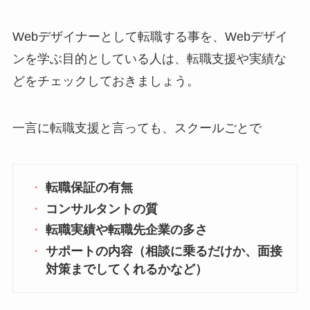
Webデザイナーとして転職する事を、Webデザイ
ンを学ぶ目的としている人は、転職支援や実績な
どをチェックしておきましょう。
一言に転職支援と言っても、スクールごとで
転職保証の有無
コンサルタントの質
転職実績や転職先企業の多さ
サポートの内容（相談に乗るだけか、面接
対策までしてくれるかなど）