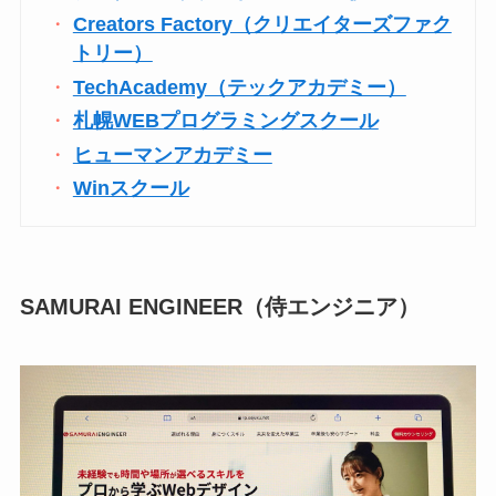
Creators Factory（クリエイターズファク
トリー）
TechAcademy（テックアカデミー）
札幌WEBプログラミングスクール
ヒューマンアカデミー
Winスクール
SAMURAI ENGINEER（侍エンジニア）