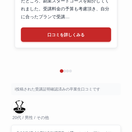
たところ、副業スタートコースを紹介してく
れました。受講料金の予算も考慮頂き、自分
に合ったプランで受講…
口コミを詳しくみる
投稿された受講証明確認済みの卒業生口コミです
20代 / 男性 / その他