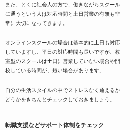
また、とくに社会人の方で、働きながらスクール
に通うという人は対応時間と土日営業の有無も非
常に大切になってきます。
オンラインスクールの場合は基本的に土日も対応
していますし、平日の対応時間も長いですが、教
室型のスクールは土日に営業していない場合や開
校している時間が、短い場合があります。
自分の生活スタイルの中でストレスなく通えるか
どうかをきちんとチェックしておきましょう。
転職支援などサポート体制をチェック