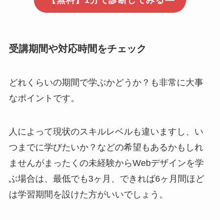
【無料】1分で診断してみる
受講期間や対応時間をチェック
どれくらいの期間で学ぶかどうか？も非常に大事
なポイントです。
人によって現状のスキルレベルも違いますし、い
つまでに学びたいか？などの希望もあるかもしれ
ませんがまったくの未経験からWebデザインを学
ぶ場合は、最低でも3ヶ月、できれば6ヶ月間ほど
は学習期間を設けた方がいいでしょう。