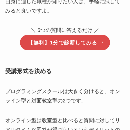
自身に適した職種が知りたい人は、手軽に試して
みると良いですよ。
＼ 5つの質問に答えるだけ ／
【無料】1分で診断してみる
受講形式を決める
プログラミングスクールは大きく分けると、オン
ライン型と対面教室型の2つです。
オンライン型は教室型と比べると質問に対してリ
アルタイムな回答が得づらいというデメリットの