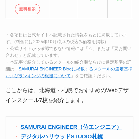
無料相談
・各項目は公式サイトへ記載された情報をもとに掲載していま
す。(料金には2025年10月時点の税込み価格を掲載)
・公式サイトから確認できない情報には「△」または「要お問い
合わせ」と記載しています。
・本記事で紹介しているスクールの紹介順ならびに選定基準の詳
細は「
SAMURAI ENGINEER Blogに掲載するスクールの選定基準
およびランキングの根拠について
」をご確認ください。
ここからは、北海道・札幌でおすすめのWebデザ
インスクール7校を紹介します。
SAMURAI ENGINEER（侍エンジニア）
デジタルハリウッドSTUDIO札幌