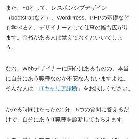
また、+αとして、レスポンシブデザイン
（bootstrapなど）、WordPress、PHPの基礎など
も学べると、デザイナーとして仕事の幅も広がり
ます。余裕がある人は覚えておくといいでしょ
う。
なお、Webデザイナーに関心はあるものの、本当
に自分にあう職種なのか不安な人もいますよね。
そんな人は「
ITキャリア診断
」をお試しください。
かかる時間はたったの1分。5つの質問に答えるだ
けで、自分にあうIT職種を診断してもらえます。