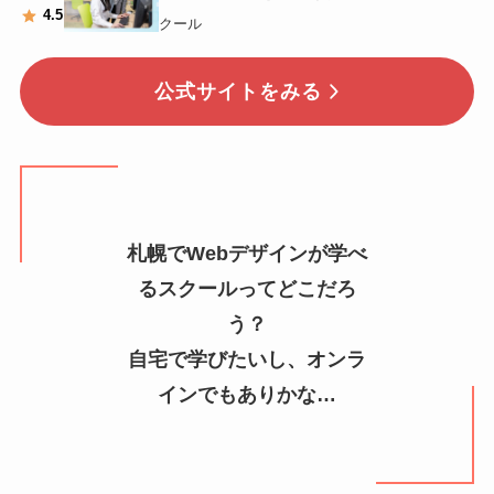
4
.5
クール
公式サイトをみる
札幌でWebデザインが学べ
るスクールってどこだろ
う？
自宅で学びたいし、オンラ
インでもありかな…