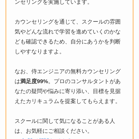
ンセリングを実施しています。
カウンセリングを通じて、スクールの雰囲
気やどんな流れで学習を進めていくのかな
ども確認できるため、自分にあうかを判断
しやすなりますよ。
なお、侍エンジニアの無料カウンセリング
は
満足度99%
。プロのコンサルタントがあ
なたの疑問や悩みに寄り添い、目標を見据
えたカリキュラムを提案してもらえます。
スクールに関して気になることがある人
は、お気軽にご相談ください。