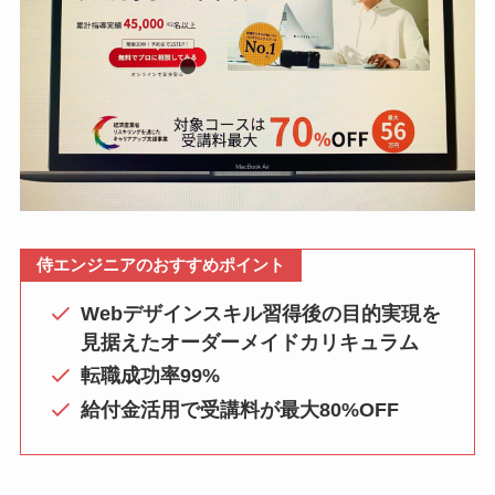
侍エンジニアのおすすめポイント
Webデザインスキル習得後の目的実現を
見据えたオーダーメイドカリキュラム
転職成功率99%
給付金活用で受講料が最大80%OFF