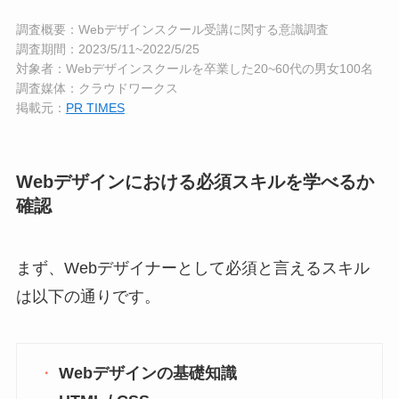
調査概要：Webデザインスクール受講に関する意識調査
調査期間：2023/5/11~2022/5/25
対象者：Webデザインスクールを卒業した20~60代の男女100名
調査媒体：クラウドワークス
掲載元：
PR TIMES
Webデザインにおける必須スキルを学べるか
確認
まず、Webデザイナーとして必須と言えるスキル
は以下の通りです。
Webデザインの基礎知識